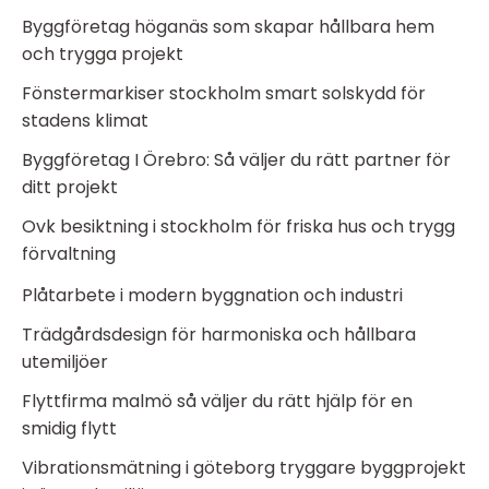
Byggföretag höganäs som skapar hållbara hem
och trygga projekt
Fönstermarkiser stockholm smart solskydd för
stadens klimat
Byggföretag I Örebro: Så väljer du rätt partner för
ditt projekt
Ovk besiktning i stockholm för friska hus och trygg
förvaltning
Plåtarbete i modern byggnation och industri
Trädgårdsdesign för harmoniska och hållbara
utemiljöer
Flyttfirma malmö så väljer du rätt hjälp för en
smidig flytt
Vibrationsmätning i göteborg tryggare byggprojekt