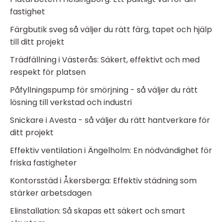
fastighet
Färgbutik sveg så väljer du rätt färg, tapet och hjälp
till ditt projekt
Trädfällning i Västerås: Säkert, effektivt och med
respekt för platsen
Påfyllningspump för smörjning - så väljer du rätt
lösning till verkstad och industri
Snickare i Avesta - så väljer du rätt hantverkare för
ditt projekt
Effektiv ventilation i Ängelholm: En nödvändighet för
friska fastigheter
Kontorsstäd i Åkersberga: Effektiv städning som
stärker arbetsdagen
Elinstallation: Så skapas ett säkert och smart