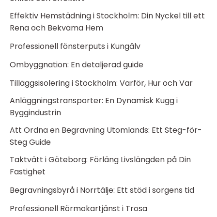
Effektiv Hemstädning i Stockholm: Din Nyckel till ett
Rena och Bekväma Hem
Professionell fönsterputs i Kungälv
Ombyggnation: En detaljerad guide
Tilläggsisolering i Stockholm: Varför, Hur och Var
Anläggningstransporter: En Dynamisk Kugg i
Byggindustrin
Att Ordna en Begravning Utomlands: Ett Steg-för-
Steg Guide
Taktvätt i Göteborg: Förläng Livslängden på Din
Fastighet
Begravningsbyrå i Norrtälje: Ett stöd i sorgens tid
Professionell Rörmokartjänst i Trosa