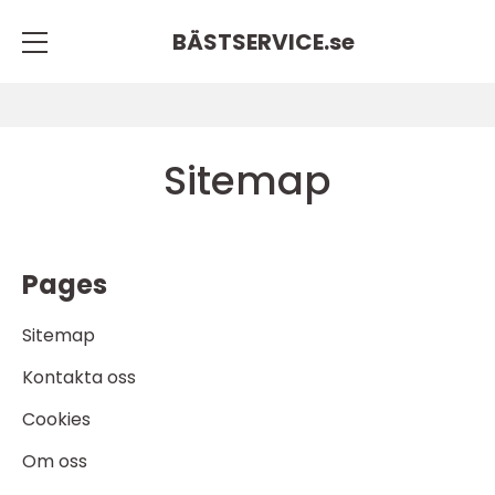
BÄSTSERVICE.
se
Sitemap
Pages
Sitemap
Kontakta oss
Cookies
Om oss