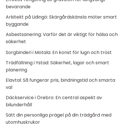
bevarande
Arkitekt på Lidingö: Skärgårdskänsla möter smart
byggande
Asbestsanering: Varför det är viktigt för hälsa och
säkerhet
Sorgbinderi i Motala: En konst för lugn och tröst
Trädfällning i Ystad: Säkerhet, lagar och smart
planering
Elavtal: Så fungerar pris, bindningstid och smarta
val
Däckservice i Örebro: En central aspekt av
bilunderhåll
Sätt din personliga prägel på din trädgård med
utomhuskrukor