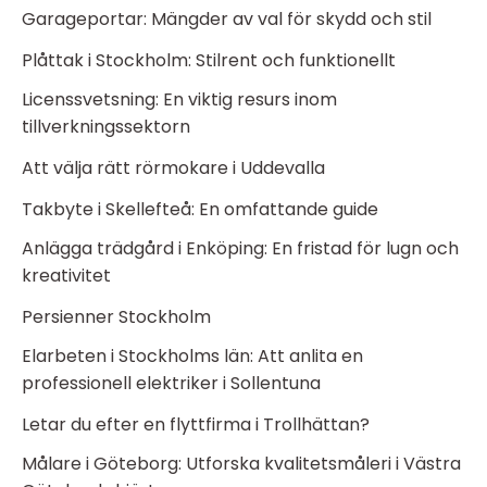
Garageportar: Mängder av val för skydd och stil
Plåttak i Stockholm: Stilrent och funktionellt
Licenssvetsning: En viktig resurs inom
tillverkningssektorn
Att välja rätt rörmokare i Uddevalla
Takbyte i Skellefteå: En omfattande guide
Anlägga trädgård i Enköping: En fristad för lugn och
kreativitet
Persienner Stockholm
Elarbeten i Stockholms län: Att anlita en
professionell elektriker i Sollentuna
Letar du efter en flyttfirma i Trollhättan?
Målare i Göteborg: Utforska kvalitetsmåleri i Västra