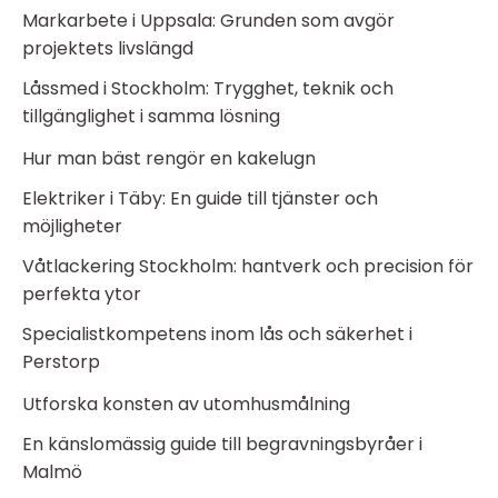
Markarbete i Uppsala: Grunden som avgör
projektets livslängd
Låssmed i Stockholm: Trygghet, teknik och
tillgänglighet i samma lösning
Hur man bäst rengör en kakelugn
Elektriker i Täby: En guide till tjänster och
möjligheter
Våtlackering Stockholm: hantverk och precision för
perfekta ytor
Specialistkompetens inom lås och säkerhet i
Perstorp
Utforska konsten av utomhusmålning
En känslomässig guide till begravningsbyråer i
Malmö