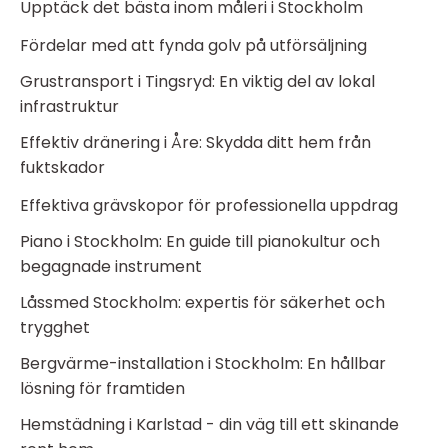
Upptäck det bästa inom måleri i Stockholm
Fördelar med att fynda golv på utförsäljning
Grustransport i Tingsryd: En viktig del av lokal
infrastruktur
Effektiv dränering i Åre: Skydda ditt hem från
fuktskador
Effektiva grävskopor för professionella uppdrag
Piano i Stockholm: En guide till pianokultur och
begagnade instrument
Låssmed Stockholm: expertis för säkerhet och
trygghet
Bergvärme-installation i Stockholm: En hållbar
lösning för framtiden
Hemstädning i Karlstad - din väg till ett skinande