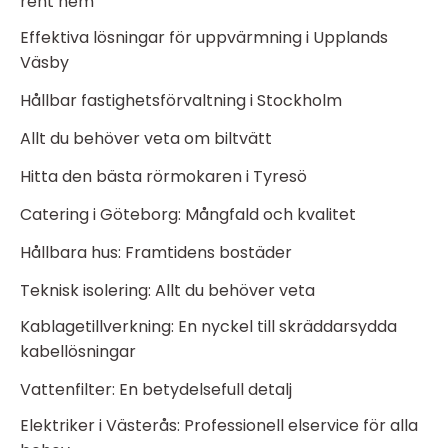
rent hem
Effektiva lösningar för uppvärmning i Upplands
Väsby
Hållbar fastighetsförvaltning i Stockholm
Allt du behöver veta om biltvätt
Hitta den bästa rörmokaren i Tyresö
Catering i Göteborg: Mångfald och kvalitet
Hållbara hus: Framtidens bostäder
Teknisk isolering: Allt du behöver veta
Kablagetillverkning: En nyckel till skräddarsydda
kabellösningar
Vattenfilter: En betydelsefull detalj
Elektriker i Västerås: Professionell elservice för alla