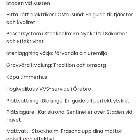
Staden vid Kusten
Hitta rätt elektriker i Östersund: En guide till tjänster
och kvalitet
Passersystem i Stockholm: En Nyckel till Säkerhet
och Effektivitet
Stenläggning växjö: förvandla din utemiljö
Gravvård i Malung: Tradition och omsorg
Köpa timmerhus
Högkvalitativ VVS-service i Örebro
Plattsättning i Blekinge: En guide till perfekt ytskikt
Plåtslagare i Karlskrona: Sentineller över Staden vid
Havet
Mattvätt i Stockholm: Fräscha upp dina mattor
enkelt och effektivt