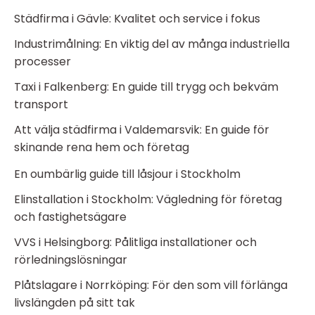
Städfirma i Gävle: Kvalitet och service i fokus
Industrimålning: En viktig del av många industriella
processer
Taxi i Falkenberg: En guide till trygg och bekväm
transport
Att välja städfirma i Valdemarsvik: En guide för
skinande rena hem och företag
En oumbärlig guide till låsjour i Stockholm
Elinstallation i Stockholm: Vägledning för företag
och fastighetsägare
VVS i Helsingborg: Pålitliga installationer och
rörledningslösningar
Plåtslagare i Norrköping: För den som vill förlänga
livslängden på sitt tak