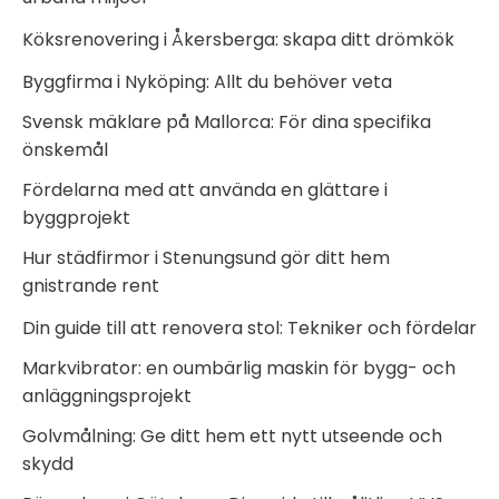
Köksrenovering i Åkersberga: skapa ditt drömkök
Byggfirma i Nyköping: Allt du behöver veta
Svensk mäklare på Mallorca: För dina specifika
önskemål
Fördelarna med att använda en glättare i
byggprojekt
Hur städfirmor i Stenungsund gör ditt hem
gnistrande rent
Din guide till att renovera stol: Tekniker och fördelar
Markvibrator: en oumbärlig maskin för bygg- och
anläggningsprojekt
Golvmålning: Ge ditt hem ett nytt utseende och
skydd