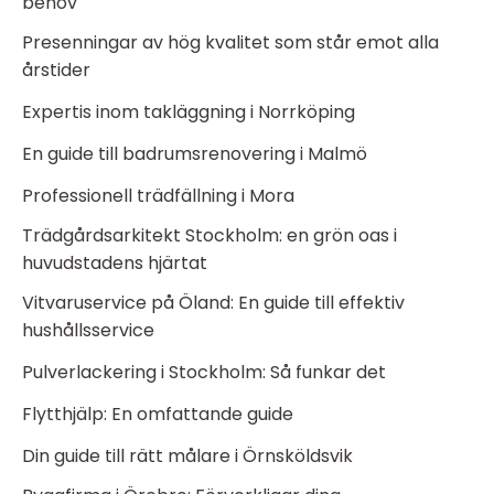
behov
Presenningar av hög kvalitet som står emot alla
årstider
Expertis inom takläggning i Norrköping
En guide till badrumsrenovering i Malmö
Professionell trädfällning i Mora
Trädgårdsarkitekt Stockholm: en grön oas i
huvudstadens hjärtat
Vitvaruservice på Öland: En guide till effektiv
hushållsservice
Pulverlackering i Stockholm: Så funkar det
Flytthjälp: En omfattande guide
Din guide till rätt målare i Örnsköldsvik