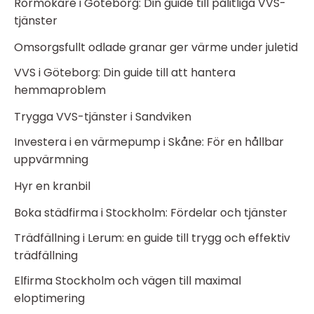
Rörmokare i Göteborg: Din guide till pålitliga VVS-
tjänster
Omsorgsfullt odlade granar ger värme under juletid
VVS i Göteborg: Din guide till att hantera
hemmaproblem
Trygga VVS-tjänster i Sandviken
Investera i en värmepump i Skåne: För en hållbar
uppvärmning
Hyr en kranbil
Boka städfirma i Stockholm: Fördelar och tjänster
Trädfällning i Lerum: en guide till trygg och effektiv
trädfällning
Elfirma Stockholm och vägen till maximal
eloptimering