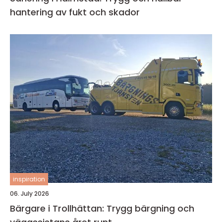
hantering av fukt och skador
inspiration
06. July 2026
Bärgare i Trollhättan: Trygg bärgning och