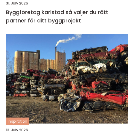
31. July 2026
Byggföretag karlstad så väljer du rätt
partner för ditt byggprojekt
inspiration
13. July 2026