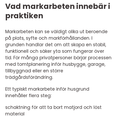
Vad markarbeten innebär i
praktiken
Markarbeten kan se väldigt olika ut beroende
på plats, syfte och markförhållanden. I
grunden handlar det om att skapa en stabil,
funktionell och säker yta som fungerar över
tid. För många privatpersoner börjar processen
med tomtplanering inför husbygge, garage,
tillbyggnad eller en större
trädgårdsförändring.
Ett typiskt markarbete inför husgrund
innehåller flera steg:
schaktning för att ta bort matjord och löst
material