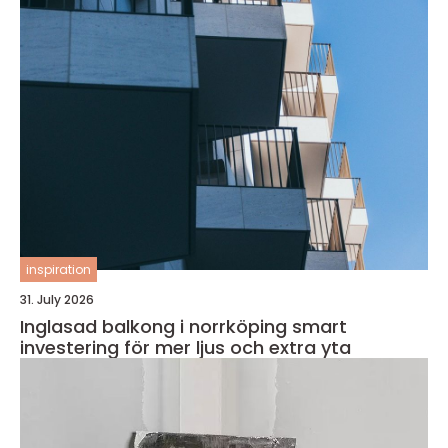
inspiration
31. July 2026
Inglasad balkong i norrköping smart
investering för mer ljus och extra yta