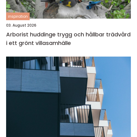
inspiration
03. August 2026
Arborist huddinge trygg och hållbar trädvård
i ett grönt villasamhälle