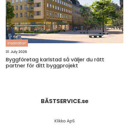
inspiration
31. July 2026
Byggföretag karlstad så väljer du rätt
partner för ditt byggprojekt
BÄSTSERVICE.
se