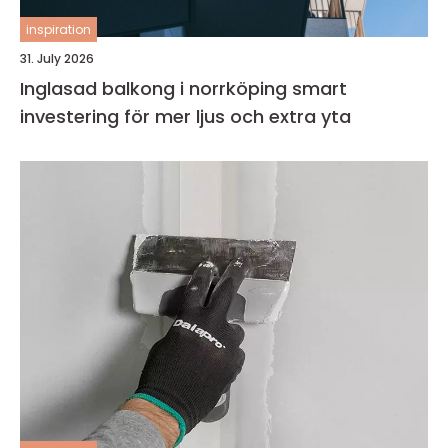
inspiration
31. July 2026
Inglasad balkong i norrköping smart
investering för mer ljus och extra yta