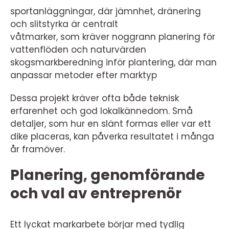
sportanläggningar, där jämnhet, dränering
och slitstyrka är centralt
våtmarker, som kräver noggrann planering för
vattenflöden och naturvärden
skogsmarkberedning inför plantering, där man
anpassar metoder efter marktyp
Dessa projekt kräver ofta både teknisk
erfarenhet och god lokalkännedom. Små
detaljer, som hur en slänt formas eller var ett
dike placeras, kan påverka resultatet i många
år framöver.
Planering, genomförande
och val av entreprenör
Ett lyckat markarbete börjar med tydlig