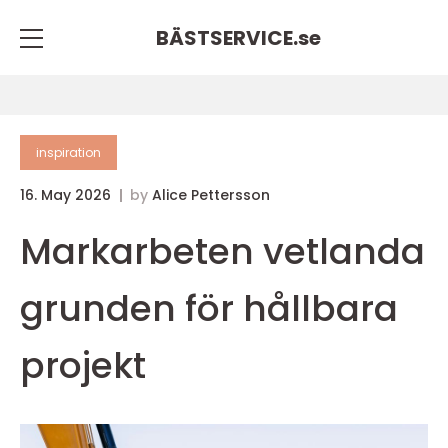
BÄSTSERVICE.
se
inspiration
16. May 2026
by
Alice Pettersson
Markarbeten vetlanda
grunden för hållbara
projekt