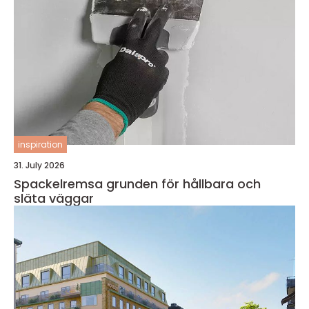
inspiration
31. July 2026
Spackelremsa grunden för hållbara och
släta väggar