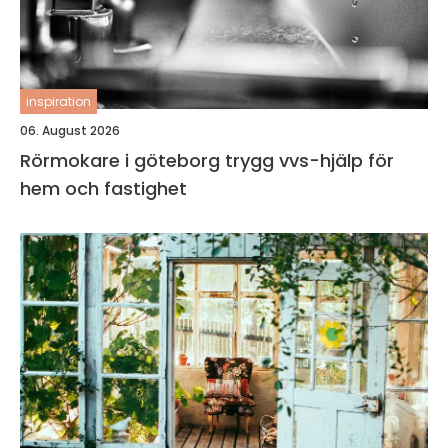
inspiration
06. August 2026
Rörmokare i göteborg trygg vvs-hjälp för
hem och fastighet