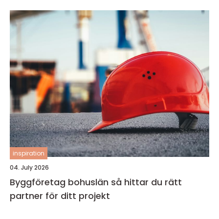
inspiration
04. July 2026
Byggföretag bohuslän så hittar du rätt
partner för ditt projekt