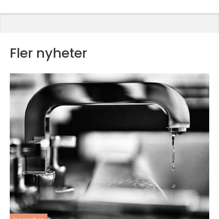
Fler nyheter