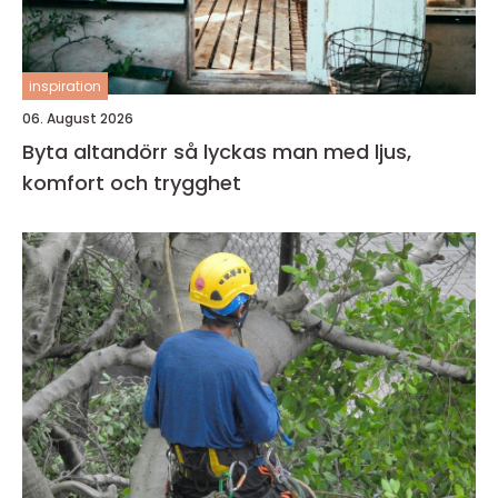
inspiration
06. August 2026
Byta altandörr så lyckas man med ljus,
komfort och trygghet