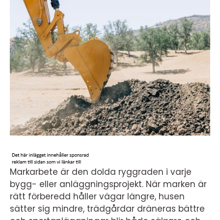
Markarbete är den dolda ryggraden i varje
bygg- eller anläggningsprojekt. När marken är
rätt förberedd håller vägar längre, husen
sätter sig mindre, trädgårdar dräneras bättre