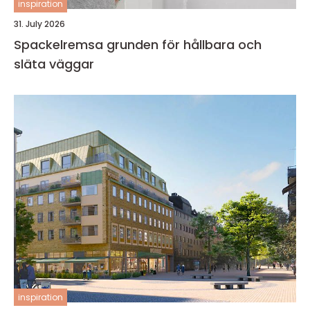
inspiration
31. July 2026
Spackelremsa grunden för hållbara och
släta väggar
inspiration