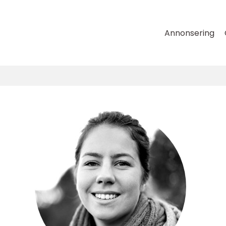
Annonsering