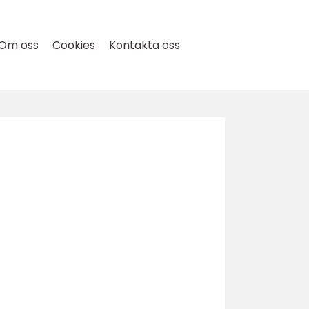
Om oss
Cookies
Kontakta oss