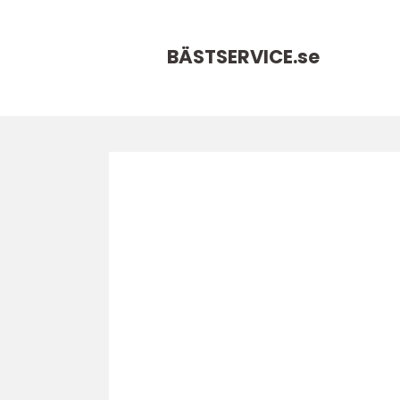
BÄSTSERVICE.
se