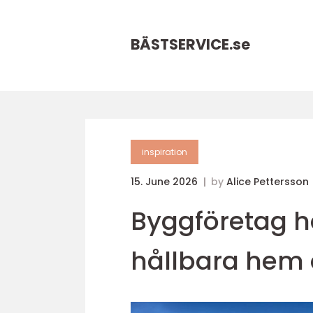
BÄSTSERVICE.
se
inspiration
15. June 2026
by
Alice Pettersson
Byggföretag 
hållbara hem 