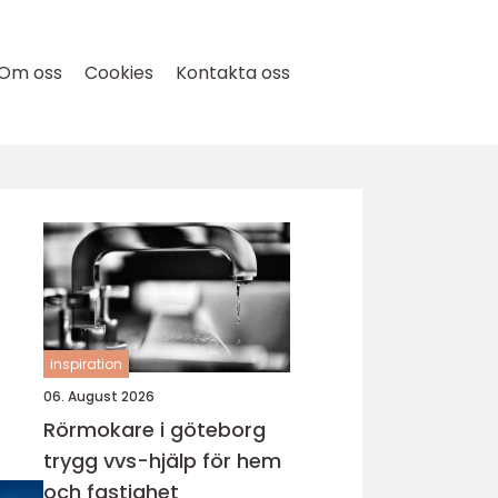
Om oss
Cookies
Kontakta oss
inspiration
06. August 2026
Rörmokare i göteborg
trygg vvs-hjälp för hem
och fastighet