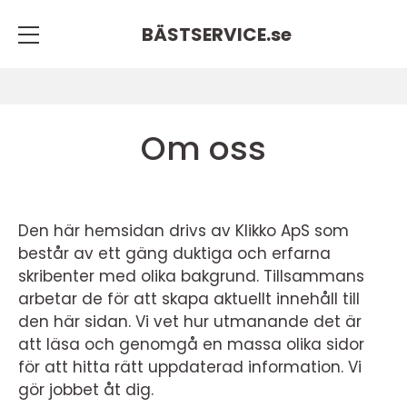
BÄSTSERVICE.
se
Om oss
Den här hemsidan drivs av Klikko ApS som
består av ett gäng duktiga och erfarna
skribenter med olika bakgrund. Tillsammans
arbetar de för att skapa aktuellt innehåll till
den här sidan. Vi vet hur utmanande det är
att läsa och genomgå en massa olika sidor
för att hitta rätt uppdaterad information. Vi
gör jobbet åt dig.