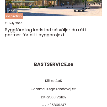
inspiration
31. July 2026
Byggföretag karlstad så väljer du rätt
partner för ditt byggprojekt
BÄSTSERVICE.
se