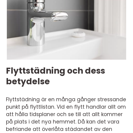
Flyttstädning och dess
betydelse
Flyttstädning är en många gånger stressande
punkt på flyttlistan. Vid en flytt handlar allt om
att hålla tidsplaner och se till att allt kommer
på plats i det nya hemmet. Då kan det vara
befriande att överlåta städandet av den