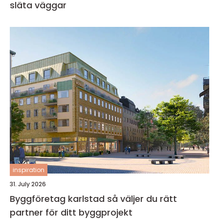
släta väggar
inspiration
31. July 2026
Byggföretag karlstad så väljer du rätt
partner för ditt byggprojekt