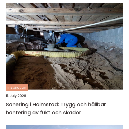
inspiration
11. July 2026
Sanering i Halmstad: Trygg och hållbar
hantering av fukt och skador