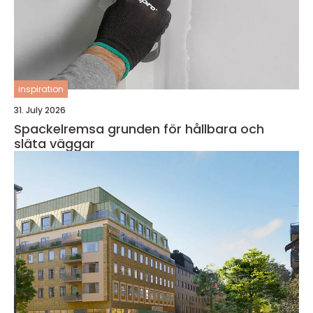
inspiration
31. July 2026
Spackelremsa grunden för hållbara och
släta väggar