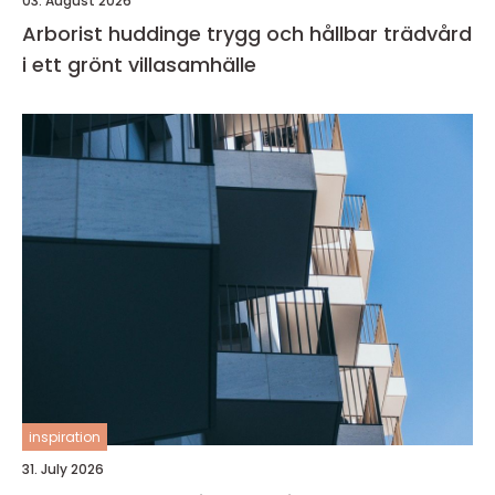
03. August 2026
Arborist huddinge trygg och hållbar trädvård
i ett grönt villasamhälle
inspiration
31. July 2026