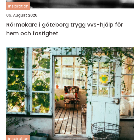
inspiration
06. August 2026
Rörmokare i göteborg trygg vvs-hjälp för
hem och fastighet
inspiration