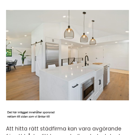
Att hitta rätt städfirma kan vara avgörande