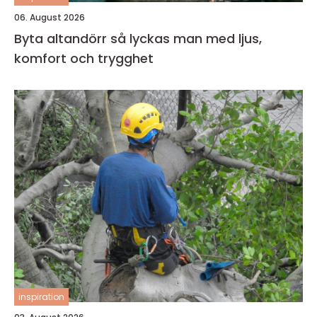
06. August 2026
Byta altandörr så lyckas man med ljus,
komfort och trygghet
inspiration