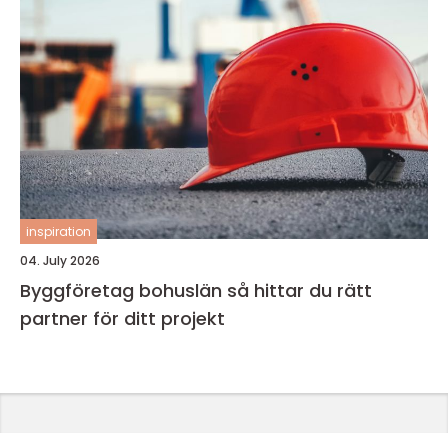
inspiration
04. July 2026
Byggföretag bohuslän så hittar du rätt
partner för ditt projekt