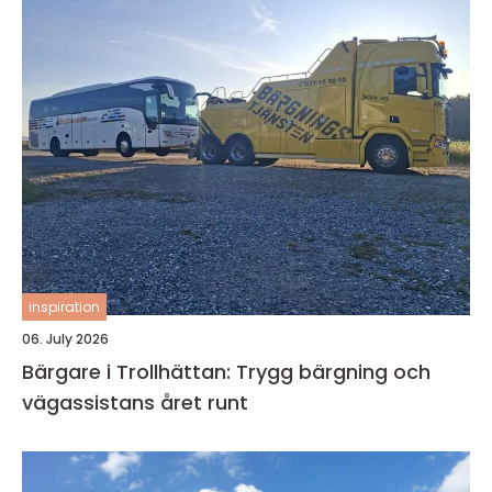
inspiration
06. July 2026
Bärgare i Trollhättan: Trygg bärgning och
vägassistans året runt