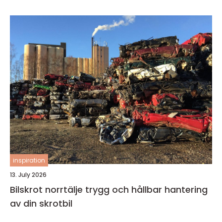
inspiration
13. July 2026
Bilskrot norrtälje trygg och hållbar hantering
av din skrotbil