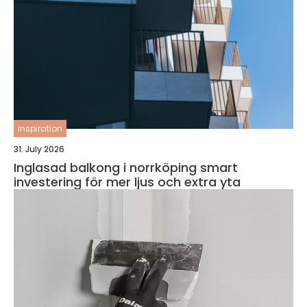
inspiration
31. July 2026
Inglasad balkong i norrköping smart
investering för mer ljus och extra yta