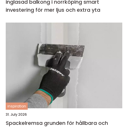
Inglasad balkong i norrköping smart
investering för mer ljus och extra yta
inspiration
31. July 2026
Spackelremsa grunden för hållbara och