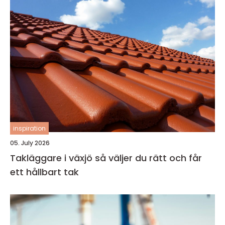
inspiration
05. July 2026
Takläggare i växjö så väljer du rätt och får
ett hållbart tak