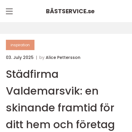
BÄSTSERVICE.
se
inspiration
03. July 2025
by
Alice Pettersson
Städfirma
Valdemarsvik: en
skinande framtid för
ditt hem och företag