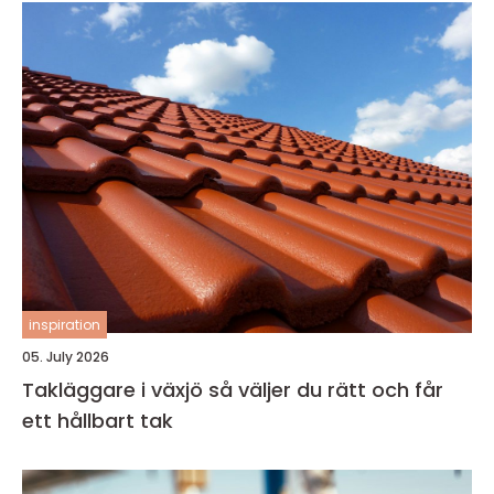
inspiration
05. July 2026
Takläggare i växjö så väljer du rätt och får
ett hållbart tak