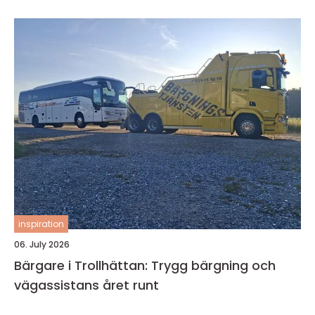
inspiration
06. July 2026
Bärgare i Trollhättan: Trygg bärgning och
vägassistans året runt