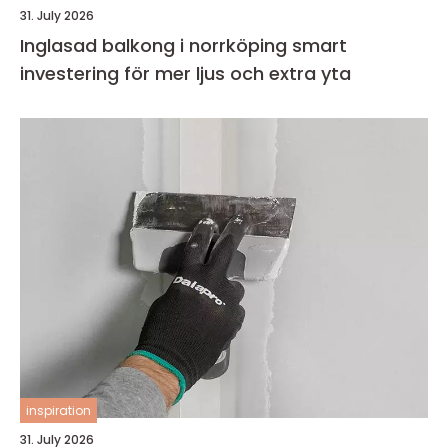
31. July 2026
Inglasad balkong i norrköping smart
investering för mer ljus och extra yta
inspiration
31. July 2026