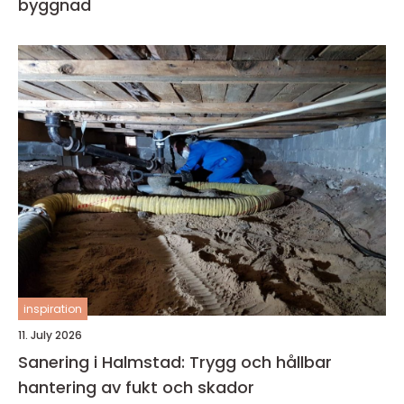
byggnad
inspiration
11. July 2026
Sanering i Halmstad: Trygg och hållbar
hantering av fukt och skador