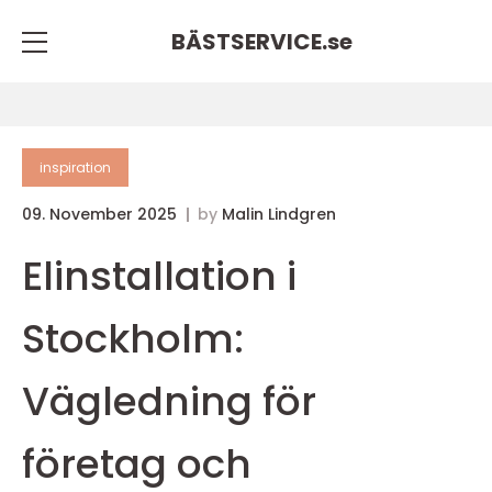
BÄSTSERVICE.
se
inspiration
09. November 2025
by
Malin Lindgren
Elinstallation i
Stockholm:
Vägledning för
företag och