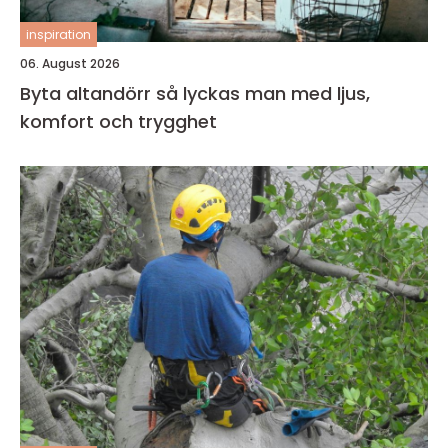
inspiration
06. August 2026
Byta altandörr så lyckas man med ljus,
komfort och trygghet