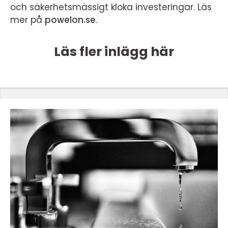
och säkerhetsmässigt kloka investeringar. Läs
mer på
powelon.se
.
Läs fler inlägg här