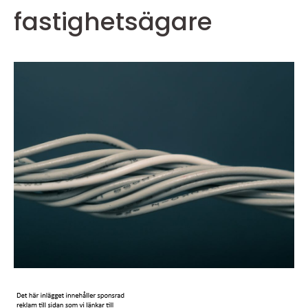
fastighetsägare