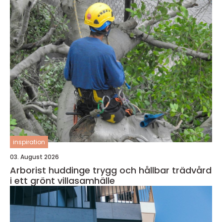
inspiration
03. August 2026
Arborist huddinge trygg och hållbar trädvård
i ett grönt villasamhälle