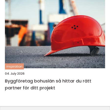
inspiration
04. July 2026
Byggföretag bohuslän så hittar du rätt
partner för ditt projekt