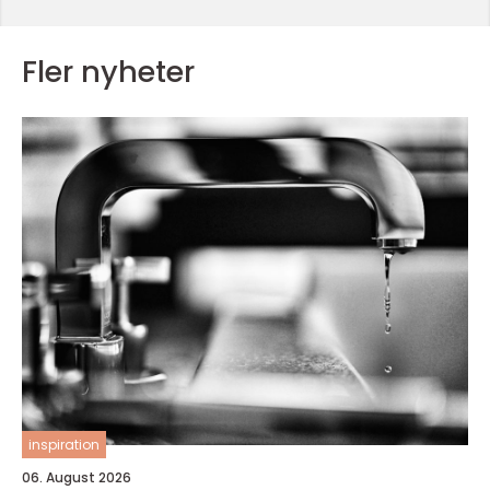
Fler nyheter
inspiration
06. August 2026