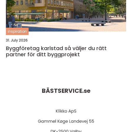
inspiration
31. July 2026
Byggföretag karlstad så väljer du rätt
partner för ditt byggprojekt
BÄSTSERVICE.
se