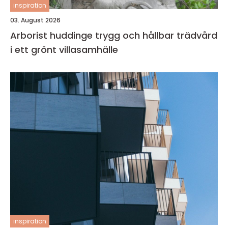
inspiration
03. August 2026
Arborist huddinge trygg och hållbar trädvård
i ett grönt villasamhälle
inspiration