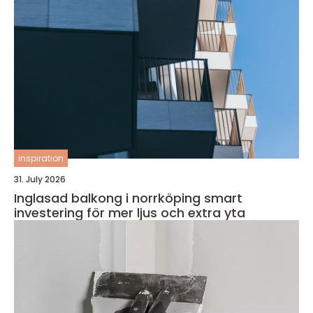
inspiration
31. July 2026
Inglasad balkong i norrköping smart
investering för mer ljus och extra yta