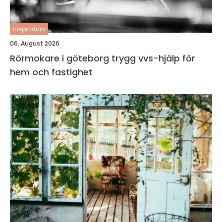
inspiration
06. August 2026
Rörmokare i göteborg trygg vvs-hjälp för
hem och fastighet