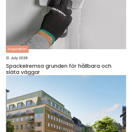
inspiration
31. July 2026
Spackelremsa grunden för hållbara och
släta väggar