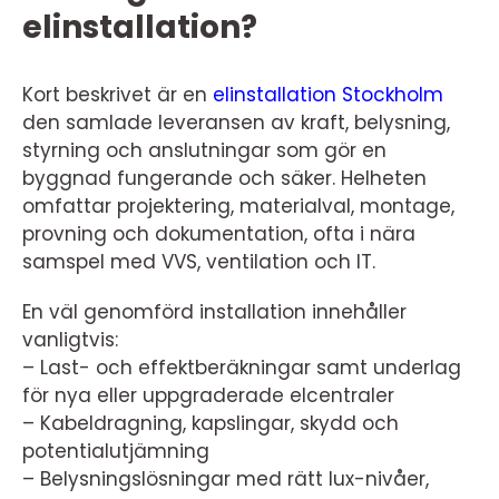
elinstallation?
Kort beskrivet är en
elinstallation Stockholm
den samlade leveransen av kraft, belysning,
styrning och anslutningar som gör en
byggnad fungerande och säker. Helheten
omfattar projektering, materialval, montage,
provning och dokumentation, ofta i nära
samspel med VVS, ventilation och IT.
En väl genomförd installation innehåller
vanligtvis:
– Last- och effektberäkningar samt underlag
för nya eller uppgraderade elcentraler
– Kabeldragning, kapslingar, skydd och
potentialutjämning
– Belysningslösningar med rätt lux-nivåer,