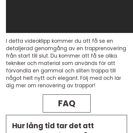
I detta videoklipp kommer du att få se en
detaljerad genomgång av en trapprenovering
från start till slut. Du kommer att få se olika
tekniker och material som används för att
förvandla en gammal och sliten trappa till
något helt nytt och elegant. Följ med och lär
dig mer om renovering av trappor!
FAQ
Hur lång tid tar det att