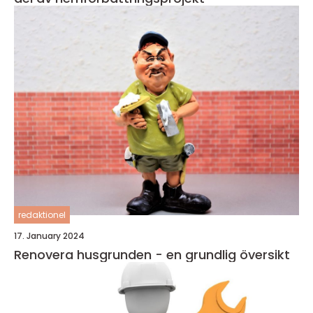
redaktionel
17. January 2024
Renovera husgrunden - en grundlig översikt