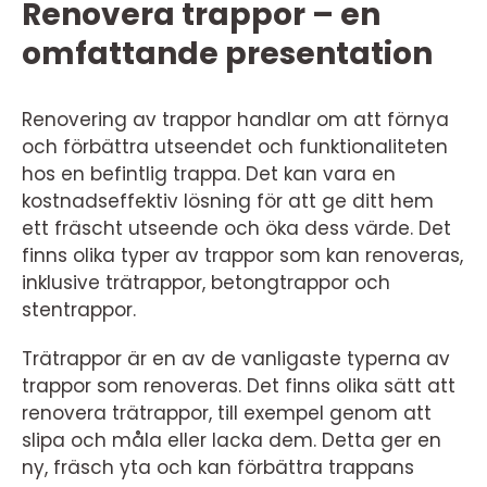
Renovera trappor – en
omfattande presentation
Renovering av trappor handlar om att förnya
och förbättra utseendet och funktionaliteten
hos en befintlig trappa. Det kan vara en
kostnadseffektiv lösning för att ge ditt hem
ett fräscht utseende och öka dess värde. Det
finns olika typer av trappor som kan renoveras,
inklusive trätrappor, betongtrappor och
stentrappor.
Trätrappor är en av de vanligaste typerna av
trappor som renoveras. Det finns olika sätt att
renovera trätrappor, till exempel genom att
slipa och måla eller lacka dem. Detta ger en
ny, fräsch yta och kan förbättra trappans