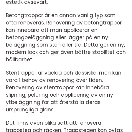
estetik avsevärt.
Betongtrappor är en annan vanlig typ som
ofta renoveras. Renovering av betongtrappor
kan innebära att man applicerar en
betongbeläggning eller lägger på en ny
beläggning som sten eller trä. Detta ger en ny,
modern look och ger även bättre stabilitet och
hållbarhet.
Stentrappor är vackra och klassiska, men kan
vara i behov av renovering över tiden.
Renovering av stentrappor kan innebära
slipning, polering och applicering av en ny
ytbeläggning för att återställa deras
ursprungliga glans.
Det finns även olika sätt att renovera
trappsteg och räcken. Trappstegen kan bytas