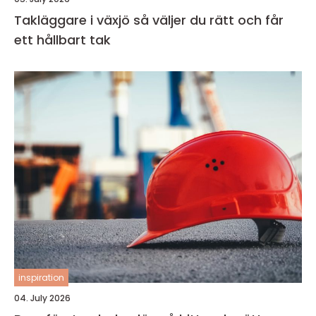
Takläggare i växjö så väljer du rätt och får
ett hållbart tak
inspiration
04. July 2026