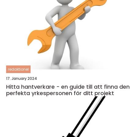
redaktionel
17. January 2024
Hitta hantverkare - en guide till att finna den
perfekta yrkespersonen för ditt projekt