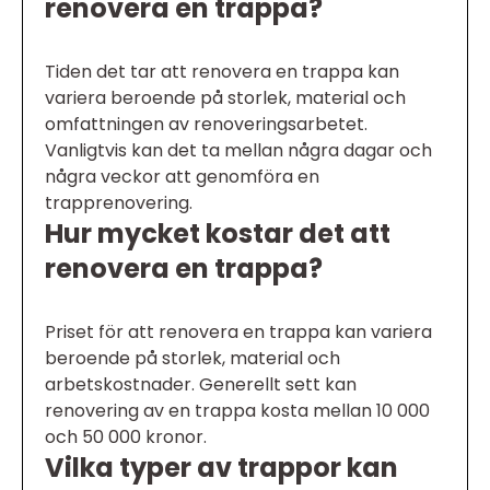
renovera en trappa?
Tiden det tar att renovera en trappa kan
variera beroende på storlek, material och
omfattningen av renoveringsarbetet.
Vanligtvis kan det ta mellan några dagar och
några veckor att genomföra en
trapprenovering.
Hur mycket kostar det att
renovera en trappa?
Priset för att renovera en trappa kan variera
beroende på storlek, material och
arbetskostnader. Generellt sett kan
renovering av en trappa kosta mellan 10 000
och 50 000 kronor.
Vilka typer av trappor kan