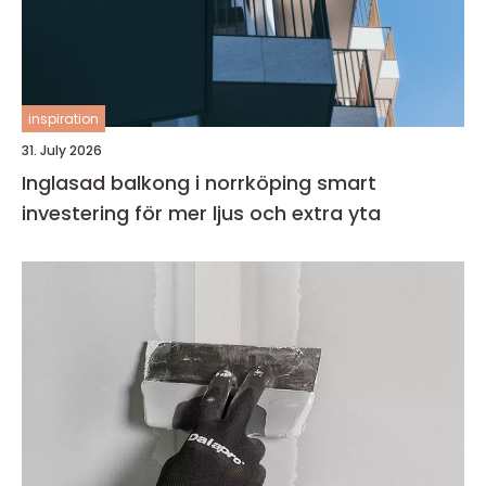
inspiration
31. July 2026
Inglasad balkong i norrköping smart
investering för mer ljus och extra yta