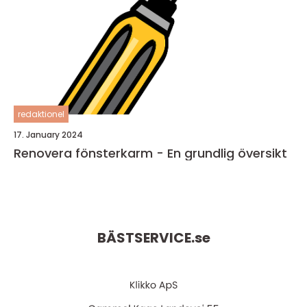
redaktionel
17. January 2024
Renovera fönsterkarm - En grundlig översikt
BÄSTSERVICE.
se