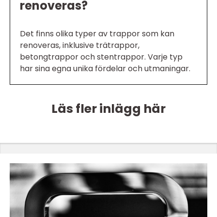
renoveras?
Det finns olika typer av trappor som kan
renoveras, inklusive trätrappor,
betongtrappor och stentrappor. Varje typ
har sina egna unika fördelar och utmaningar.
Läs fler inlägg här