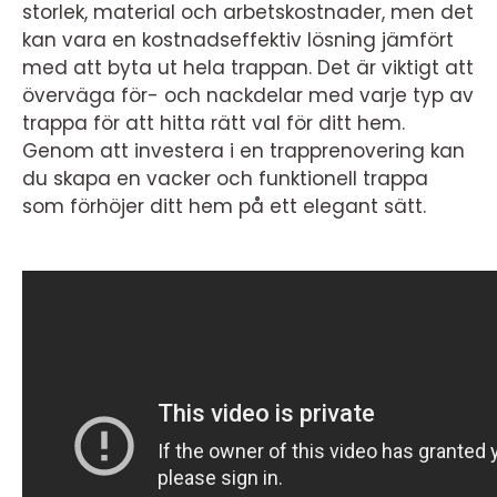
storlek, material och arbetskostnader, men det
kan vara en kostnadseffektiv lösning jämfört
med att byta ut hela trappan. Det är viktigt att
överväga för- och nackdelar med varje typ av
trappa för att hitta rätt val för ditt hem.
Genom att investera i en trapprenovering kan
du skapa en vacker och funktionell trappa
som förhöjer ditt hem på ett elegant sätt.