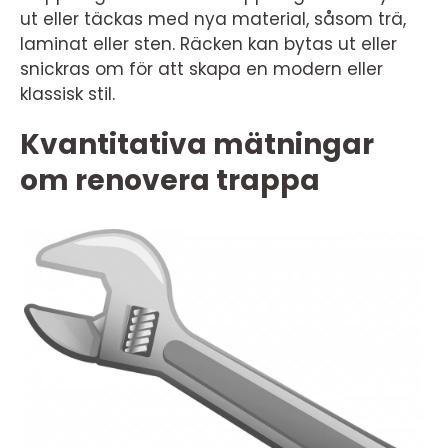
ut eller täckas med nya material, såsom trä,
laminat eller sten. Räcken kan bytas ut eller
snickras om för att skapa en modern eller
klassisk stil.
Kvantitativa mätningar
om renovera trappa