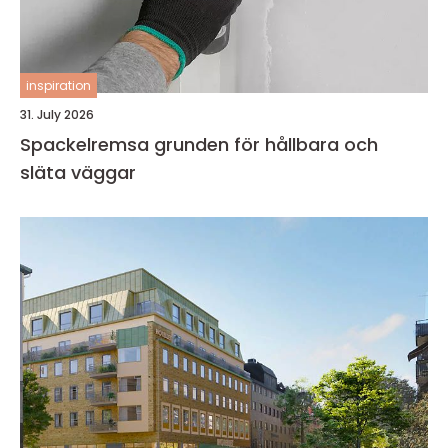
inspiration
31. July 2026
Spackelremsa grunden för hållbara och
släta väggar