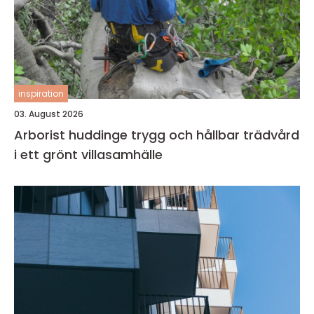
inspiration
03. August 2026
Arborist huddinge trygg och hållbar trädvård
i ett grönt villasamhälle