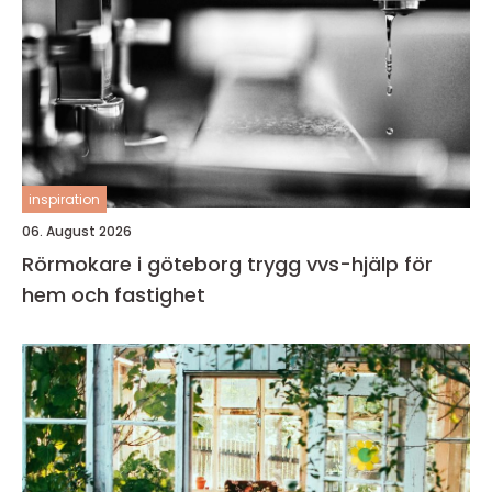
inspiration
06. August 2026
Rörmokare i göteborg trygg vvs-hjälp för
hem och fastighet