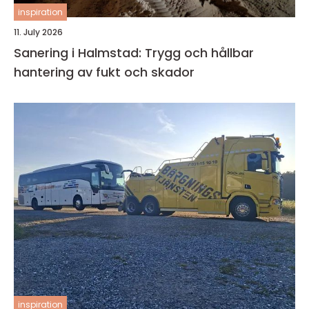
inspiration
11. July 2026
Sanering i Halmstad: Trygg och hållbar
hantering av fukt och skador
inspiration