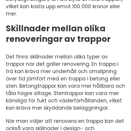
vilket kan kosta upp emot 100 000 kronor eller
mer.
Skillnader mellan olika
renoveringar av trappor
Det finns skillnader mellan olika typer av
trappor när det gäller renovering. En trappa i
trä kan kräva mer underhåll och omslipning
över tid jämfört med en trappa i betong eller
sten. Betongtrappor kan vara mer hållbara och
tåla högre slitage. Stentrappor kan vara mer
känsliga för fukt och väderförhållanden, vilket
kan kräva mer skyddande beläggningar.
När man väljer att renovera en trappa kan det
också vara skillnader i design- och