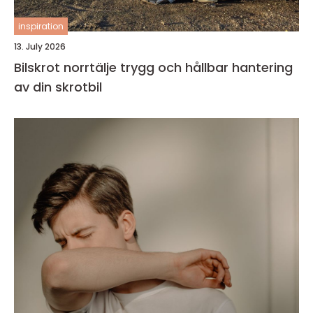
inspiration
13. July 2026
Bilskrot norrtälje trygg och hållbar hantering
av din skrotbil