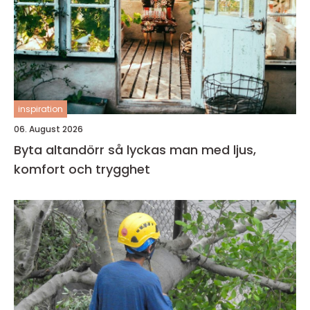
inspiration
06. August 2026
Byta altandörr så lyckas man med ljus,
komfort och trygghet