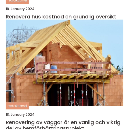
redaktionel
18. January 2024
Renovera hus kostnad en grundlig översikt
redaktionel
18. January 2024
Renovering av väggar är en vanlig och viktig
del av hemförbättringsprojekt