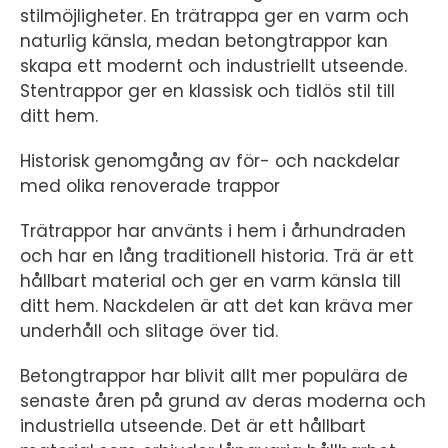
stilmöjligheter. En trätrappa ger en varm och
naturlig känsla, medan betongtrappor kan
skapa ett modernt och industriellt utseende.
Stentrappor ger en klassisk och tidlös stil till
ditt hem.
Historisk genomgång av för- och nackdelar
med olika renoverade trappor
Trätrappor har använts i hem i århundraden
och har en lång traditionell historia. Trä är ett
hållbart material och ger en varm känsla till
ditt hem. Nackdelen är att det kan kräva mer
underhåll och slitage över tid.
Betongtrappor har blivit allt mer populära de
senaste åren på grund av deras moderna och
industriella utseende. Det är ett hållbart