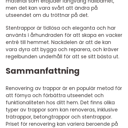
material som erbjuder långvarig hållbarhet,
men det kan vara svårt att ändra på
utseendet om du tröttnar på det.
Stentrappor är tidlösa och eleganta och har
använts i århundraden för att skapa en vacker
entré till hemmet. Nackdelen är att de kan
vara dyra att bygga och reparera, och kräver
regelbunden underhåll för att se sitt bästa ut.
Sammanfattning
Renovering av trappor är en populär metod för
att förnya och förbättra utseendet och
funktionaliteten hos ditt hem. Det finns olika
typer av trappor som kan renoveras, inklusive
trätrappor, betongtrappor och stentrappor.
Priset för renovering kan variera beroende på