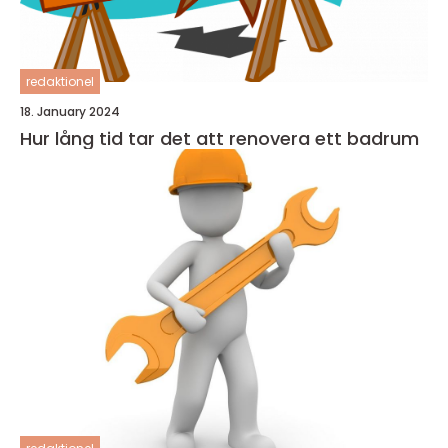
redaktionel
18. January 2024
Hur lång tid tar det att renovera ett badrum