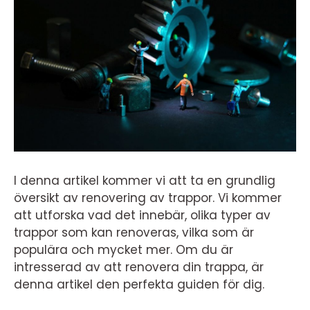
I denna artikel kommer vi att ta en grundlig
översikt av renovering av trappor. Vi kommer
att utforska vad det innebär, olika typer av
trappor som kan renoveras, vilka som är
populära och mycket mer. Om du är
intresserad av att renovera din trappa, är
denna artikel den perfekta guiden för dig.