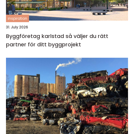
inspiration
31. July 2026
Byggföretag karlstad så väljer du rätt
partner för ditt byggprojekt