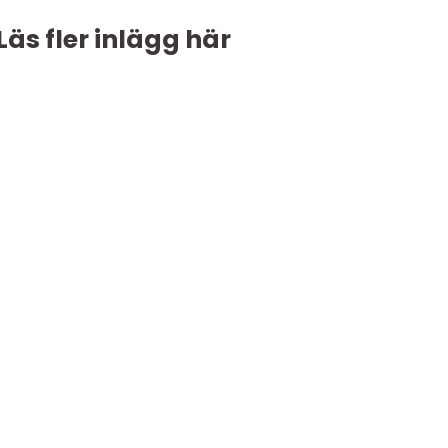
Läs fler inlägg här