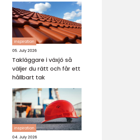
inspiration
05. July 2026
Takläggare i växjö så
väljer du rätt och får ett
hållbart tak
inspiration
04. July 2026