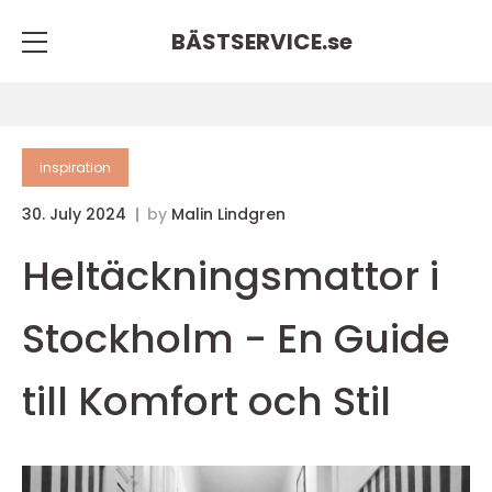
BÄSTSERVICE.
se
inspiration
30. July 2024
by
Malin Lindgren
Heltäckningsmattor i
Stockholm - En Guide
till Komfort och Stil