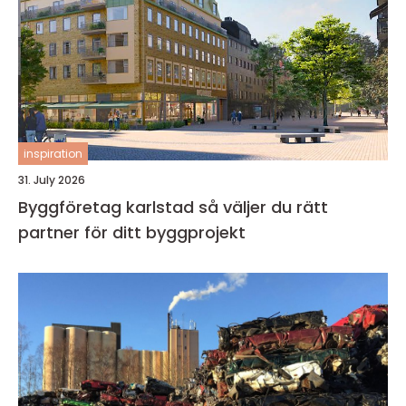
inspiration
31. July 2026
Byggföretag karlstad så väljer du rätt
partner för ditt byggprojekt