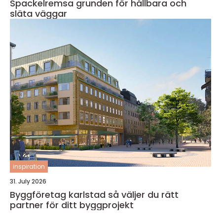
Spackelremsa grunden för hållbara och
släta väggar
inspiration
31. July 2026
Byggföretag karlstad så väljer du rätt
partner för ditt byggprojekt