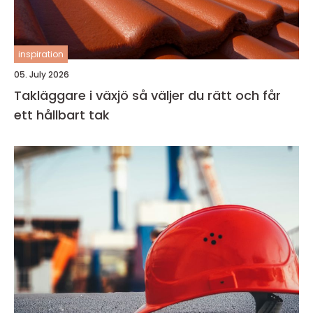
inspiration
05. July 2026
Takläggare i växjö så väljer du rätt och får
ett hållbart tak