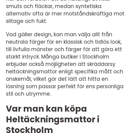
smuts och fläckar, medan syntetiska
alternativ ofta är mer motståndskraftiga mot
slitage och fukt.
Vad gäller design, kan man välja allt från
neutrala färger för en klassisk och tidlös look,
till livfulla mönster och färger för att göra ett
starkt intryck. Många butiker i Stockholm
erbjuder också möjligheten att skräddarsy
heltäckningsmattor enligt specifika mått och
önskemål, vilket gör det lätt att hitta en
lösning som passar perfekt för ens personliga
stil och utrymme.
Var man kan köpa
Heltäckningsmattor i
Stockholm