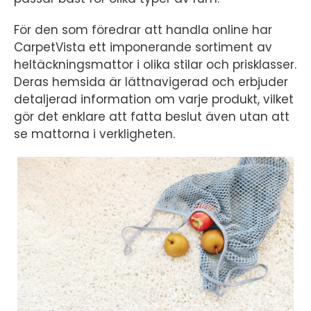
För den som föredrar att handla online har
CarpetVista ett imponerande sortiment av
heltäckningsmattor i olika stilar och prisklasser.
Deras hemsida är lättnavigerad och erbjuder
detaljerad information om varje produkt, vilket
gör det enklare att fatta beslut även utan att
se mattorna i verkligheten.