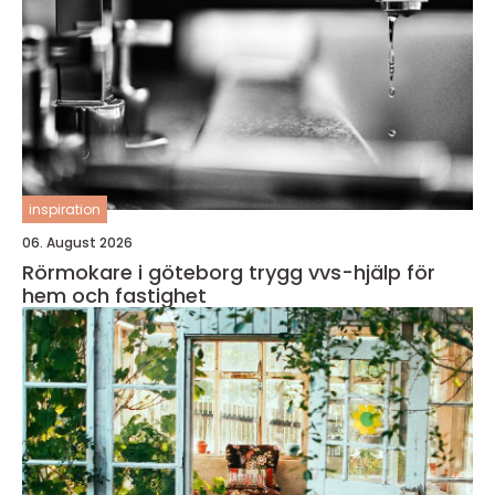
inspiration
06. August 2026
Rörmokare i göteborg trygg vvs-hjälp för
hem och fastighet