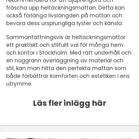
fräscha upp heltäckningsmattan. Detta kan
också förlänga livslängden på mattan och
bevara dess ursprungliga lyster och känsla.
Sammanfattningsvis är heltäckningsmattor
ett praktiskt och stilfullt val för många hem
och kontor i Stockholm. Med rätt underhåll och
en noggrann överläggning av material och
stil, kan man hitta den perfekta mattan som
både förbättrar komforten och estetiken i ens
utrymme.
Läs fler inlägg här