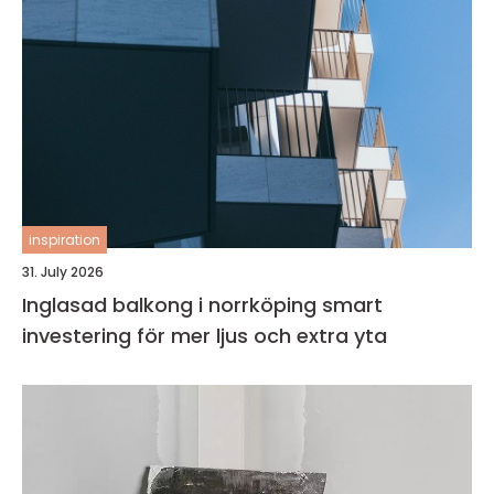
inspiration
31. July 2026
Inglasad balkong i norrköping smart
investering för mer ljus och extra yta