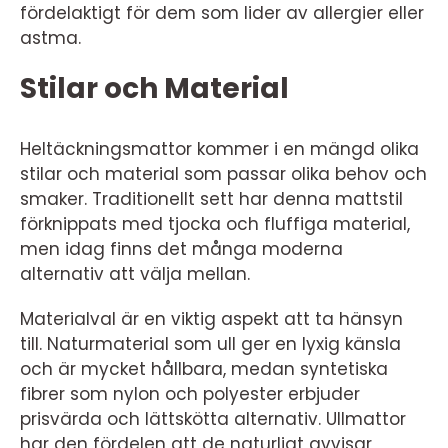
fördelaktigt för dem som lider av allergier eller
astma.
Stilar och Material
Heltäckningsmattor kommer i en mängd olika
stilar och material som passar olika behov och
smaker. Traditionellt sett har denna mattstil
förknippats med tjocka och fluffiga material,
men idag finns det många moderna
alternativ att välja mellan.
Materialval är en viktig aspekt att ta hänsyn
till. Naturmaterial som ull ger en lyxig känsla
och är mycket hållbara, medan syntetiska
fibrer som nylon och polyester erbjuder
prisvärda och lättskötta alternativ. Ullmattor
har den fördelen att de naturligt avvisar