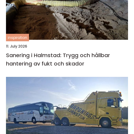
inspiration
11. July 2026
Sanering i Halmstad: Trygg och hållbar
hantering av fukt och skador