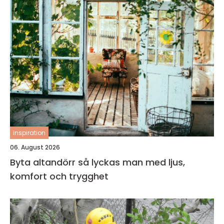
inspiration
06. August 2026
Byta altandörr så lyckas man med ljus,
komfort och trygghet