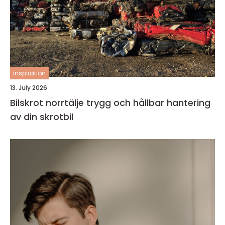
inspiration
13. July 2026
Bilskrot norrtälje trygg och hållbar hantering
av din skrotbil