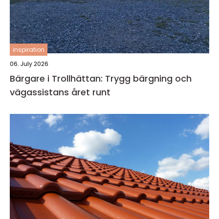
inspiration
06. July 2026
Bärgare i Trollhättan: Trygg bärgning och
vägassistans året runt