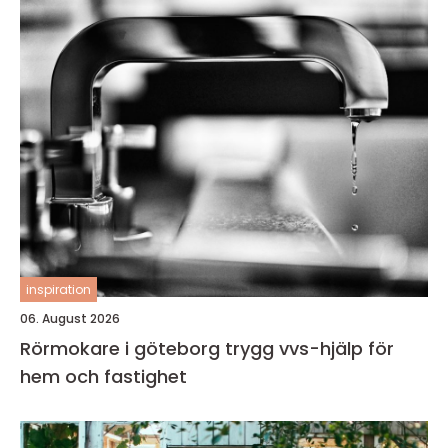
inspiration
06. August 2026
Rörmokare i göteborg trygg vvs-hjälp för
hem och fastighet