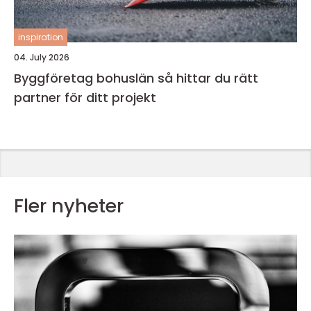
inspiration
04. July 2026
Byggföretag bohuslän så hittar du rätt
partner för ditt projekt
Fler nyheter