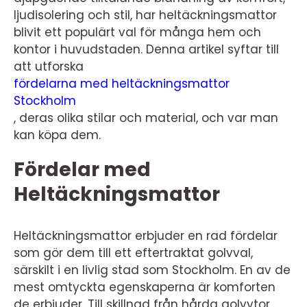
ljudisolering och stil, har heltäckningsmattor
blivit ett populärt val för många hem och
kontor i huvudstaden. Denna artikel syftar till
att utforska
fördelarna med heltäckningsmattor
Stockholm
, deras olika stilar och material, och var man
kan köpa dem.
Fördelar med
Heltäckningsmattor
Heltäckningsmattor erbjuder en rad fördelar
som gör dem till ett eftertraktat golvval,
särskilt i en livlig stad som Stockholm. En av de
mest omtyckta egenskaperna är komforten
de erbjuder. Till skillnad från hårda golvytor