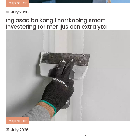
inspiration
31. July 2026
Inglasad balkong i norrköping smart
investering för mer ljus och extra yta
inspiration
31. July 2026