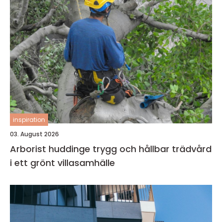
inspiration
03. August 2026
Arborist huddinge trygg och hållbar trädvård
i ett grönt villasamhälle