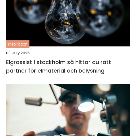
inspiration
03. July 2026
Elgrossist i stockholm så hittar du rätt
partner för elmaterial och belysning