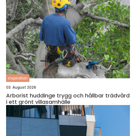
inspiration
03. August 2026
Arborist huddinge trygg och hållbar trädvård
i ett grönt villasamhälle