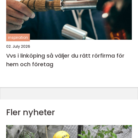
inspiration
02. July 2026
Vvs i linköping så väljer du rätt rörfirma för
hem och företag
Fler nyheter