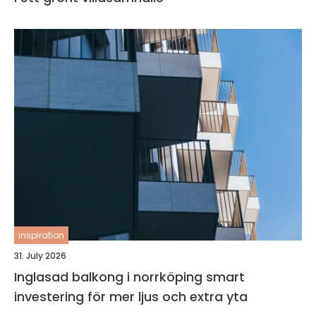
inspiration
31. July 2026
Inglasad balkong i norrköping smart
investering för mer ljus och extra yta