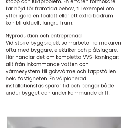
stopp och luktproblem. En erfaren rörmokare
tar höjd för framtida behov, till exempel om
ytterligare en toalett eller ett extra badrum
kan bli aktuellt längre fram.
Nyproduktion och entreprenad
Vid större byggprojekt samarbetar rörmokaren
ofta med byggare, elektriker och plåtslagare.
Här handlar det om kompletta VVS-lösningar:
allt från inkommande vatten och
värmesystem till golvvärme och tappställen i
hela fastigheten. En välplanerad
installationsfas sparar tid och pengar både
under bygget och under kommande drift.