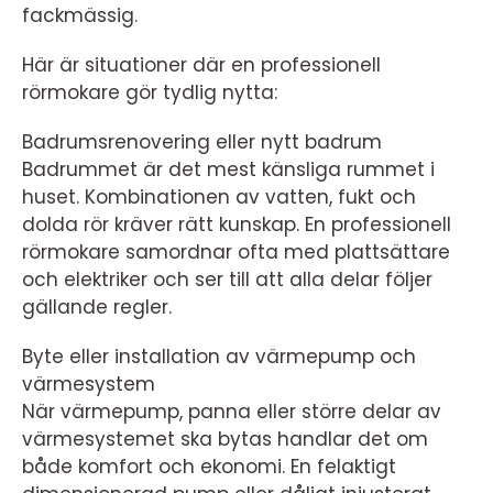
fackmässig.
Här är situationer där en professionell
rörmokare gör tydlig nytta:
Badrumsrenovering eller nytt badrum
Badrummet är det mest känsliga rummet i
huset. Kombinationen av vatten, fukt och
dolda rör kräver rätt kunskap. En professionell
rörmokare samordnar ofta med plattsättare
och elektriker och ser till att alla delar följer
gällande regler.
Byte eller installation av värmepump och
värmesystem
När värmepump, panna eller större delar av
värmesystemet ska bytas handlar det om
både komfort och ekonomi. En felaktigt