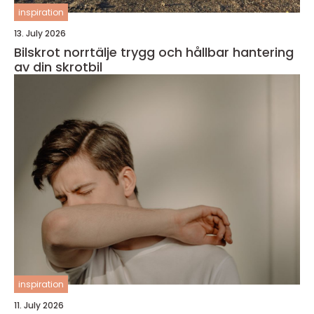
inspiration
13. July 2026
Bilskrot norrtälje trygg och hållbar hantering
av din skrotbil
inspiration
11. July 2026