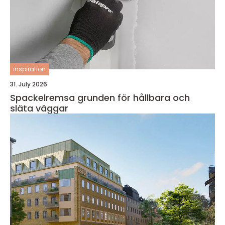
inspiration
31. July 2026
Spackelremsa grunden för hållbara och
släta väggar