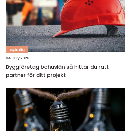
inspiration
04. July 2026
Byggföretag bohuslän så hittar du rätt
partner för ditt projekt