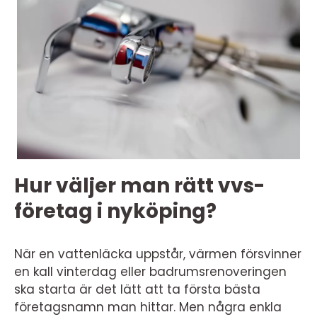
Hur väljer man rätt vvs-
företag i nyköping?
När en vattenläcka uppstår, värmen försvinner
en kall vinterdag eller badrumsrenoveringen
ska starta är det lätt att ta första bästa
företagsnamn man hittar. Men några enkla