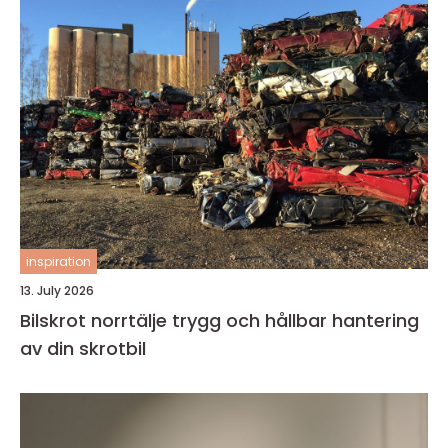
inspiration
13. July 2026
Bilskrot norrtälje trygg och hållbar hantering
av din skrotbil