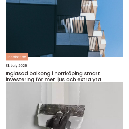
inspiration
31. July 2026
Inglasad balkong i norrköping smart
investering för mer ljus och extra yta