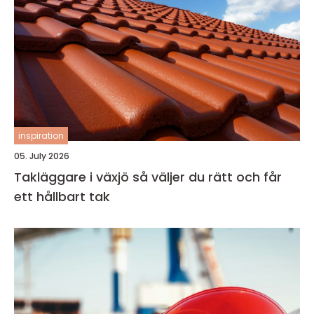
inspiration
05. July 2026
Takläggare i växjö så väljer du rätt och får
ett hållbart tak