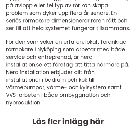
på avlopp eller fel typ av rör kan skapa
problem som dyker upp flera år senare. En
seriös rörmokare dimensionerar rören rätt och
ser till att hela systemet fungerar tillsammans.
För den som söker en erfaren, lokalt förankrad
rörmokare i Nyköping som arbetar med både
service och entreprenad, är nera-
installation.se ett företag att titta närmare på.
Nera installation erbjuder allt från
installationer i badrum och kök till
värmepumpar, värme- och kylsystem samt
VVS-arbeten i både ombyggnation och
nyproduktion.
Läs fler inlägg här