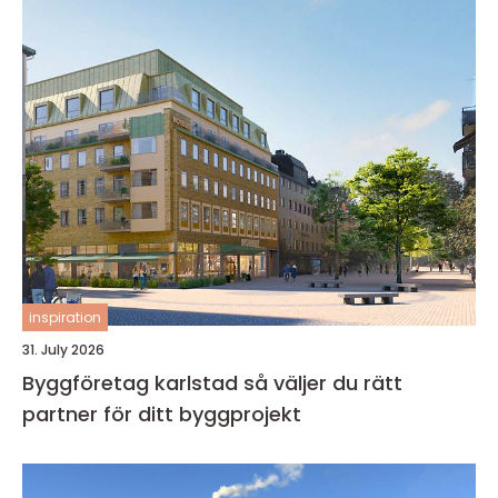
inspiration
31. July 2026
Byggföretag karlstad så väljer du rätt
partner för ditt byggprojekt