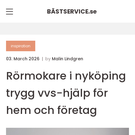
BÄSTSERVICE.
se
inspiration
03. March 2026
by
Malin Lindgren
Rörmokare i nyköping
trygg vvs-hjälp för
hem och företag