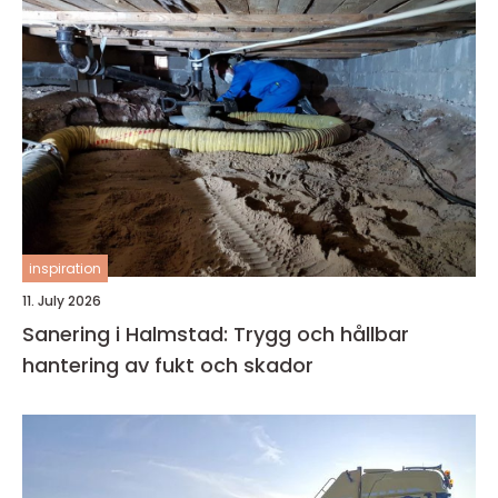
inspiration
11. July 2026
Sanering i Halmstad: Trygg och hållbar
hantering av fukt och skador