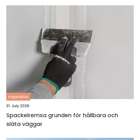
inspiration
31. July 2026
Spackelremsa grunden för hållbara och
släta väggar