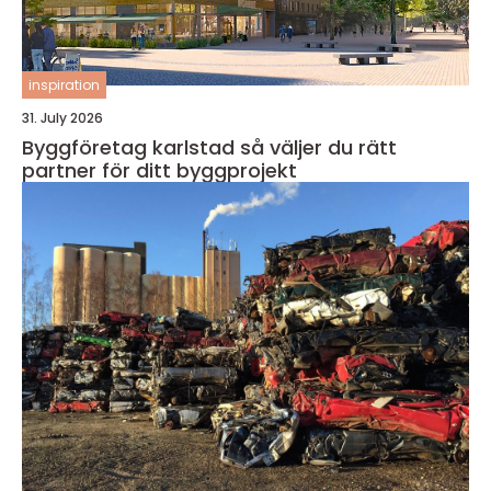
inspiration
31. July 2026
Byggföretag karlstad så väljer du rätt
partner för ditt byggprojekt