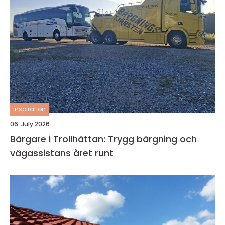
inspiration
06. July 2026
Bärgare i Trollhättan: Trygg bärgning och
vägassistans året runt