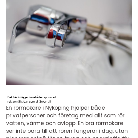
En rörmokare i Nyköping hjälper både
privatpersoner och företag med allt som rör
vatten, värme och avlopp. En bra rörmokare
ser inte bara till att rören fungerar i dag, utan