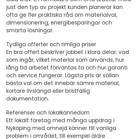
just den typ av projekt kunden planerar kan
ofta ge fler praktiska råd om materialval,
dimensionering, energibesparingar och
smarta lösningar.
Tydliga offerter och rimliga priser
En bra offert beskriver jobbet i klara delar: vad
som ingår, vilket material som används, hur
lång tid arbetet förväntas ta och hur garanti
och service fungerar. Lägsta pris är sällan
bästa val om det innebär sämre material,
kortare livslängd eller bristfällig
dokumentation.
Referenser och lokalkännedom
Ett lokalt företag med många uppdrag i
Nyköping med omnejd känner till vanliga
problem i området, till exempel äldre