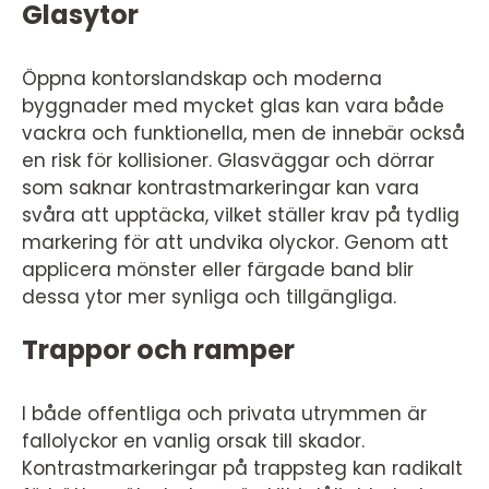
Glasytor
Öppna kontorslandskap och moderna
byggnader med mycket glas kan vara både
vackra och funktionella, men de innebär också
en risk för kollisioner. Glasväggar och dörrar
som saknar kontrastmarkeringar kan vara
svåra att upptäcka, vilket ställer krav på tydlig
markering för att undvika olyckor. Genom att
applicera mönster eller färgade band blir
dessa ytor mer synliga och tillgängliga.
Trappor och ramper
I både offentliga och privata utrymmen är
fallolyckor en vanlig orsak till skador.
Kontrastmarkeringar på trappsteg kan radikalt