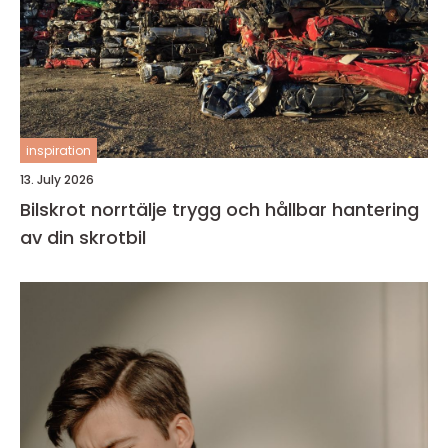
inspiration
13. July 2026
Bilskrot norrtälje trygg och hållbar hantering
av din skrotbil