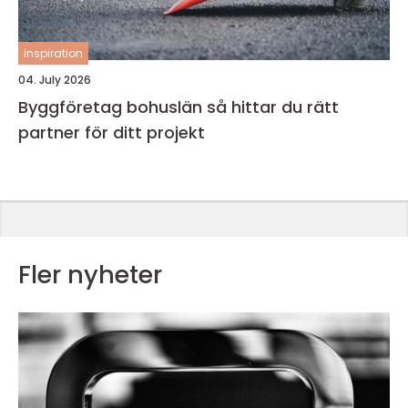
inspiration
04. July 2026
Byggföretag bohuslän så hittar du rätt
partner för ditt projekt
Fler nyheter