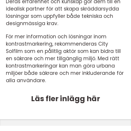
Deras erfarenhet och kunskap gör dem till en
idealisk partner för att skapa skräddarsydda
lösningar som uppfyller både tekniska och
designmässiga krav.
För mer information och lösningar inom
kontrastmarkering, rekommenderas City
Solfilm som en pålitlig aktör som kan bidra till
en säkrare och mer tillgänglig miljö. Med rätt
kontrastmarkeringar kan man göra urbana
miljöer både säkrare och mer inkluderande för
alla användare.
Läs fler inlägg här