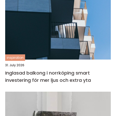
inspiration
31. July 2026
Inglasad balkong i norrköping smart
investering för mer ljus och extra yta