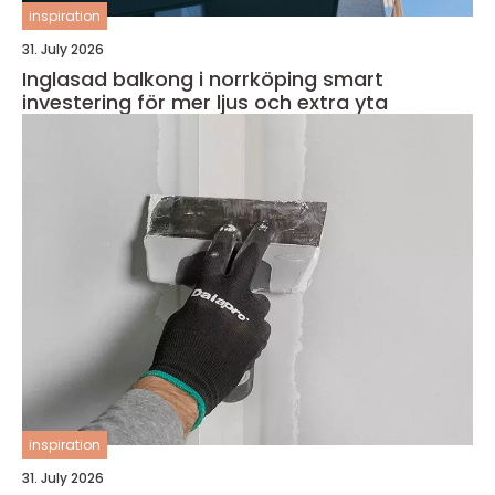
inspiration
31. July 2026
Inglasad balkong i norrköping smart
investering för mer ljus och extra yta
inspiration
31. July 2026