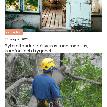
inspiration
06. August 2026
Byta altandörr så lyckas man med ljus,
komfort och trygghet