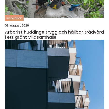
inspiration
03. August 2026
Arborist huddinge trygg och hållbar trädvård
i ett grönt villasamhälle