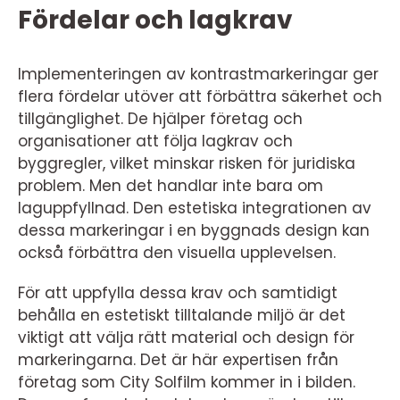
Fördelar och lagkrav
Implementeringen av kontrastmarkeringar ger
flera fördelar utöver att förbättra säkerhet och
tillgänglighet. De hjälper företag och
organisationer att följa lagkrav och
byggregler, vilket minskar risken för juridiska
problem. Men det handlar inte bara om
laguppfyllnad. Den estetiska integrationen av
dessa markeringar i en byggnads design kan
också förbättra den visuella upplevelsen.
För att uppfylla dessa krav och samtidigt
behålla en estetiskt tilltalande miljö är det
viktigt att välja rätt material och design för
markeringarna. Det är här expertisen från
företag som City Solfilm kommer in i bilden.