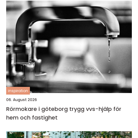
inspiration
06. August 2026
Rörmokare i göteborg trygg vvs-hjälp för
hem och fastighet