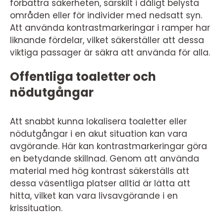
förbättra säkerheten, särskilt i dåligt belysta
områden eller för individer med nedsatt syn.
Att använda kontrastmarkeringar i ramper har
liknande fördelar, vilket säkerställer att dessa
viktiga passager är säkra att använda för alla.
Offentliga toaletter och
nödutgångar
Att snabbt kunna lokalisera toaletter eller
nödutgångar i en akut situation kan vara
avgörande. Här kan kontrastmarkeringar göra
en betydande skillnad. Genom att använda
material med hög kontrast säkerställs att
dessa väsentliga platser alltid är lätta att
hitta, vilket kan vara livsavgörande i en
krissituation.