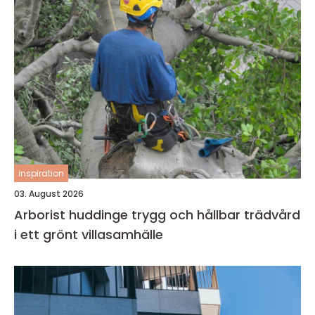
inspiration
03. August 2026
Arborist huddinge trygg och hållbar trädvård
i ett grönt villasamhälle