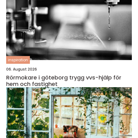
inspiration
06. August 2026
Rörmokare i göteborg trygg vvs-hjälp för
hem och fastighet