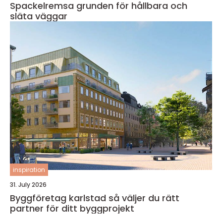
Spackelremsa grunden för hållbara och
släta väggar
inspiration
31. July 2026
Byggföretag karlstad så väljer du rätt
partner för ditt byggprojekt