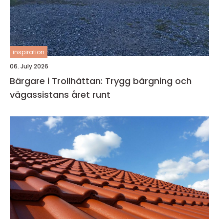
inspiration
06. July 2026
Bärgare i Trollhättan: Trygg bärgning och
vägassistans året runt