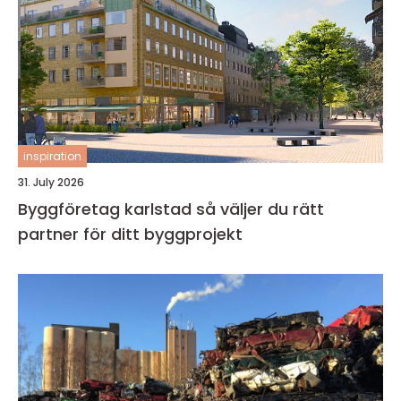
inspiration
31. July 2026
Byggföretag karlstad så väljer du rätt
partner för ditt byggprojekt