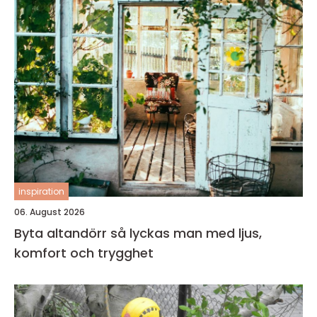
inspiration
06. August 2026
Byta altandörr så lyckas man med ljus,
komfort och trygghet