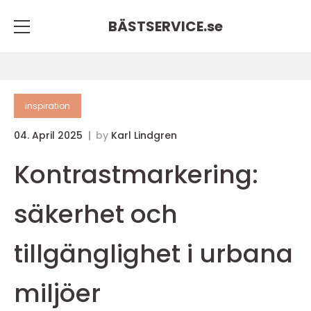
BÄSTSERVICE.
se
inspiration
04. April 2025
by
Karl Lindgren
Kontrastmarkering:
säkerhet och
tillgänglighet i urbana
miljöer