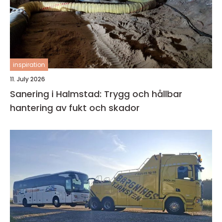
inspiration
11. July 2026
Sanering i Halmstad: Trygg och hållbar
hantering av fukt och skador