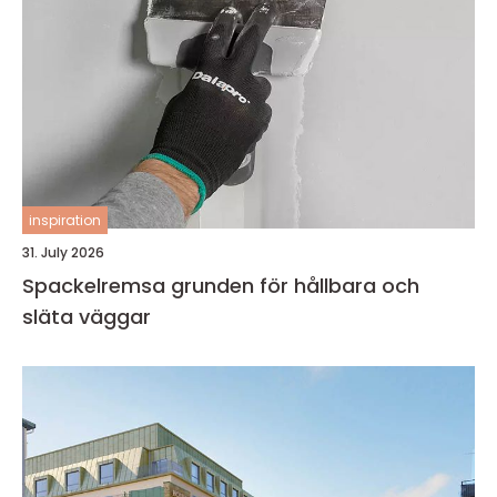
inspiration
31. July 2026
Spackelremsa grunden för hållbara och
släta väggar