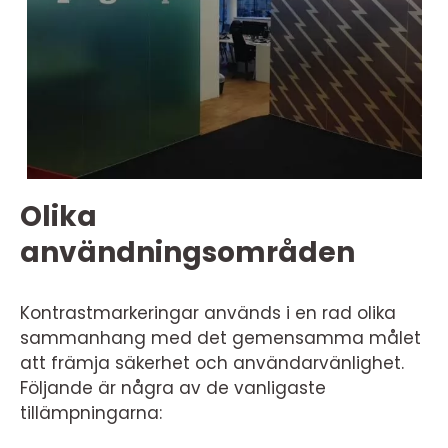
Olika
användningsområden
Kontrastmarkeringar används i en rad olika
sammanhang med det gemensamma målet
att främja säkerhet och användarvänlighet.
Följande är några av de vanligaste
tillämpningarna: