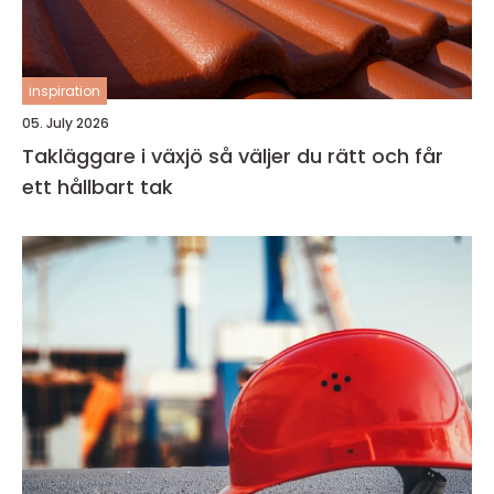
inspiration
05. July 2026
Takläggare i växjö så väljer du rätt och får
ett hållbart tak