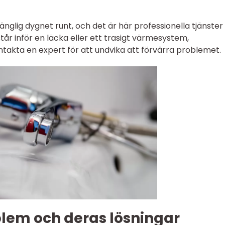
änglig dygnet runt, och det är här professionella tjänster
 står inför en läcka eller ett trasigt värmesystem,
takta en expert för att undvika att förvärra problemet.
lem och deras lösningar