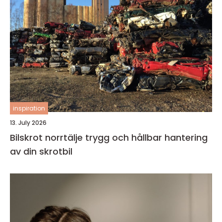
inspiration
13. July 2026
Bilskrot norrtälje trygg och hållbar hantering
av din skrotbil