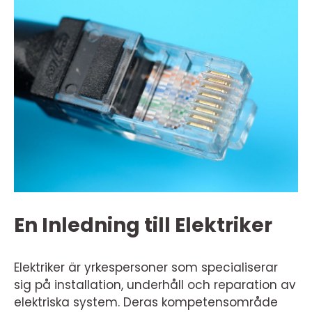
En Inledning till Elektriker
Elektriker är yrkespersoner som specialiserar
sig på installation, underhåll och reparation av
elektriska system. Deras kompetensområde