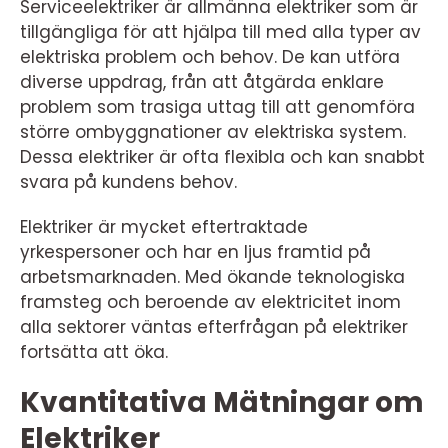
Serviceelektriker är allmänna elektriker som är
tillgängliga för att hjälpa till med alla typer av
elektriska problem och behov. De kan utföra
diverse uppdrag, från att åtgärda enklare
problem som trasiga uttag till att genomföra
större ombyggnationer av elektriska system.
Dessa elektriker är ofta flexibla och kan snabbt
svara på kundens behov.
Elektriker är mycket eftertraktade
yrkespersoner och har en ljus framtid på
arbetsmarknaden. Med ökande teknologiska
framsteg och beroende av elektricitet inom
alla sektorer väntas efterfrågan på elektriker
fortsätta att öka.
Kvantitativa Mätningar om
Elektriker