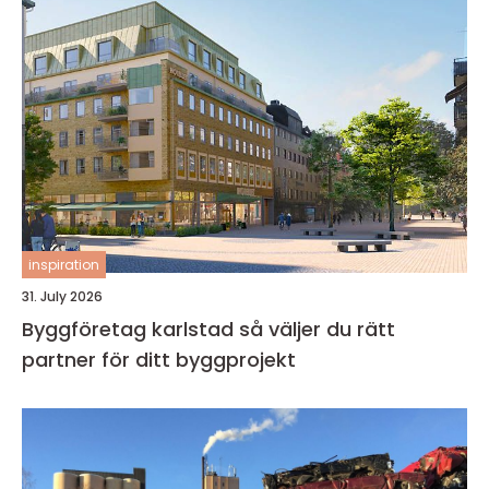
inspiration
31. July 2026
Byggföretag karlstad så väljer du rätt
partner för ditt byggprojekt