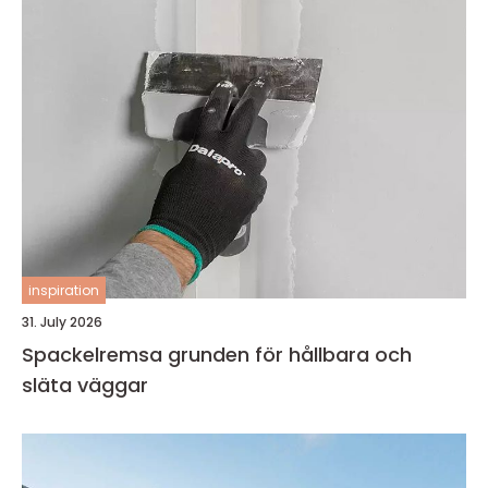
inspiration
31. July 2026
Spackelremsa grunden för hållbara och
släta väggar