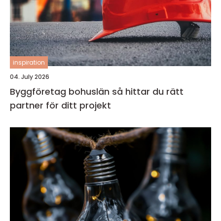
inspiration
04. July 2026
Byggföretag bohuslän så hittar du rätt
partner för ditt projekt