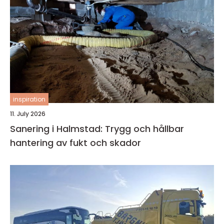
inspiration
11. July 2026
Sanering i Halmstad: Trygg och hållbar
hantering av fukt och skador