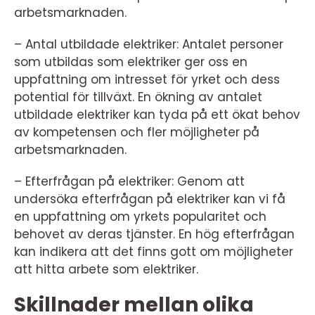
arbetsmarknaden.
– Antal utbildade elektriker: Antalet personer
som utbildas som elektriker ger oss en
uppfattning om intresset för yrket och dess
potential för tillväxt. En ökning av antalet
utbildade elektriker kan tyda på ett ökat behov
av kompetensen och fler möjligheter på
arbetsmarknaden.
– Efterfrågan på elektriker: Genom att
undersöka efterfrågan på elektriker kan vi få
en uppfattning om yrkets popularitet och
behovet av deras tjänster. En hög efterfrågan
kan indikera att det finns gott om möjligheter
att hitta arbete som elektriker.
Skillnader mellan olika