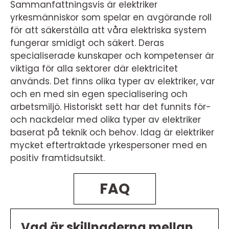
Sammanfattningsvis är elektriker
yrkesmänniskor som spelar en avgörande roll
för att säkerställa att våra elektriska system
fungerar smidigt och säkert. Deras
specialiserade kunskaper och kompetenser är
viktiga för alla sektorer där elektricitet
används. Det finns olika typer av elektriker, var
och en med sin egen specialisering och
arbetsmiljö. Historiskt sett har det funnits för-
och nackdelar med olika typer av elektriker
baserat på teknik och behov. Idag är elektriker
mycket eftertraktade yrkespersoner med en
positiv framtidsutsikt.
FAQ
Vad är skillnaderna mellan