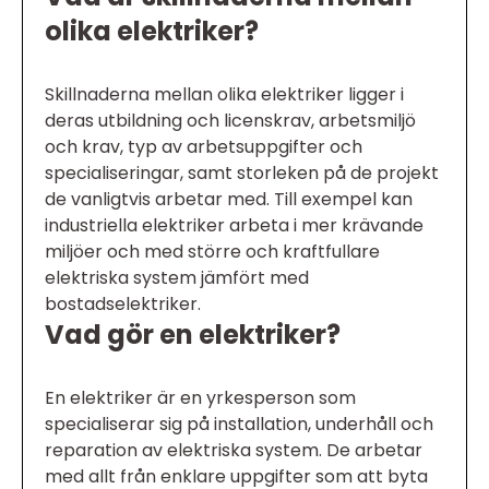
olika elektriker?
Skillnaderna mellan olika elektriker ligger i
deras utbildning och licenskrav, arbetsmiljö
och krav, typ av arbetsuppgifter och
specialiseringar, samt storleken på de projekt
de vanligtvis arbetar med. Till exempel kan
industriella elektriker arbeta i mer krävande
miljöer och med större och kraftfullare
elektriska system jämfört med
bostadselektriker.
Vad gör en elektriker?
En elektriker är en yrkesperson som
specialiserar sig på installation, underhåll och
reparation av elektriska system. De arbetar
med allt från enklare uppgifter som att byta