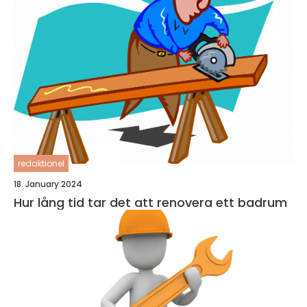
redaktionel
18. January 2024
Hur lång tid tar det att renovera ett badrum