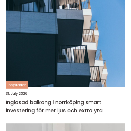
inspiration
31. July 2026
Inglasad balkong i norrköping smart
investering för mer ljus och extra yta