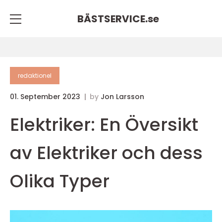
BÄSTSERVICE.
se
redaktionel
01. September 2023
by
Jon Larsson
Elektriker: En Översikt
av Elektriker och dess
Olika Typer