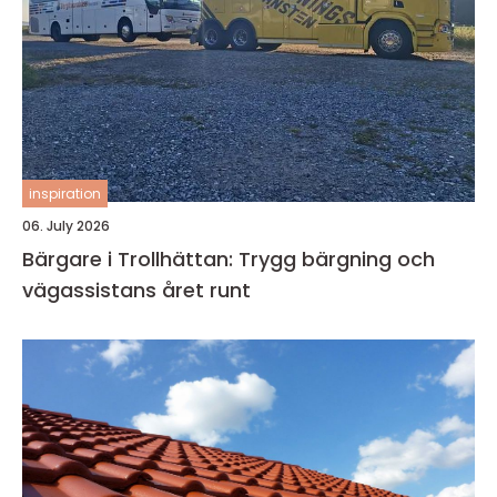
inspiration
06. July 2026
Bärgare i Trollhättan: Trygg bärgning och
vägassistans året runt