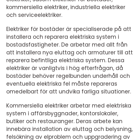
kommersiella elektriker, industriella elektriker
och serviceelektriker.
Elektriker för bostäder är specialiserade på att
installera och reparera elektriska system i
bostadsfastigheter. De arbetar med allt från
att installera nya eluttag och armaturer till att
reparera befintliga elektriska system. Dessa
elektriker är vanligtvis i hög efterfrågan, då
bostäder behöver regelbunden underhåll och
eventuella elektriska fel måste repareras
omedelbart för att undvika farliga situationer.
Kommersiella elektriker arbetar med elektriska
system i affärsbyggnader, kontorslokaler,
butiker och restauranger. Deras arbete kan
innebära installation av eluttag och belysning,
felsökning av elproblem och uppgradering av