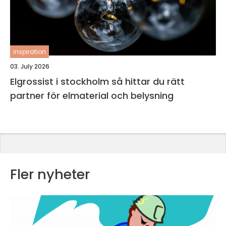
inspiration
03. July 2026
Elgrossist i stockholm så hittar du rätt
partner för elmaterial och belysning
Fler nyheter