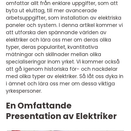
omfattar allt från enklare uppgifter, som att
byta ut eluttag, till mer avancerade
arbetsuppgifter, som installation av elektriska
paneler och system. I denna artikel kommer vi
att utforska den spännande världen av
elektriker och lära oss mer om deras olika
typer, deras popularitet, kvantitativa
mätningar och skillnader mellan olika
specialiseringar inom yrket. Vi kommer också
att gå igenom historiska för- och nackdelar
med olika typer av elektriker. Så låt oss dyka in
i ämnet och lära oss mer om dessa viktiga
yrkespersoner.
En Omfattande
Presentation av Elektriker