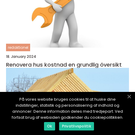
redaktionel
18. January 2024
Renovera hus kostnad en grundlig översikt
På vores website bruges cookies til at huske dine
indstillinger, statistik og personalisering af indhold og
annoncer. Denne information deles med tredjepart. Ved
fortsat brug af websiden godkender du cookiepolitikken.
Ok
Privatlivspolitik