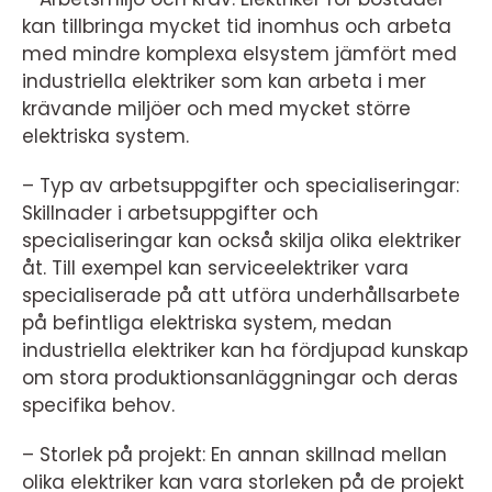
kan tillbringa mycket tid inomhus och arbeta
med mindre komplexa elsystem jämfört med
industriella elektriker som kan arbeta i mer
krävande miljöer och med mycket större
elektriska system.
– Typ av arbetsuppgifter och specialiseringar:
Skillnader i arbetsuppgifter och
specialiseringar kan också skilja olika elektriker
åt. Till exempel kan serviceelektriker vara
specialiserade på att utföra underhållsarbete
på befintliga elektriska system, medan
industriella elektriker kan ha fördjupad kunskap
om stora produktionsanläggningar och deras
specifika behov.
– Storlek på projekt: En annan skillnad mellan
olika elektriker kan vara storleken på de projekt