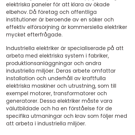
elektriska paneler för att klara av ökade
elbehov. Då företag och offentliga
institutioner är beroende av en säker och
effektiv elförsörjning är kommersiella elektriker
mycket efterfrågade.
Industriella elektriker är specialiserade på att
arbeta med elektriska system i fabriker,
produktionsanläggningar och andra
industriella miljöer. Deras arbete omfattar
installation och underhåll av kraftfulla
elektriska maskiner och utrustning, som till
exempel motorer, transformatorer och
generatorer. Dessa elektriker måste vara
välutbildade och ha en förståelse för de
specifika utmaningar och krav som följer med
att arbeta i industriella miljöer.