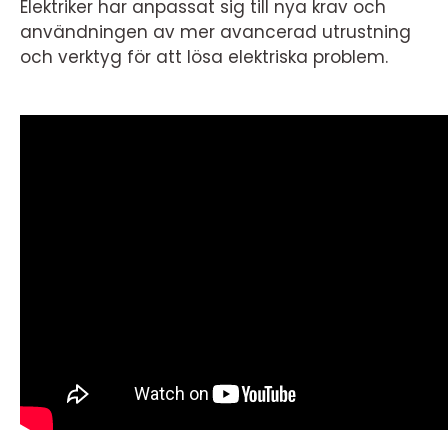
Elektriker har anpassat sig till nya krav och
användningen av mer avancerad utrustning
och verktyg för att lösa elektriska problem.