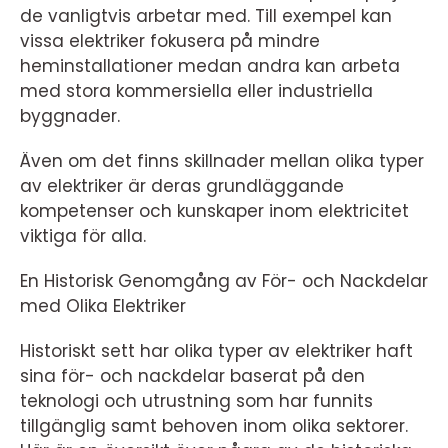
de vanligtvis arbetar med. Till exempel kan
vissa elektriker fokusera på mindre
heminstallationer medan andra kan arbeta
med stora kommersiella eller industriella
byggnader.
Även om det finns skillnader mellan olika typer
av elektriker är deras grundläggande
kompetenser och kunskaper inom elektricitet
viktiga för alla.
En Historisk Genomgång av För- och Nackdelar
med Olika Elektriker
Historiskt sett har olika typer av elektriker haft
sina för- och nackdelar baserat på den
teknologi och utrustning som har funnits
tillgänglig samt behoven inom olika sektorer.