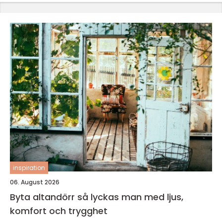
inspiration
06. August 2026
Byta altandörr så lyckas man med ljus,
komfort och trygghet