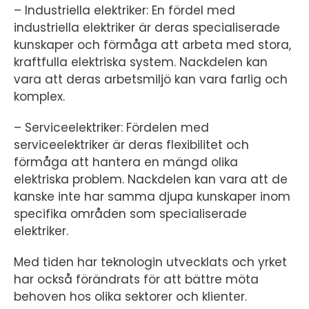
– Industriella elektriker: En fördel med
industriella elektriker är deras specialiserade
kunskaper och förmåga att arbeta med stora,
kraftfulla elektriska system. Nackdelen kan
vara att deras arbetsmiljö kan vara farlig och
komplex.
– Serviceelektriker: Fördelen med
serviceelektriker är deras flexibilitet och
förmåga att hantera en mängd olika
elektriska problem. Nackdelen kan vara att de
kanske inte har samma djupa kunskaper inom
specifika områden som specialiserade
elektriker.
Med tiden har teknologin utvecklats och yrket
har också förändrats för att bättre möta
behoven hos olika sektorer och klienter.