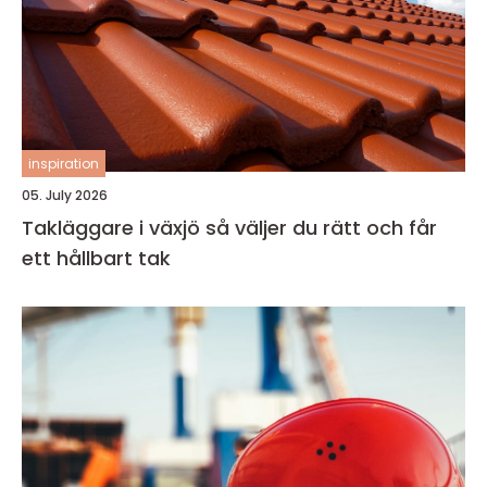
inspiration
05. July 2026
Takläggare i växjö så väljer du rätt och får
ett hållbart tak