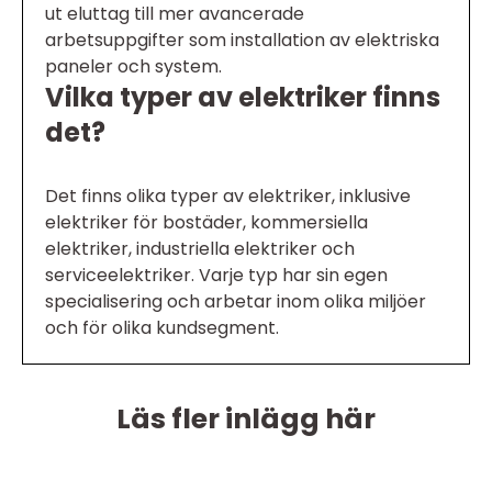
ut eluttag till mer avancerade
arbetsuppgifter som installation av elektriska
paneler och system.
Vilka typer av elektriker finns
det?
Det finns olika typer av elektriker, inklusive
elektriker för bostäder, kommersiella
elektriker, industriella elektriker och
serviceelektriker. Varje typ har sin egen
specialisering och arbetar inom olika miljöer
och för olika kundsegment.
Läs fler inlägg här