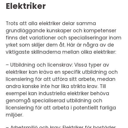
Elektriker
Trots att alla elektriker delar samma
grundläggande kunskaper och kompetenser
finns det variationer och specialiseringar inom
yrket som skiljer dem åt. Här är några av de
viktigaste skillnaderna mellan olika elektriker:
– Utbildning och licenskrav: Vissa typer av
elektriker kan kräva en specifik utbildning och
licensiering för att utföra sitt arbete, medan
andra kanske inte har lika strikta krav. Till
exempel kan industriella elektriker behöva
genomgå specialiserad utbildning och
licensiering för att arbeta i potentiellt farliga
miljöer.
– Arbetsmiljö och krav: Elektriker för bostäder