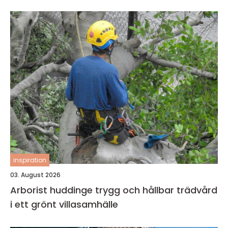
inspiration
03. August 2026
Arborist huddinge trygg och hållbar trädvård
i ett grönt villasamhälle