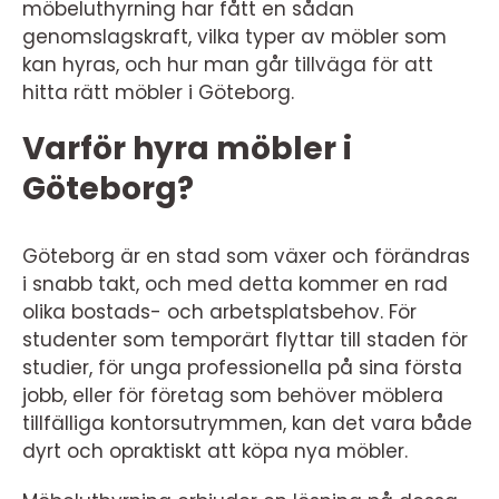
möbeluthyrning har fått en sådan
genomslagskraft, vilka typer av möbler som
kan hyras, och hur man går tillväga för att
hitta rätt möbler i Göteborg.
Varför hyra möbler i
Göteborg?
Göteborg är en stad som växer och förändras
i snabb takt, och med detta kommer en rad
olika bostads- och arbetsplatsbehov. För
studenter som temporärt flyttar till staden för
studier, för unga professionella på sina första
jobb, eller för företag som behöver möblera
tillfälliga kontorsutrymmen, kan det vara både
dyrt och opraktiskt att köpa nya möbler.