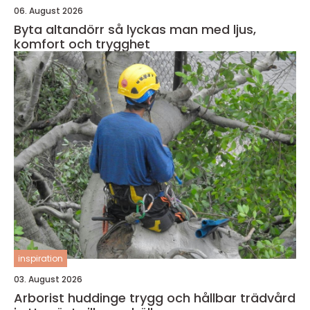
06. August 2026
Byta altandörr så lyckas man med ljus,
komfort och trygghet
inspiration
03. August 2026
Arborist huddinge trygg och hållbar trädvård