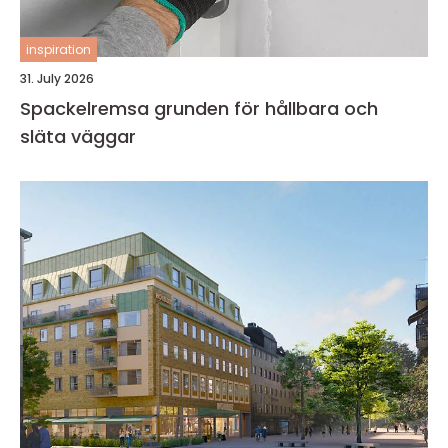
inspiration
31. July 2026
Spackelremsa grunden för hållbara och
släta väggar