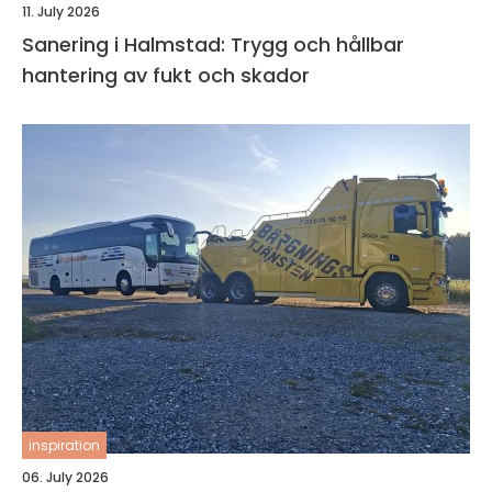
11. July 2026
Sanering i Halmstad: Trygg och hållbar
hantering av fukt och skador
inspiration
06. July 2026