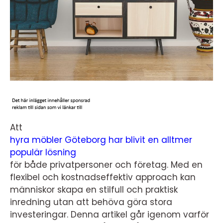
Att
hyra möbler Göteborg har blivit en alltmer
populär lösning
för både privatpersoner och företag. Med en
flexibel och kostnadseffektiv approach kan
människor skapa en stilfull och praktisk
inredning utan att behöva göra stora
investeringar. Denna artikel går igenom varför