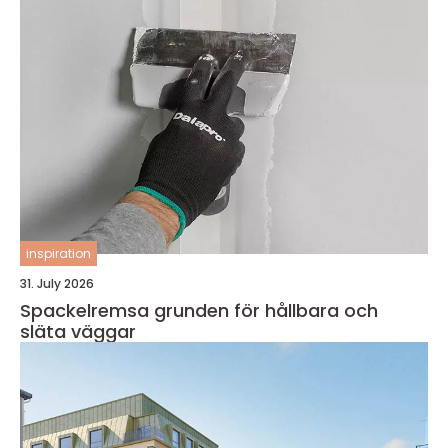
inspiration
31. July 2026
Spackelremsa grunden för hållbara och
släta väggar