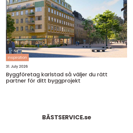
inspiration
31. July 2026
Byggföretag karlstad så väljer du rätt
partner för ditt byggprojekt
BÄSTSERVICE.
se