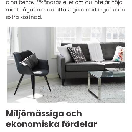
dina behov förändras eller om du inte är nöjd
med något kan du oftast göra ändringar utan
extra kostnad.
Miljömässiga och
ekonomiska fördelar