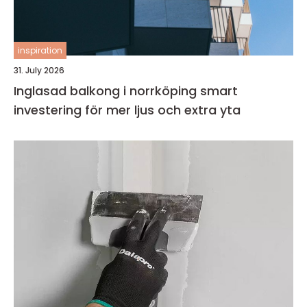
inspiration
31. July 2026
Inglasad balkong i norrköping smart
investering för mer ljus och extra yta