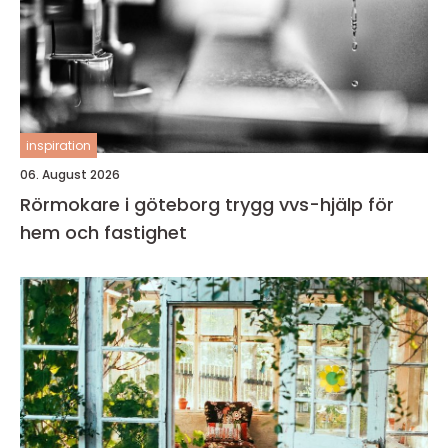
inspiration
06. August 2026
Rörmokare i göteborg trygg vvs-hjälp för
hem och fastighet