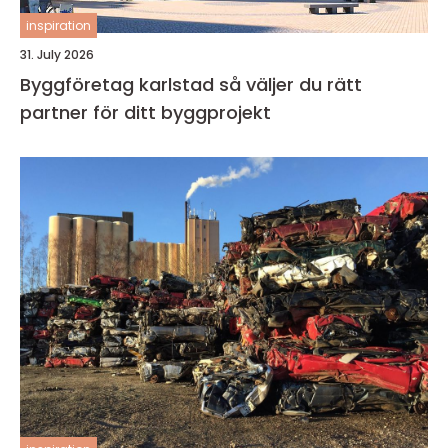
inspiration
31. July 2026
Byggföretag karlstad så väljer du rätt
partner för ditt byggprojekt