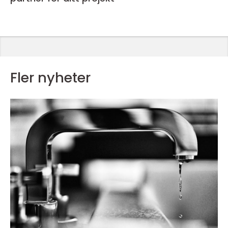
Fler nyheter