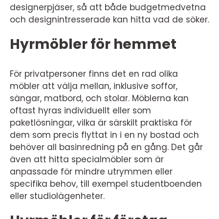
designerpjäser, så att både budgetmedvetna
och designintresserade kan hitta vad de söker.
Hyrmöbler för hemmet
För privatpersoner finns det en rad olika
möbler att välja mellan, inklusive soffor,
sängar, matbord, och stolar. Möblerna kan
oftast hyras individuellt eller som
paketlösningar, vilka är särskilt praktiska för
dem som precis flyttat in i en ny bostad och
behöver all basinredning på en gång. Det går
även att hitta specialmöbler som är
anpassade för mindre utrymmen eller
specifika behov, till exempel studentboenden
eller studiolägenheter.