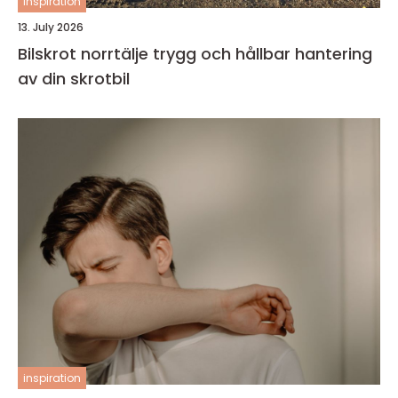
inspiration
13. July 2026
Bilskrot norrtälje trygg och hållbar hantering
av din skrotbil
inspiration