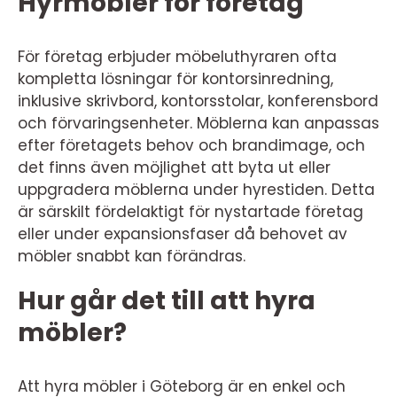
Hyrmöbler för företag
För företag erbjuder möbeluthyraren ofta
kompletta lösningar för kontorsinredning,
inklusive skrivbord, kontorsstolar, konferensbord
och förvaringsenheter. Möblerna kan anpassas
efter företagets behov och brandimage, och
det finns även möjlighet att byta ut eller
uppgradera möblerna under hyrestiden. Detta
är särskilt fördelaktigt för nystartade företag
eller under expansionsfaser då behovet av
möbler snabbt kan förändras.
Hur går det till att hyra
möbler?
Att hyra möbler i Göteborg är en enkel och