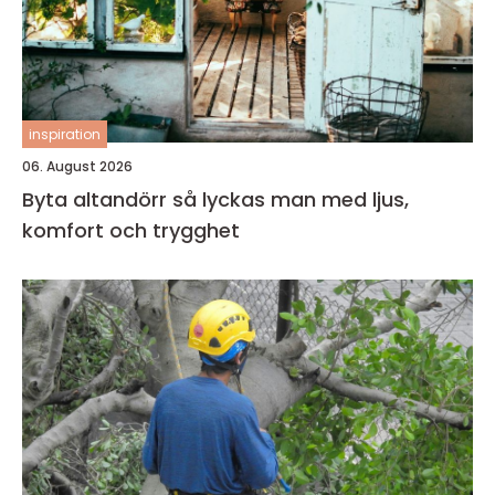
inspiration
06. August 2026
Byta altandörr så lyckas man med ljus,
komfort och trygghet