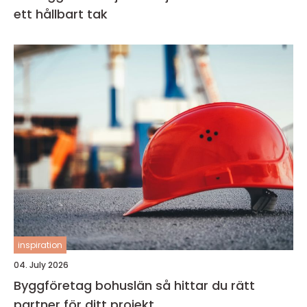
ett hållbart tak
inspiration
04. July 2026
Byggföretag bohuslän så hittar du rätt
partner för ditt projekt