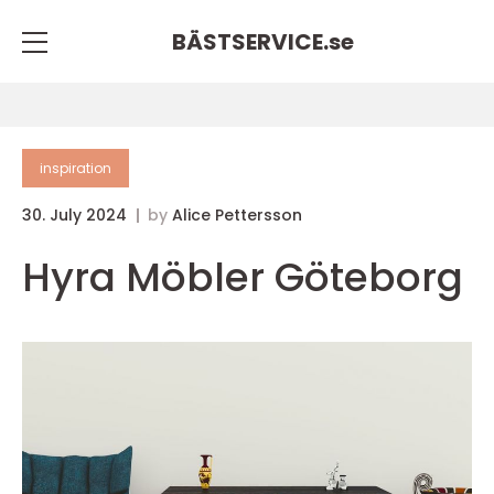
BÄSTSERVICE.
se
inspiration
30. July 2024
by
Alice Pettersson
Hyra Möbler Göteborg