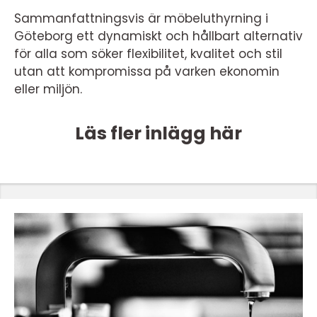
Sammanfattningsvis är möbeluthyrning i
Göteborg ett dynamiskt och hållbart alternativ
för alla som söker flexibilitet, kvalitet och stil
utan att kompromissa på varken ekonomin
eller miljön.
Läs fler inlägg här