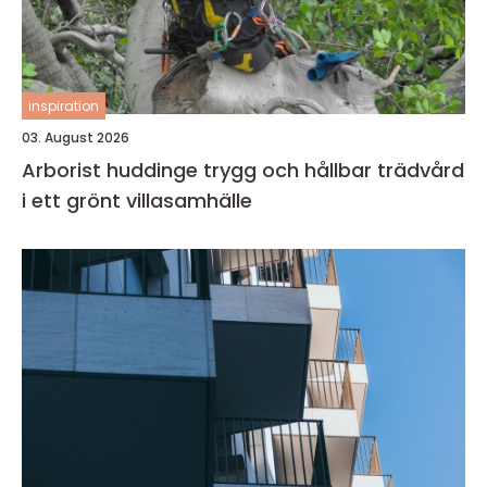
inspiration
03. August 2026
Arborist huddinge trygg och hållbar trädvård
i ett grönt villasamhälle