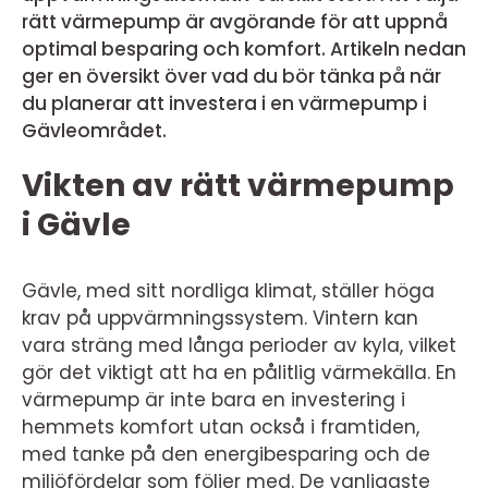
rätt värmepump är avgörande för att uppnå
optimal besparing och komfort. Artikeln nedan
ger en översikt över vad du bör tänka på när
du planerar att investera i en värmepump i
Gävleområdet.
Vikten av rätt värmepump
i Gävle
Gävle, med sitt nordliga klimat, ställer höga
krav på uppvärmningssystem. Vintern kan
vara sträng med långa perioder av kyla, vilket
gör det viktigt att ha en pålitlig värmekälla. En
värmepump är inte bara en investering i
hemmets komfort utan också i framtiden,
med tanke på den energibesparing och de
miljöfördelar som följer med. De vanligaste