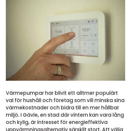
Värmepumpar har blivit ett alltmer populärt
val för hushåll och företag som vill minska sina
värmekostnader och bidra till en mer hållbar
miljö. I Gävle, en stad där vintern kan vara lång
och kylig, är intresset för energieffektiva
uppvärmningsalternativ särskilt stort. Att välja