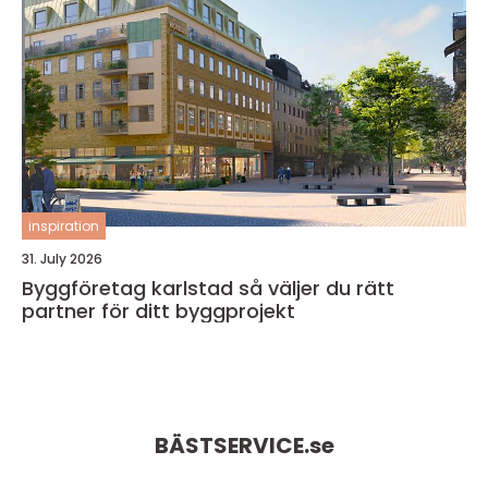
inspiration
31. July 2026
Byggföretag karlstad så väljer du rätt
partner för ditt byggprojekt
BÄSTSERVICE.
se