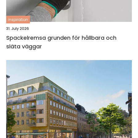
inspiration
31. July 2026
Spackelremsa grunden för hållbara och
släta väggar