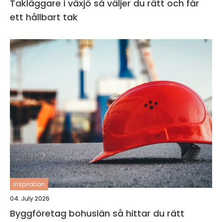
Takläggare i växjö så väljer du rätt och får
ett hållbart tak
inspiration
04. July 2026
Byggföretag bohuslän så hittar du rätt