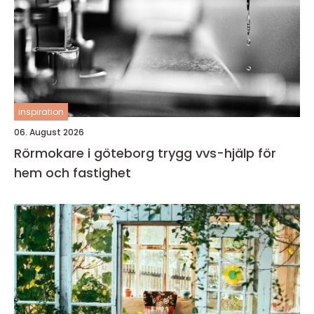
inspiration
06. August 2026
Rörmokare i göteborg trygg vvs-hjälp för
hem och fastighet