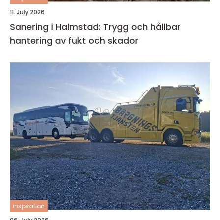
11. July 2026
Sanering i Halmstad: Trygg och hållbar
hantering av fukt och skador
inspiration