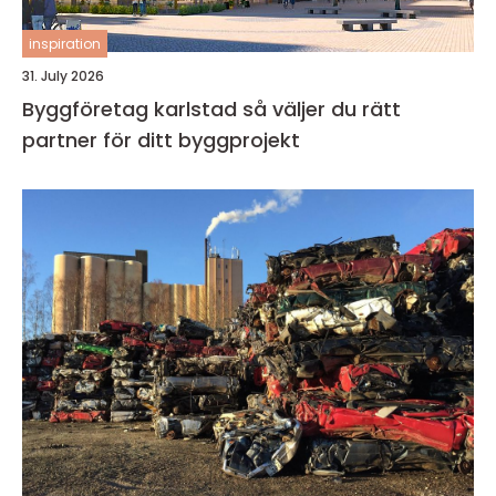
inspiration
31. July 2026
Byggföretag karlstad så väljer du rätt
partner för ditt byggprojekt