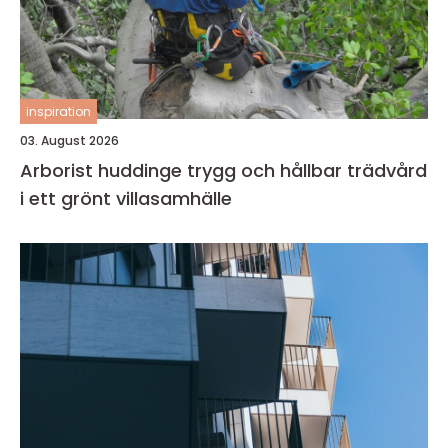
inspiration
03. August 2026
Arborist huddinge trygg och hållbar trädvård
i ett grönt villasamhälle