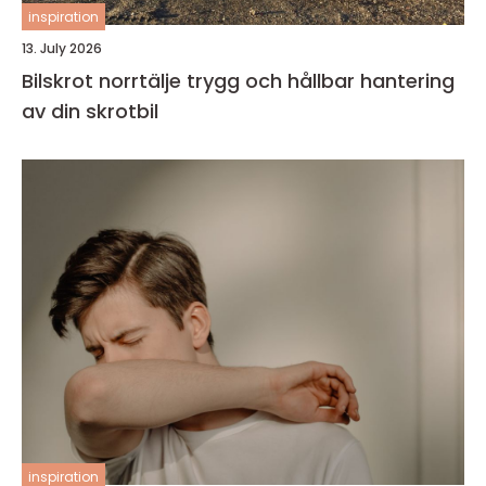
inspiration
13. July 2026
Bilskrot norrtälje trygg och hållbar hantering
av din skrotbil
inspiration