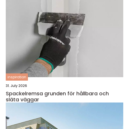
inspiration
31. July 2026
Spackelremsa grunden för hållbara och
släta väggar