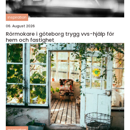
inspiration
06. August 2026
Rörmokare i göteborg trygg vvs-hjälp för
hem och fastighet
inspiration