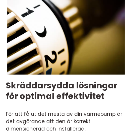
Skräddarsydda lösningar
för optimal effektivitet
För att få ut det mesta av din värmepump är
det avgörande att den är korrekt
dimensionerad och installerad.