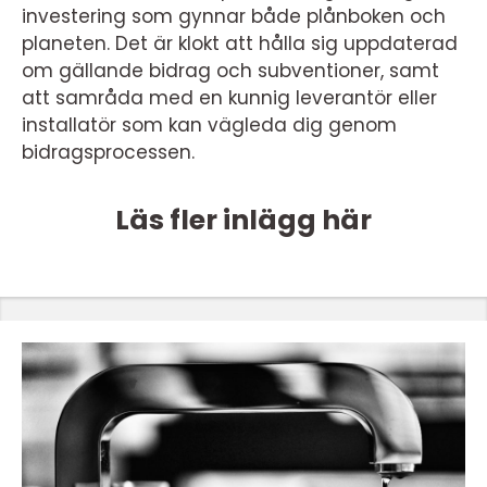
investering som gynnar både plånboken och
planeten. Det är klokt att hålla sig uppdaterad
om gällande bidrag och subventioner, samt
att samråda med en kunnig leverantör eller
installatör som kan vägleda dig genom
bidragsprocessen.
Läs fler inlägg här