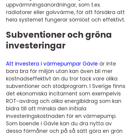
uppvärmningsanordningar, som t.ex.
radiatorer eller golvvärme, för att försäkra att
hela systemet fungerar sömlöst och effektivt.
Subventioner och gröna
investeringar
Att investera i värmepumpar Gävle
är inte
bara bra för miljön utan kan även bli mer
kostnadseffektivt än du tror tack vare olika
subventioner och stödprogram. I Sverige finns
det ekonomiska incitament som exempelvis
ROT-avdrag och olika energibidrag som kan
bidra till att minska den initiala
investeringskostnaden för en värmepump.
Som boende i Gävle kan du dra nytta av
dessa förmåner och på så sätt göra en grön