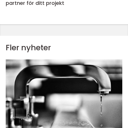
partner för ditt projekt
Fler nyheter