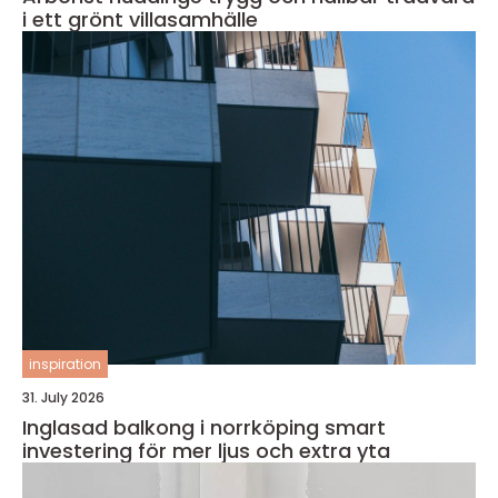
i ett grönt villasamhälle
inspiration
31. July 2026
Inglasad balkong i norrköping smart
investering för mer ljus och extra yta