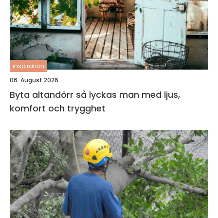
inspiration
06. August 2026
Byta altandörr så lyckas man med ljus,
komfort och trygghet