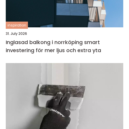
inspiration
31. July 2026
Inglasad balkong i norrköping smart
investering för mer ljus och extra yta