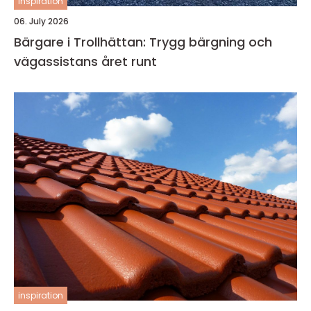
inspiration
06. July 2026
Bärgare i Trollhättan: Trygg bärgning och
vägassistans året runt
inspiration