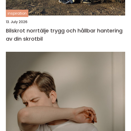
inspiration
13. July 2026
Bilskrot norrtälje trygg och hållbar hantering
av din skrotbil