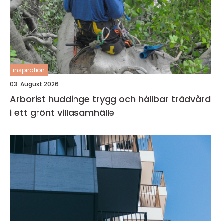
inspiration
03. August 2026
Arborist huddinge trygg och hållbar trädvård
i ett grönt villasamhälle