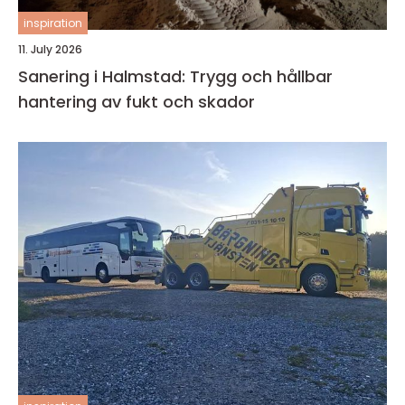
inspiration
11. July 2026
Sanering i Halmstad: Trygg och hållbar
hantering av fukt och skador