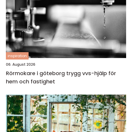
inspiration
06. August 2026
Rörmokare i göteborg trygg vvs-hjälp för
hem och fastighet