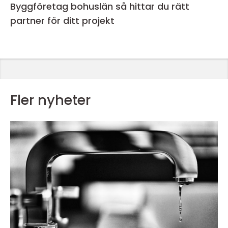
Byggföretag bohuslän så hittar du rätt
partner för ditt projekt
Fler nyheter