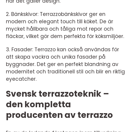
när det gäller design.
2. Bänkskivor: Terrazzobänkskivor ger en
modern och elegant touch till köket. De är
mycket hållbara och tåliga mot repor och
fläckar, vilket gör dem perfekta för köksmiljöer.
3. Fasader: Terrazzo kan också användas för
att skapa vackra och unika fasader på
byggnader. Det ger en perfekt blandning av
modernitet och traditionell stil och blir en riktig
eyecatcher.
Svensk terrazzoteknik –
den kompletta
producenten av terrazzo