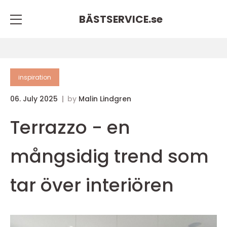
BÄSTSERVICE.
se
inspiration
06. July 2025
by
Malin Lindgren
Terrazzo - en
mångsidig trend som
tar över interiören