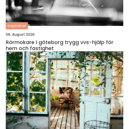
inspiration
06. August 2026
Rörmokare i göteborg trygg vvs-hjälp för
hem och fastighet