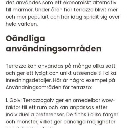
det användes som ett ekonomiskt alternativ
till marmor. Under åren har terrazzo blivit mer
och mer populärt och har idag spridit sig över
hela världen.
Oändliga
användningsområden
Terrazzo kan användas på många olika sätt
och ger ett lyxigt och unikt utseende till olika
inredningsdetaljer. Här är några exempel på
Användningsområden för terrazzo:
1. Golv: Terrazzogolv ger en omedelbar wow-
faktor till ett rum och kan anpassas efter
individuella preferenser. De finns i olika färger
och mönster, vilket ger oändliga möjligheter