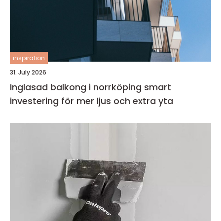
inspiration
31. July 2026
Inglasad balkong i norrköping smart
investering för mer ljus och extra yta