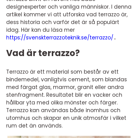
designexperter och vanliga människor. I denna
artikel kommer vi att utforska vad terrazzo är,
dess historia och varför det är så populärt
idag. Här kan du läsa mer
https://svenskterrazzoteknik.se/terrazzo/
.
Vad är terrazzo?
Terrazzo är ett material som består av ett
bindemedel, vanligtvis cement, som blandas
med färgat glas, marmor, granit eller andra
stenfragment. Resultatet blir en vacker och
hållbar yta med olika mönster och färger.
Terrazzo kan användas både inomhus och
utomhus och skapar en unik atmosfär i vilket
rum det än används.