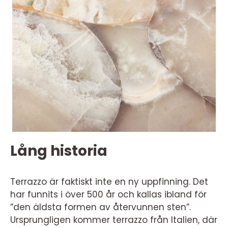
Lång historia
Terrazzo är faktiskt inte en ny uppfinning. Det
har funnits i över 500 år och kallas ibland för
”den äldsta formen av återvunnen sten”.
Ursprungligen kommer terrazzo från Italien, där