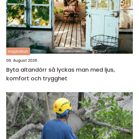
inspiration
06. August 2026
Byta altandörr så lyckas man med ljus,
komfort och trygghet