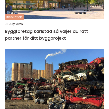
inspiration
31. July 2026
Byggföretag karlstad så väljer du rätt
partner för ditt byggprojekt