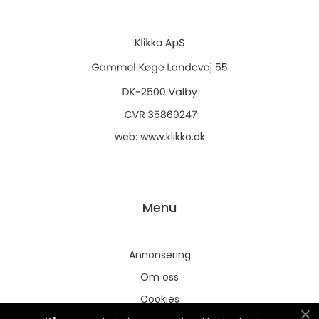
web:
www.klikko.dk
Menu
Annonsering
Om oss
Cookies