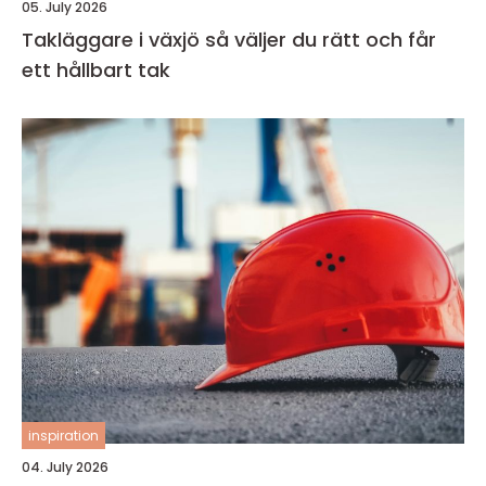
05. July 2026
Takläggare i växjö så väljer du rätt och får
ett hållbart tak
inspiration
04. July 2026