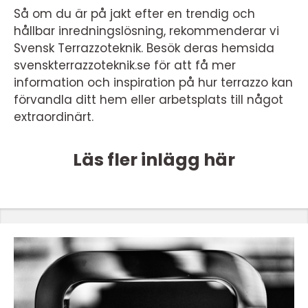
Så om du är på jakt efter en trendig och
hållbar inredningslösning, rekommenderar vi
Svensk Terrazzoteknik. Besök deras hemsida
svenskterrazzoteknik.se för att få mer
information och inspiration på hur terrazzo kan
förvandla ditt hem eller arbetsplats till något
extraordinärt.
Läs fler inlägg här