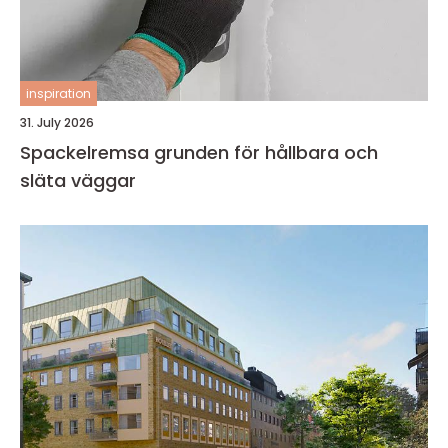
inspiration
31. July 2026
Spackelremsa grunden för hållbara och
släta väggar