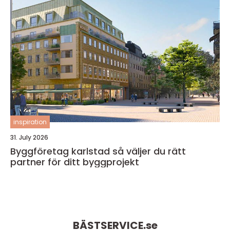
inspiration
31. July 2026
Byggföretag karlstad så väljer du rätt
partner för ditt byggprojekt
BÄSTSERVICE.
se