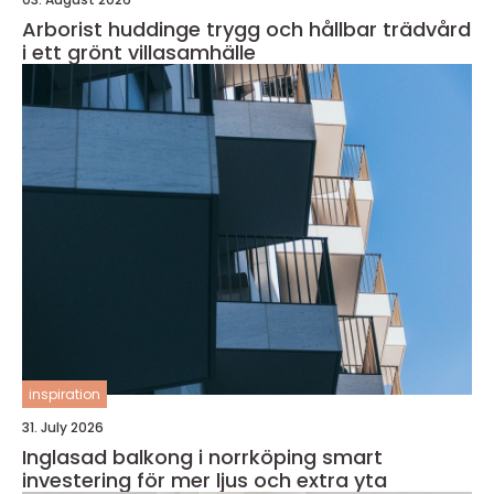
Arborist huddinge trygg och hållbar trädvård
i ett grönt villasamhälle
inspiration
31. July 2026
Inglasad balkong i norrköping smart
investering för mer ljus och extra yta