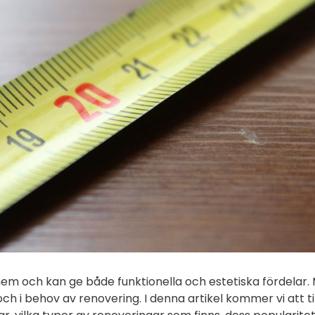
 hem och kan ge både funktionella och estetiska fördelar.
och i behov av renovering. I denna artikel kommer vi att ti