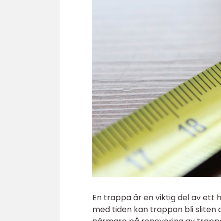
En trappa är en viktig del av ett
med tiden kan trappan bli sliten 