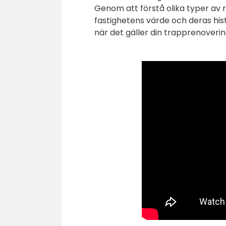
Genom att förstå olika typer av 
fastighetens värde och deras his
när det gäller din trapprenoverin