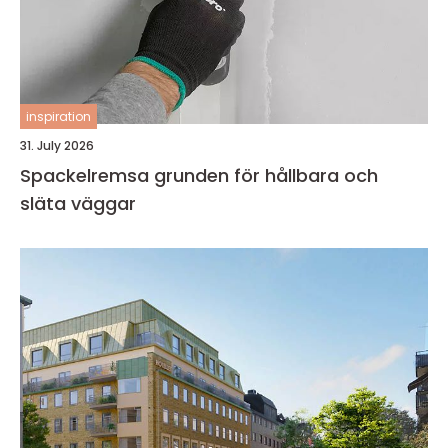
inspiration
31. July 2026
Spackelremsa grunden för hållbara och
släta väggar