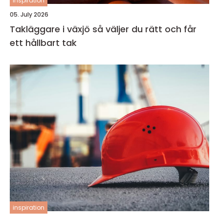
inspiration
05. July 2026
Takläggare i växjö så väljer du rätt och får
ett hållbart tak
inspiration