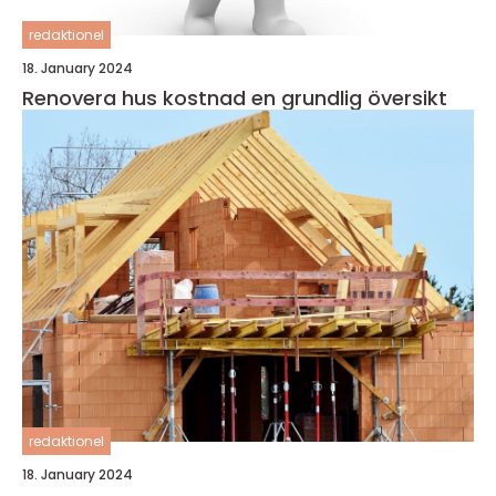
redaktionel
18. January 2024
Renovera hus kostnad en grundlig översikt
redaktionel
18. January 2024