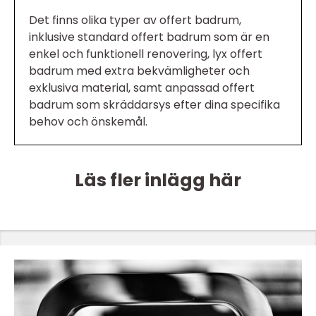
Det finns olika typer av offert badrum,
inklusive standard offert badrum som är en
enkel och funktionell renovering, lyx offert
badrum med extra bekvämligheter och
exklusiva material, samt anpassad offert
badrum som skräddarsys efter dina specifika
behov och önskemål.
Läs fler inlägg här