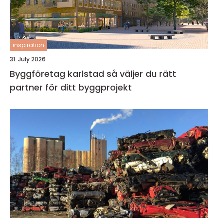
inspiration
31. July 2026
Byggföretag karlstad så väljer du rätt
partner för ditt byggprojekt