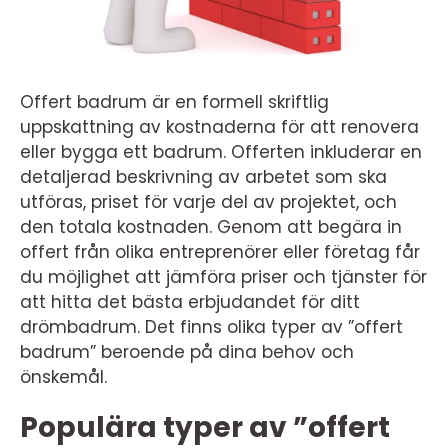
Offert badrum är en formell skriftlig
uppskattning av kostnaderna för att renovera
eller bygga ett badrum. Offerten inkluderar en
detaljerad beskrivning av arbetet som ska
utföras, priset för varje del av projektet, och
den totala kostnaden. Genom att begära in
offert från olika entreprenörer eller företag får
du möjlighet att jämföra priser och tjänster för
att hitta det bästa erbjudandet för ditt
drömbadrum. Det finns olika typer av ”offert
badrum” beroende på dina behov och
önskemål.
Populära typer av ”offert