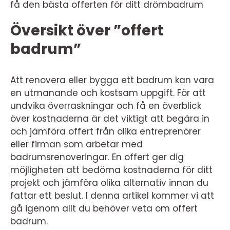
få den bästa offerten för ditt drömbadrum
Översikt över ”offert
badrum”
Att renovera eller bygga ett badrum kan vara
en utmanande och kostsam uppgift. För att
undvika överraskningar och få en överblick
över kostnaderna är det viktigt att begära in
och jämföra offert från olika entreprenörer
eller firman som arbetar med
badrumsrenoveringar. En offert ger dig
möjligheten att bedöma kostnaderna för ditt
projekt och jämföra olika alternativ innan du
fattar ett beslut. I denna artikel kommer vi att
gå igenom allt du behöver veta om offert
badrum.