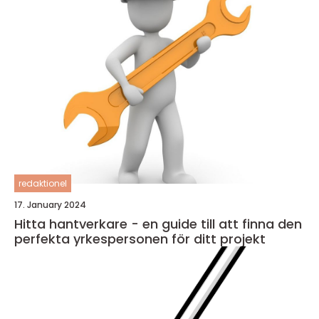
redaktionel
17. January 2024
Hitta hantverkare - en guide till att finna den
perfekta yrkespersonen för ditt projekt