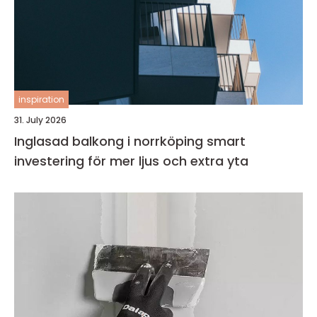
inspiration
31. July 2026
Inglasad balkong i norrköping smart
investering för mer ljus och extra yta