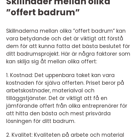
Skillnader mellan olika
”offert badrum”
Skillnaderna mellan olika ”offert badrum” kan
vara betydande och det är viktigt att förstå
dem för att kunna fatta det bästa beslutet för
ditt badrumsprojekt. Här är några faktorer som
kan skilja sig åt mellan olika offert:
1. Kostnad: Det uppenbara taket kan vara
kostnaden för själva offerten. Priset beror på
arbetskostnader, materialval och
tilläggstjänster. Det är viktigt att få en
jämförande offert från olika entreprenörer för
att hitta den bästa och mest prisvärda
lösningen för ditt badrum.
2. Kvalitet: Kvaliteten på arbete och material