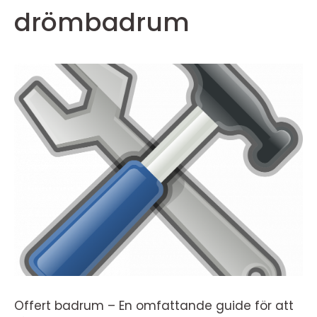
drömbadrum
Offert badrum – En omfattande guide för att