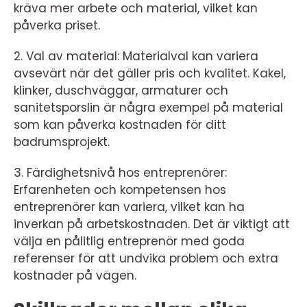
kräva mer arbete och material, vilket kan
påverka priset.
2. Val av material: Materialval kan variera
avsevärt när det gäller pris och kvalitet. Kakel,
klinker, duschväggar, armaturer och
sanitetsporslin är några exempel på material
som kan påverka kostnaden för ditt
badrumsprojekt.
3. Färdighetsnivå hos entreprenörer:
Erfarenheten och kompetensen hos
entreprenörer kan variera, vilket kan ha
inverkan på arbetskostnaden. Det är viktigt att
välja en pålitlig entreprenör med goda
referenser för att undvika problem och extra
kostnader på vägen.