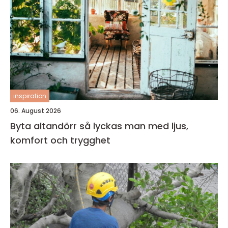
inspiration
06. August 2026
Byta altandörr så lyckas man med ljus,
komfort och trygghet