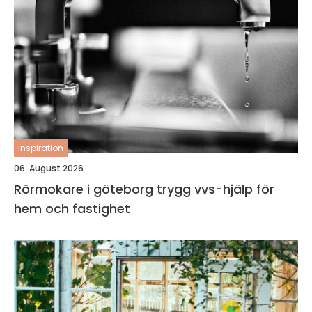
inspiration
06. August 2026
Rörmokare i göteborg trygg vvs-hjälp för
hem och fastighet