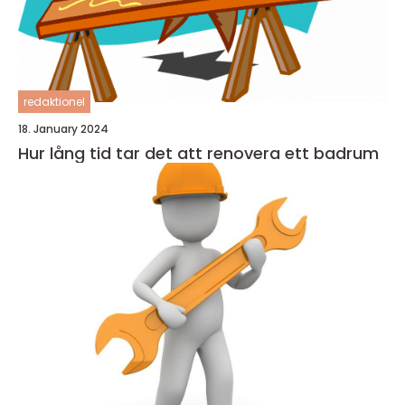
redaktionel
18. January 2024
Hur lång tid tar det att renovera ett badrum