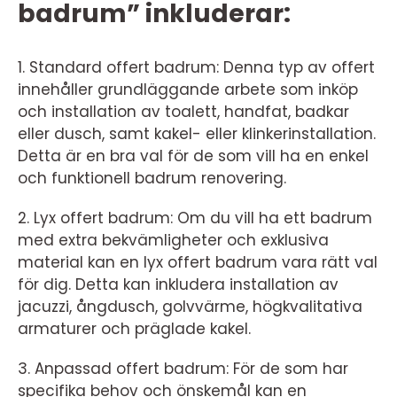
badrum” inkluderar:
1. Standard offert badrum: Denna typ av offert
innehåller grundläggande arbete som inköp
och installation av toalett, handfat, badkar
eller dusch, samt kakel- eller klinkerinstallation.
Detta är en bra val för de som vill ha en enkel
och funktionell badrum renovering.
2. Lyx offert badrum: Om du vill ha ett badrum
med extra bekvämligheter och exklusiva
material kan en lyx offert badrum vara rätt val
för dig. Detta kan inkludera installation av
jacuzzi, ångdusch, golvvärme, högkvalitativa
armaturer och präglade kakel.
3. Anpassad offert badrum: För de som har
specifika behov och önskemål kan en