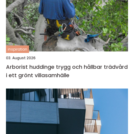
inspiration
03. August 2026
Arborist huddinge trygg och hållbar trädvård
i ett grönt villasamhälle