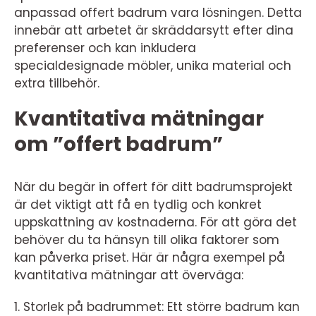
anpassad offert badrum vara lösningen. Detta
innebär att arbetet är skräddarsytt efter dina
preferenser och kan inkludera
specialdesignade möbler, unika material och
extra tillbehör.
Kvantitativa mätningar
om ”offert badrum”
När du begär in offert för ditt badrumsprojekt
är det viktigt att få en tydlig och konkret
uppskattning av kostnaderna. För att göra det
behöver du ta hänsyn till olika faktorer som
kan påverka priset. Här är några exempel på
kvantitativa mätningar att överväga:
1. Storlek på badrummet: Ett större badrum kan