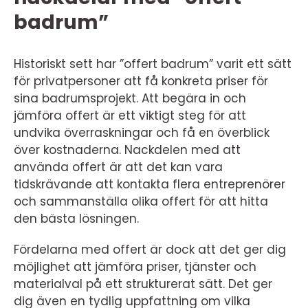
badrum”
Historiskt sett har ”offert badrum” varit ett sätt
för privatpersoner att få konkreta priser för
sina badrumsprojekt. Att begära in och
jämföra offert är ett viktigt steg för att
undvika överraskningar och få en överblick
över kostnaderna. Nackdelen med att
använda offert är att det kan vara
tidskrävande att kontakta flera entreprenörer
och sammanställa olika offert för att hitta
den bästa lösningen.
Fördelarna med offert är dock att det ger dig
möjlighet att jämföra priser, tjänster och
materialval på ett strukturerat sätt. Det ger
dig även en tydlig uppfattning om vilka