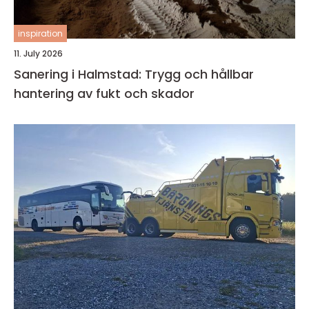
inspiration
11. July 2026
Sanering i Halmstad: Trygg och hållbar
hantering av fukt och skador