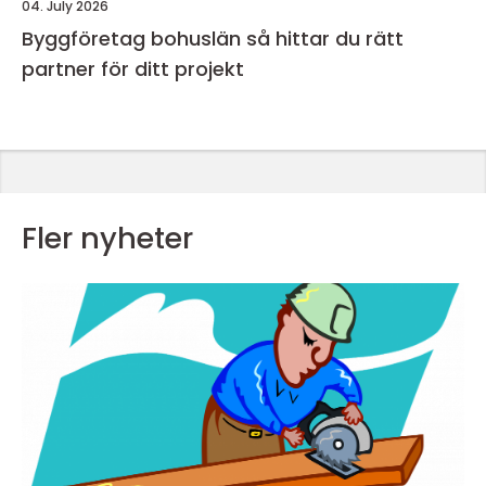
04. July 2026
Byggföretag bohuslän så hittar du rätt
partner för ditt projekt
Fler nyheter