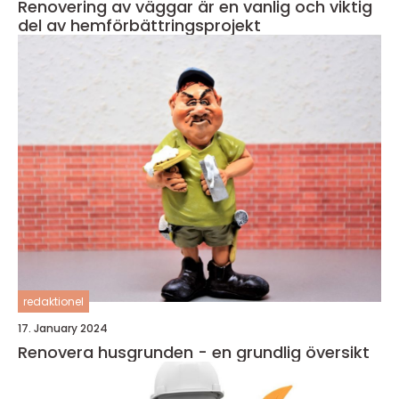
Renovering av väggar är en vanlig och viktig
del av hemförbättringsprojekt
redaktionel
17. January 2024
Renovera husgrunden - en grundlig översikt