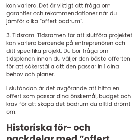
kan variera. Det är viktigt att fråga om
garantier och rekommendationer när du
jämför olika ”offert badrum”.
3. Tidsram: Tidsramen för att slutföra projektet
kan variera beroende på entreprenören och
ditt specifika projekt. Du bör fråga om
tidsplanen innan du väljer den bästa offerten
för att säkerställa att den passar in i dina
behov och planer.
I slutändan är det avgörande att hitta en
offert som passar dina önskemål, budget och
krav för att skapa det badrum du alltid drömt
om.
Historiska för- och
nackdelar med ”offert