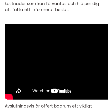
kostnader som kan förväntas och hjälper dig
att fatta ett informerat beslut.
Avslutningsvis är offert badrum ett viktigt