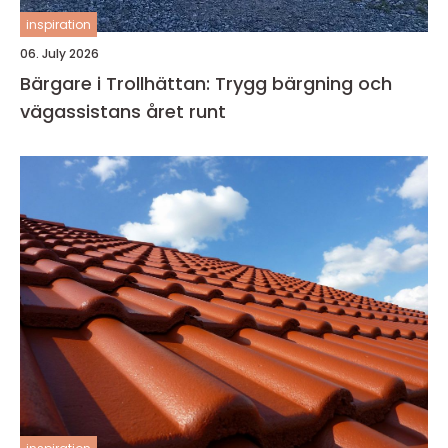
inspiration
06. July 2026
Bärgare i Trollhättan: Trygg bärgning och
vägassistans året runt