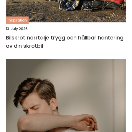
inspiration
13. July 2026
Bilskrot norrtälje trygg och hållbar hantering
av din skrotbil