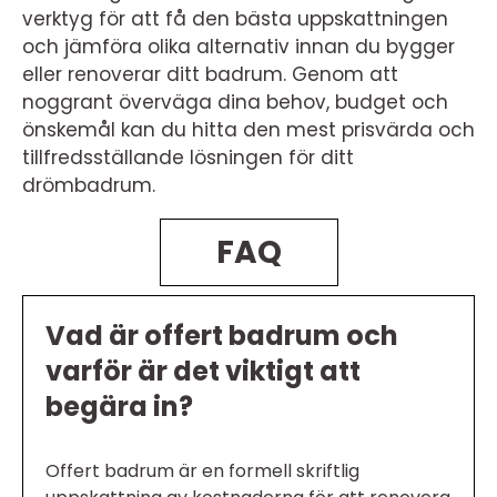
verktyg för att få den bästa uppskattningen
och jämföra olika alternativ innan du bygger
eller renoverar ditt badrum. Genom att
noggrant överväga dina behov, budget och
önskemål kan du hitta den mest prisvärda och
tillfredsställande lösningen för ditt
drömbadrum.
FAQ
Vad är offert badrum och
varför är det viktigt att
begära in?
Offert badrum är en formell skriftlig