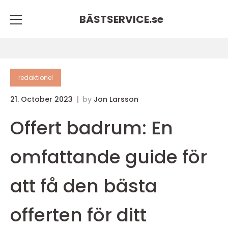
BÄSTSERVICE.
se
redaktionel
21. October 2023
by
Jon Larsson
Offert badrum: En
omfattande guide för
att få den bästa
offerten för ditt