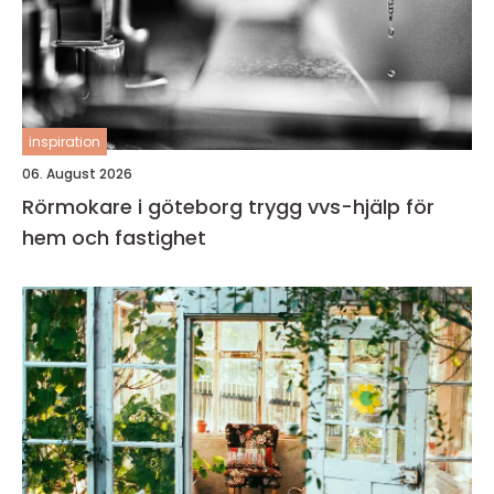
inspiration
06. August 2026
Rörmokare i göteborg trygg vvs-hjälp för
hem och fastighet