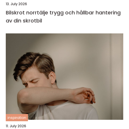
13. July 2026
Bilskrot norrtälje trygg och hållbar hantering
av din skrotbil
inspiration
11. July 2026