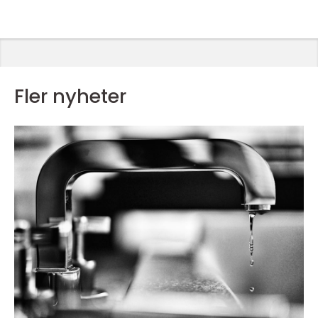
Fler nyheter