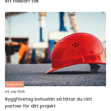
ett hållbart tak
inspiration
04. July 2026
Byggföretag bohuslän så hittar du rätt
partner för ditt projekt