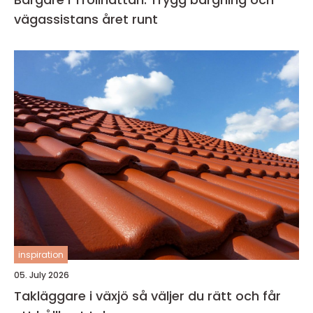
vägassistans året runt
inspiration
05. July 2026
Takläggare i växjö så väljer du rätt och får