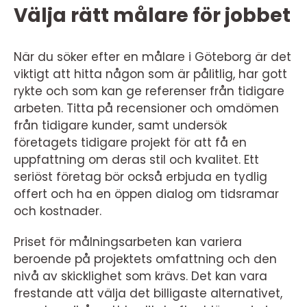
Välja rätt målare för jobbet
När du söker efter en målare i Göteborg är det
viktigt att hitta någon som är pålitlig, har gott
rykte och som kan ge referenser från tidigare
arbeten. Titta på recensioner och omdömen
från tidigare kunder, samt undersök
företagets tidigare projekt för att få en
uppfattning om deras stil och kvalitet. Ett
seriöst företag bör också erbjuda en tydlig
offert och ha en öppen dialog om tidsramar
och kostnader.
Priset för målningsarbeten kan variera
beroende på projektets omfattning och den
nivå av skicklighet som krävs. Det kan vara
frestande att välja det billigaste alternativet,