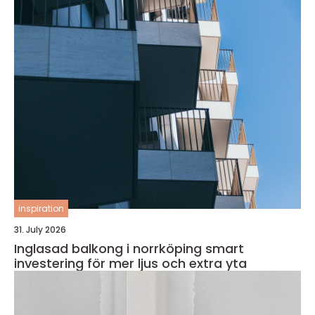
inspiration
31. July 2026
Inglasad balkong i norrköping smart
investering för mer ljus och extra yta