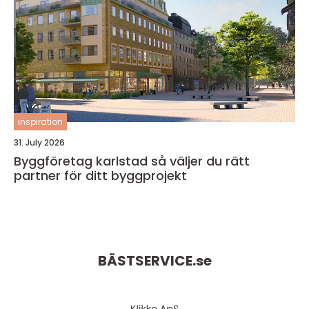
inspiration
31. July 2026
Byggföretag karlstad så väljer du rätt
partner för ditt byggprojekt
BÄSTSERVICE.
se