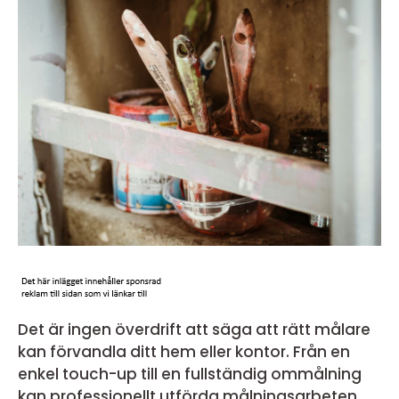
Det är ingen överdrift att säga att rätt målare
kan förvandla ditt hem eller kontor. Från en
enkel touch-up till en fullständig ommålning
kan professionellt utförda målningsarbeten