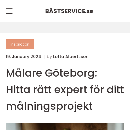
BÄSTSERVICE.
se
inspiration
19. January 2024
by
Lotta Albertsson
Målare Göteborg:
Hitta rätt expert för ditt
målningsprojekt