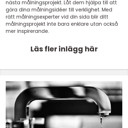
nästa målningsprojekt. Låt dem hjälpa till att
göra dina målningsidéer till verklighet. Med
rätt målningsexperter vid din sida blir ditt
målningsprojekt inte bara enklare utan också
mer inspirerande.
Läs fler inlägg här