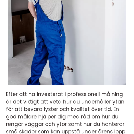
Efter att ha investerat i professionell målning
är det viktigt att veta hur du underhåller ytan
för att bevara lyster och kvalitet över tid. En
god målare hjälper dig med råd om hur du
rengör väggar och ytor samt hur du hanterar
små skador som kan uppstå under årens lopp.