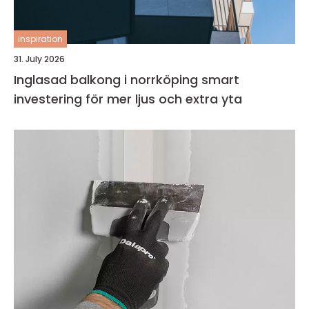
inspiration
31. July 2026
Inglasad balkong i norrköping smart
investering för mer ljus och extra yta