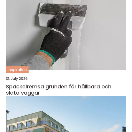
inspiration
31. July 2026
Spackelremsa grunden för hållbara och
släta väggar