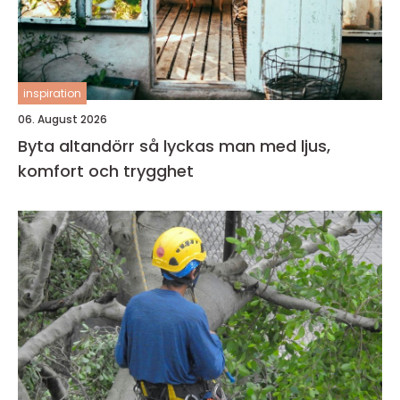
inspiration
06. August 2026
Byta altandörr så lyckas man med ljus,
komfort och trygghet