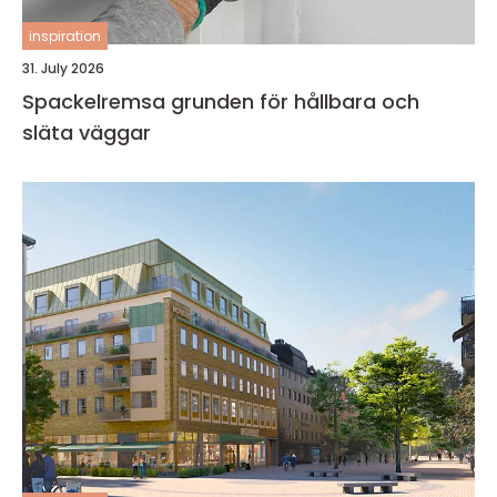
inspiration
31. July 2026
Spackelremsa grunden för hållbara och
släta väggar