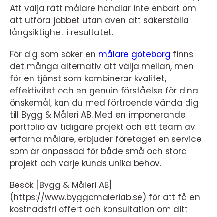
Att välja rätt målare handlar inte enbart om
att utföra jobbet utan även att säkerställa
långsiktighet i resultatet.
För dig som söker en
målare göteborg
finns
det många alternativ att välja mellan, men
för en tjänst som kombinerar kvalitet,
effektivitet och en genuin förståelse för dina
önskemål, kan du med förtroende vända dig
till Bygg & Måleri AB. Med en imponerande
portfolio av tidigare projekt och ett team av
erfarna målare, erbjuder företaget en service
som är anpassad för både små och stora
projekt och varje kunds unika behov.
Besök [Bygg & Måleri AB]
(https://www.byggomaleriab.se) för att få en
kostnadsfri offert och konsultation om ditt