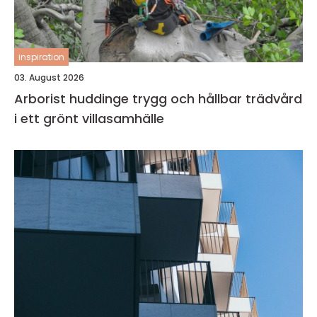
inspiration
03. August 2026
Arborist huddinge trygg och hållbar trädvård
i ett grönt villasamhälle