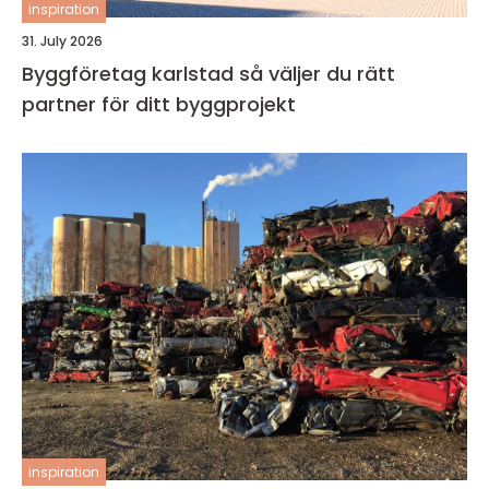
inspiration
31. July 2026
Byggföretag karlstad så väljer du rätt
partner för ditt byggprojekt
inspiration