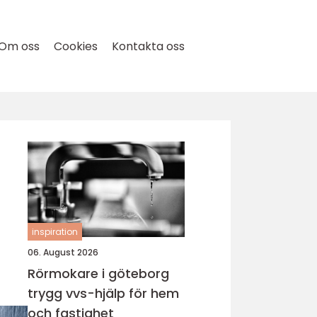
Om oss
Cookies
Kontakta oss
inspiration
06. August 2026
Rörmokare i göteborg
trygg vvs-hjälp för hem
och fastighet