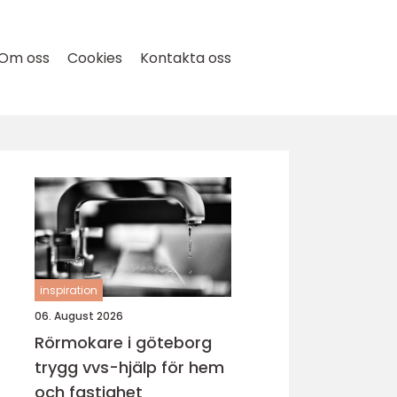
Om oss
Cookies
Kontakta oss
inspiration
06. August 2026
Rörmokare i göteborg
trygg vvs-hjälp för hem
och fastighet