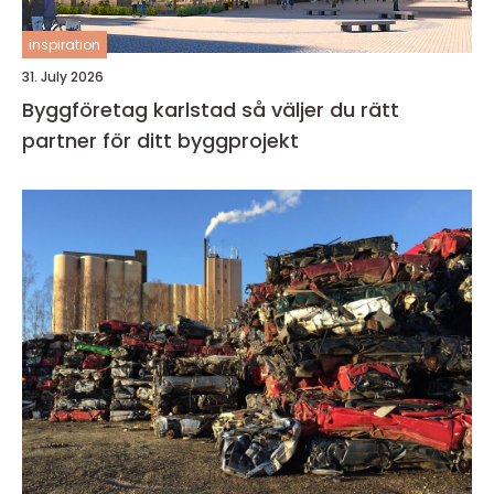
inspiration
31. July 2026
Byggföretag karlstad så väljer du rätt
partner för ditt byggprojekt