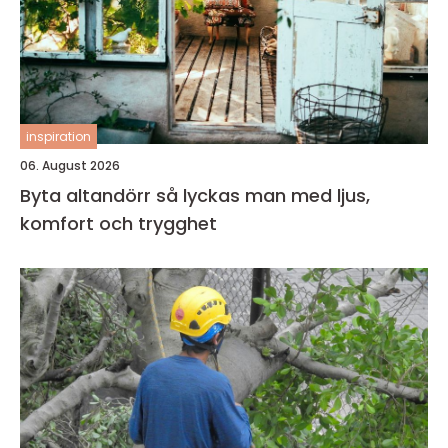
inspiration
06. August 2026
Byta altandörr så lyckas man med ljus,
komfort och trygghet