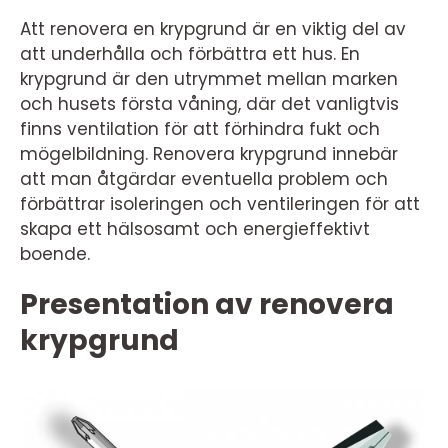
Att renovera en krypgrund är en viktig del av
att underhålla och förbättra ett hus. En
krypgrund är den utrymmet mellan marken
och husets första våning, där det vanligtvis
finns ventilation för att förhindra fukt och
mögelbildning. Renovera krypgrund innebär
att man åtgärdar eventuella problem och
förbättrar isoleringen och ventileringen för att
skapa ett hälsosamt och energieffektivt
boende.
Presentation av renovera
krypgrund