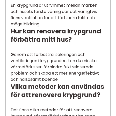
En krypgrund är utrymmet mellan marken
och husets första våning där det vanligtvis
finns ventilation för att förhindra fukt och
mögelbildning.
Hur kan renovera krypgrund
förbättra mitt hus?
Genom att förbättra isoleringen och
ventileringen i krypgrunden kan du minska
värmeförluster, förhindra fuktrelaterade
problem och skapa ett mer energieffektivt
och hälsosamt boende.
Vilka metoder kan användas
för att renovera krypgrund?
Det finns olika metoder för att renovera