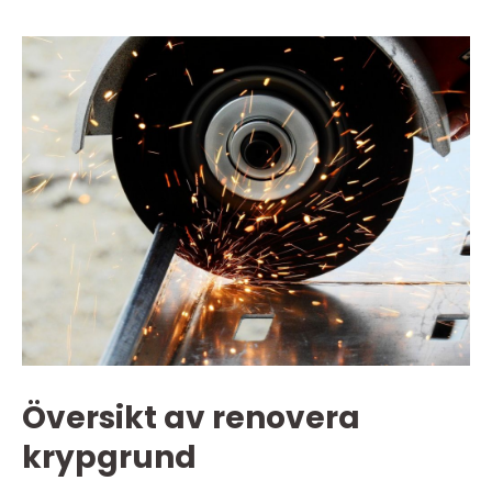
Översikt av renovera
krypgrund