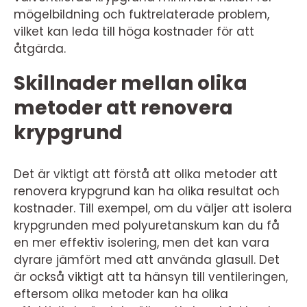
mögelbildning och fuktrelaterade problem,
vilket kan leda till höga kostnader för att
åtgärda.
Skillnader mellan olika
metoder att renovera
krypgrund
Det är viktigt att förstå att olika metoder att
renovera krypgrund kan ha olika resultat och
kostnader. Till exempel, om du väljer att isolera
krypgrunden med polyuretanskum kan du få
en mer effektiv isolering, men det kan vara
dyrare jämfört med att använda glasull. Det
är också viktigt att ta hänsyn till ventileringen,
eftersom olika metoder kan ha olika