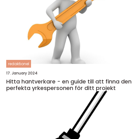
redaktionel
17. January 2024
Hitta hantverkare - en guide till att finna den
perfekta yrkespersonen för ditt projekt