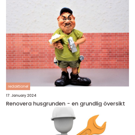
redaktionel
17. January 2024
Renovera husgrunden - en grundlig översikt