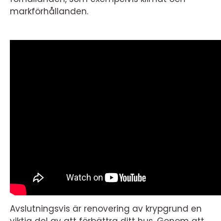
markförhållanden.
Avslutningsvis är renovering av krypgrund en