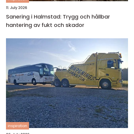
11. July 2026
Sanering i Halmstad: Trygg och hållbar
hantering av fukt och skador
inspiration