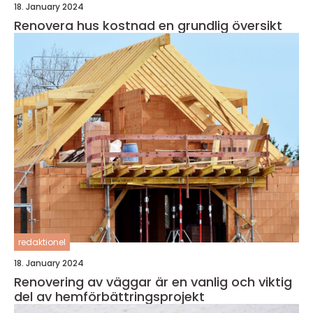
18. January 2024
Renovera hus kostnad en grundlig översikt
redaktionel
18. January 2024
Renovering av väggar är en vanlig och viktig
del av hemförbättringsprojekt