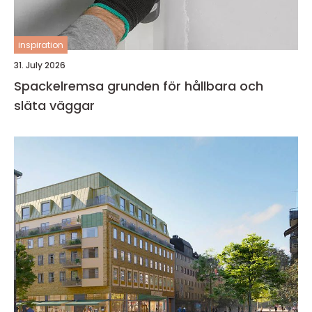
inspiration
31. July 2026
Spackelremsa grunden för hållbara och
släta väggar