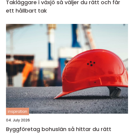
Takläggare i växjö så väljer du rätt och får
ett hållbart tak
inspiration
04. July 2026
Byggföretag bohuslän så hittar du rätt