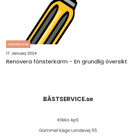
redaktionel
17. January 2024
Renovera fönsterkarm - En grundlig översikt
BÄSTSERVICE.
se