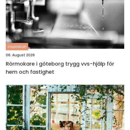
inspiration
06. August 2026
Rörmokare i göteborg trygg vvs-hjälp för
hem och fastighet