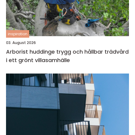
inspiration
03. August 2026
Arborist huddinge trygg och hållbar trädvård
i ett grönt villasamhälle