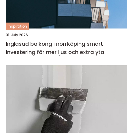
inspiration
31. July 2026
Inglasad balkong i norrköping smart
investering för mer ljus och extra yta