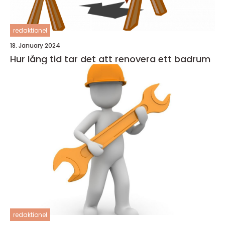
redaktionel
18. January 2024
Hur lång tid tar det att renovera ett badrum
redaktionel