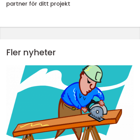
partner för ditt projekt
Fler nyheter