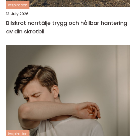
inspiration
13. July 2026
Bilskrot norrtälje trygg och hållbar hantering
av din skrotbil
inspiration