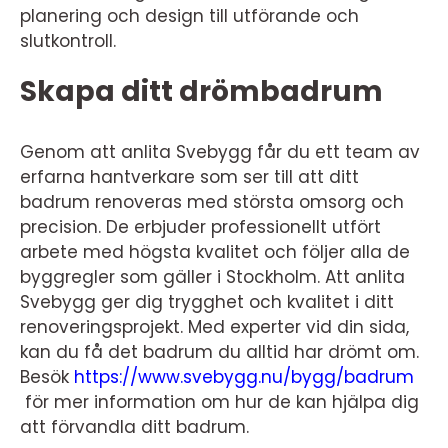
planering och design till utförande och
slutkontroll.
Skapa ditt drömbadrum
Genom att anlita Svebygg får du ett team av
erfarna hantverkare som ser till att ditt
badrum renoveras med största omsorg och
precision. De erbjuder professionellt utfört
arbete med högsta kvalitet och följer alla de
byggregler som gäller i Stockholm. Att anlita
Svebygg ger dig trygghet och kvalitet i ditt
renoveringsprojekt. Med experter vid din sida,
kan du få det badrum du alltid har drömt om.
Besök
https://www.svebygg.nu/bygg/badrum
för mer information om hur de kan hjälpa dig
att förvandla ditt badrum.