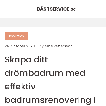
BÄSTSERVICE.
se
inspiration
26. October 2023
by
Alice Pettersson
Skapa ditt
drömbadrum med
effektiv
badrumsrenovering i