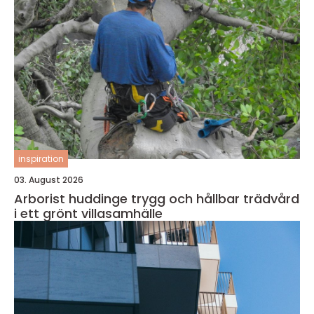
inspiration
03. August 2026
Arborist huddinge trygg och hållbar trädvård
i ett grönt villasamhälle