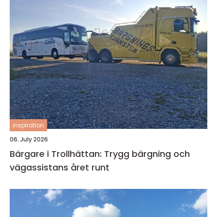
inspiration
06. July 2026
Bärgare i Trollhättan: Trygg bärgning och
vägassistans året runt