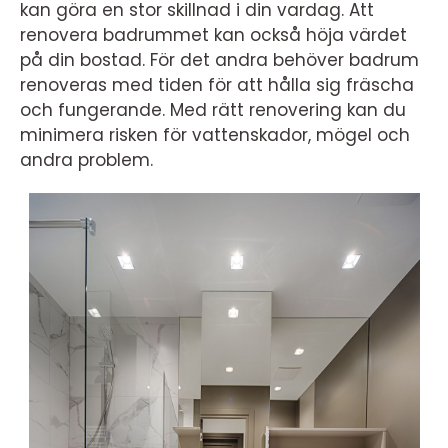
kan göra en stor skillnad i din vardag. Att
renovera badrummet kan också höja värdet
på din bostad. För det andra behöver badrum
renoveras med tiden för att hålla sig fräscha
och fungerande. Med rätt renovering kan du
minimera risken för vattenskador, mögel och
andra problem.