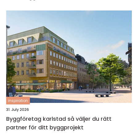
inspiration
31. July 2026
Byggföretag karlstad så väljer du rätt
partner för ditt byggprojekt