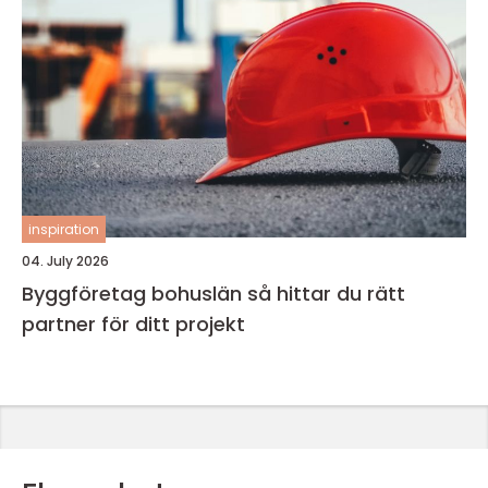
inspiration
04. July 2026
Byggföretag bohuslän så hittar du rätt
partner för ditt projekt