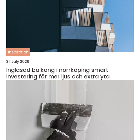
inspiration
31. July 2026
Inglasad balkong i norrköping smart
investering för mer ljus och extra yta