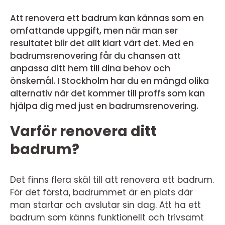
Att renovera ett badrum kan kännas som en
omfattande uppgift, men när man ser
resultatet blir det allt klart värt det. Med en
badrumsrenovering får du chansen att
anpassa ditt hem till dina behov och
önskemål. I Stockholm har du en mängd olika
alternativ när det kommer till proffs som kan
hjälpa dig med just en badrumsrenovering.
Varför renovera ditt
badrum?
Det finns flera skäl till att renovera ett badrum.
För det första, badrummet är en plats där
man startar och avslutar sin dag. Att ha ett
badrum som känns funktionellt och trivsamt