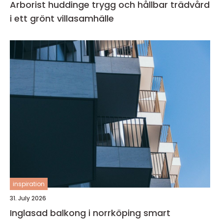
Arborist huddinge trygg och hållbar trädvård
i ett grönt villasamhälle
inspiration
31. July 2026
Inglasad balkong i norrköping smart