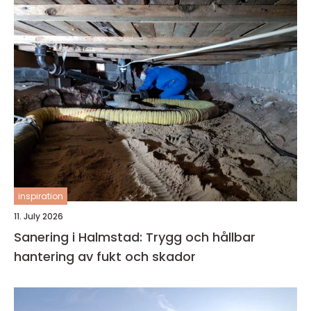
inspiration
11. July 2026
Sanering i Halmstad: Trygg och hållbar
hantering av fukt och skador