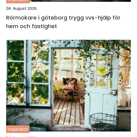
06. August 2026
Rörmokare i göteborg trygg vvs-hjälp för
hem och fastighet
inspiration