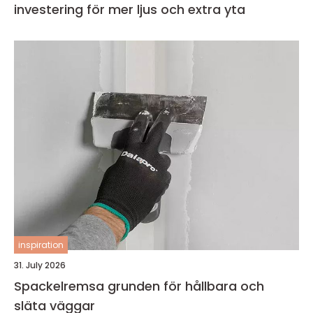
investering för mer ljus och extra yta
inspiration
31. July 2026
Spackelremsa grunden för hållbara och
släta väggar