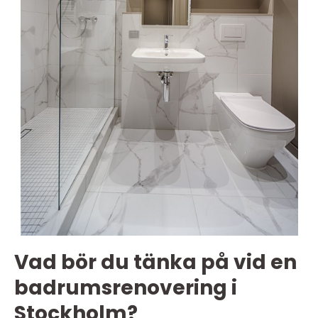
Vad bör du tänka på vid en
badrumsrenovering i
Stockholm?