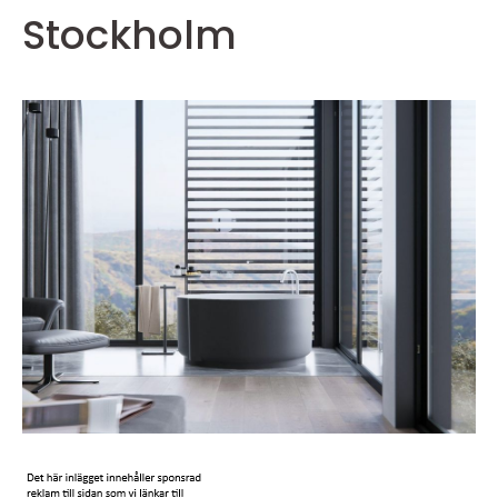
Stockholm