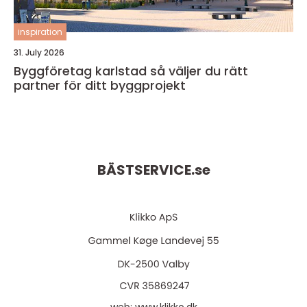
inspiration
31. July 2026
Byggföretag karlstad så väljer du rätt
partner för ditt byggprojekt
BÄSTSERVICE.
se