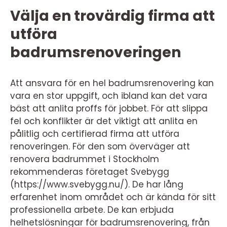
Välja en trovärdig firma att
utföra
badrumsrenoveringen
Att ansvara för en hel badrumsrenovering kan
vara en stor uppgift, och ibland kan det vara
bäst att anlita proffs för jobbet. För att slippa
fel och konflikter är det viktigt att anlita en
pålitlig och certifierad firma att utföra
renoveringen. För den som överväger att
renovera badrummet i Stockholm
rekommenderas företaget Svebygg
(https://www.svebygg.nu/). De har lång
erfarenhet inom området och är kända för sitt
professionella arbete. De kan erbjuda
helhetslösningar för badrumsrenovering, från