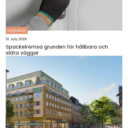
inspiration
31. July 2026
Spackelremsa grunden för hållbara och
släta väggar