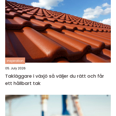
inspiration
05. July 2026
Takläggare i växjö så väljer du rätt och får
ett hållbart tak