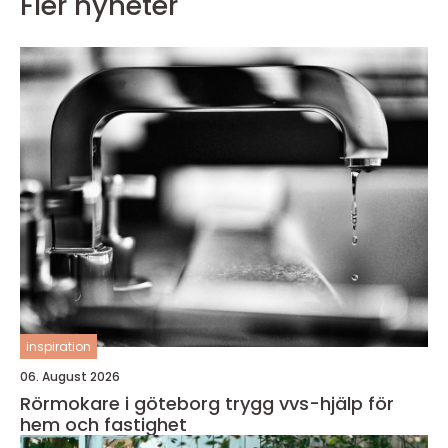
Fler nyheter
inspiration
06. August 2026
Rörmokare i göteborg trygg vvs-hjälp för
hem och fastighet