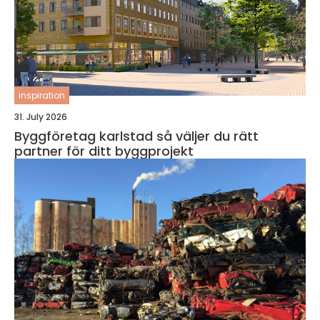
inspiration
31. July 2026
Byggföretag karlstad så väljer du rätt
partner för ditt byggprojekt