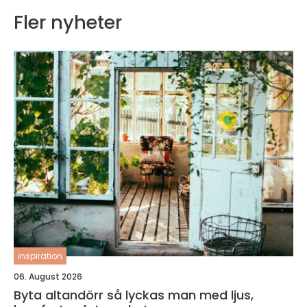
Fler nyheter
inspiration
06. August 2026
Byta altandörr så lyckas man med ljus,