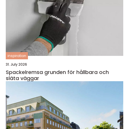
inspiration
31. July 2026
Spackelremsa grunden för hållbara och
släta väggar