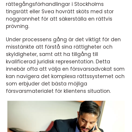
rättegångsförhandlingar i Stockholms
tingsrätt eller Svea hovrätt sköts med stor
noggrannhet för att säkerställa en rättvis
prövning.
Under processens gång är det viktigt för den
misstänkte att förstå sina rättigheter och
skyldigheter, samt att ha tillgång till
kvalificerad juridisk representation. Detta
innebär ofta att välja en försvarsadvokat som
kan navigera det komplexa rättssystemet och
som erbjuder det bästa möjliga
försvarsmaterialet för klientens situation.