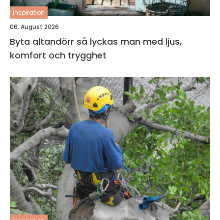
inspiration
06. August 2026
Byta altandörr så lyckas man med ljus,
komfort och trygghet