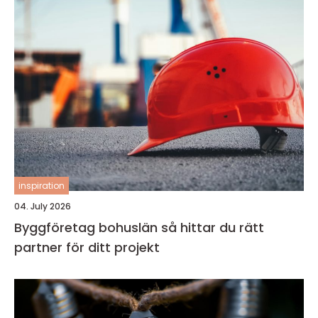
inspiration
04. July 2026
Byggföretag bohuslän så hittar du rätt
partner för ditt projekt