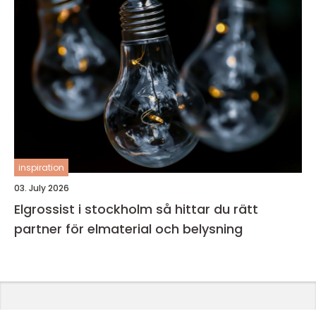
inspiration
03. July 2026
Elgrossist i stockholm så hittar du rätt
partner för elmaterial och belysning