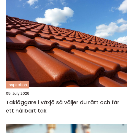
inspiration
05. July 2026
Takläggare i växjö så väljer du rätt och får
ett hållbart tak