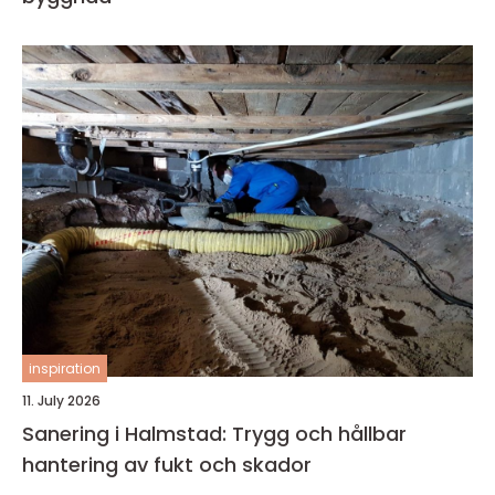
inspiration
11. July 2026
Sanering i Halmstad: Trygg och hållbar
hantering av fukt och skador