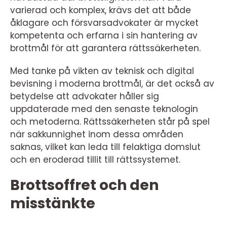
varierad och komplex, krävs det att både
åklagare och försvarsadvokater är mycket
kompetenta och erfarna i sin hantering av
brottmål för att garantera rättssäkerheten.
Med tanke på vikten av teknisk och digital
bevisning i moderna brottmål, är det också av
betydelse att advokater håller sig
uppdaterade med den senaste teknologin
och metoderna. Rättssäkerheten står på spel
när sakkunnighet inom dessa områden
saknas, vilket kan leda till felaktiga domslut
och en eroderad tillit till rättssystemet.
Brottsoffret och den
misstänkte