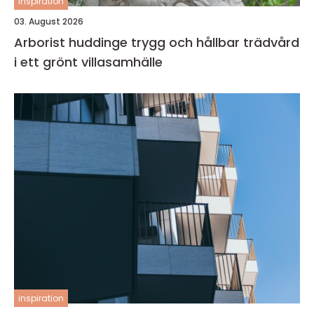
inspiration
03. August 2026
Arborist huddinge trygg och hållbar trädvård
i ett grönt villasamhälle
inspiration