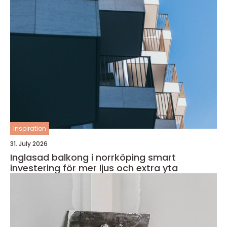
inspiration
31. July 2026
Inglasad balkong i norrköping smart
investering för mer ljus och extra yta