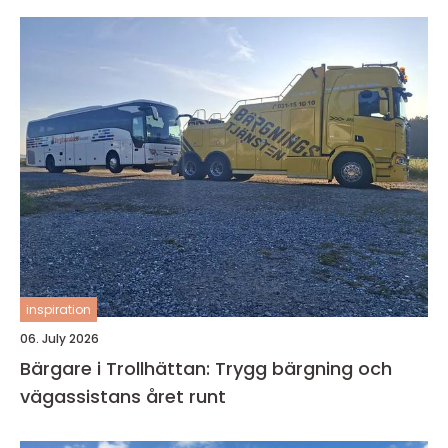
inspiration
06. July 2026
Bärgare i Trollhättan: Trygg bärgning och
vägassistans året runt