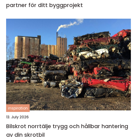
partner för ditt byggprojekt
inspiration
13. July 2026
Bilskrot norrtälje trygg och hållbar hantering
av din skrotbil