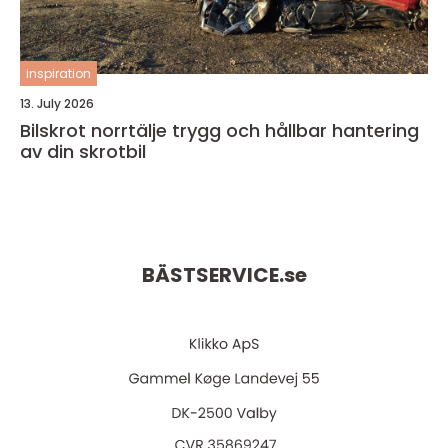
inspiration
13. July 2026
Bilskrot norrtälje trygg och hållbar hantering
av din skrotbil
BÄSTSERVICE.
se