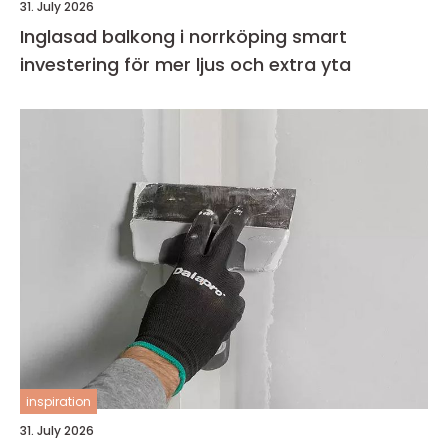
31. July 2026
Inglasad balkong i norrköping smart
investering för mer ljus och extra yta
inspiration
31. July 2026