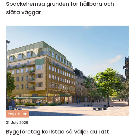
Spackelremsa grunden för hållbara och
släta väggar
inspiration
31. July 2026
Byggföretag karlstad så väljer du rätt