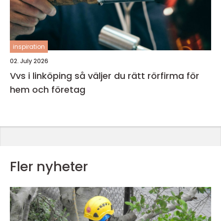
inspiration
02. July 2026
Vvs i linköping så väljer du rätt rörfirma för
hem och företag
Fler nyheter