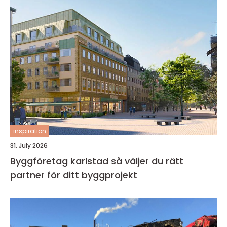
inspiration
31. July 2026
Byggföretag karlstad så väljer du rätt
partner för ditt byggprojekt