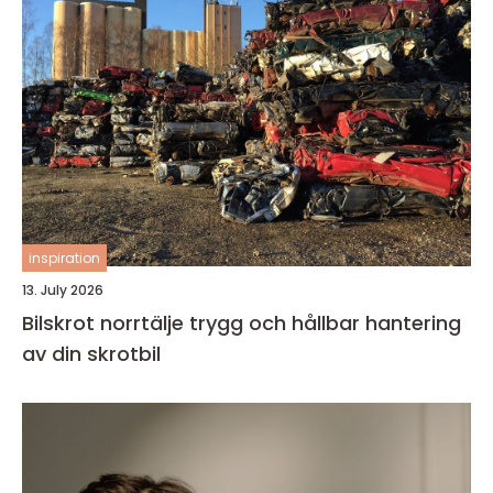
inspiration
13. July 2026
Bilskrot norrtälje trygg och hållbar hantering
av din skrotbil