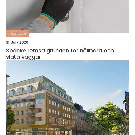
inspiration
31. July 2026
Spackelremsa grunden för hållbara och
släta väggar