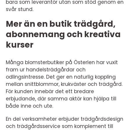
bara som leverantör utan som stöd genom en
svår stund.
Mer än en butik trädgård,
abonnemang och kreativa
kurser
Många blomsterbutiker på Österlen har vuxit
fram ur handelsträdgårdar och
odlingsintresse. Det ger en naturlig koppling
mellan snittblommor, krukväxter och trädgård.
För kunden innebär det ett bredare
erbjudande, där samma aktör kan hjälpa till
både inne och ute.
En del verksamheter erbjuder trädgårdsdesign
och trädgårdsservice som komplement till