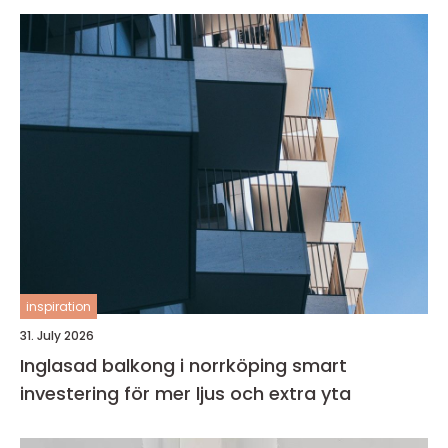
inspiration
31. July 2026
Inglasad balkong i norrköping smart
investering för mer ljus och extra yta