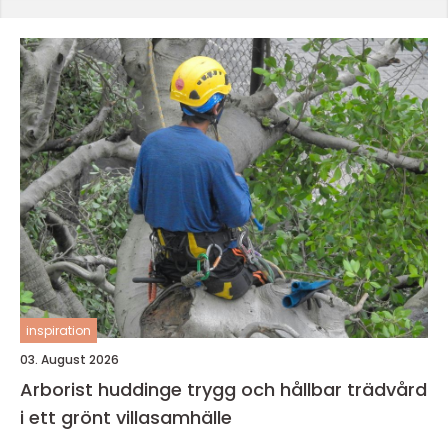
inspiration
03. August 2026
Arborist huddinge trygg och hållbar trädvård
i ett grönt villasamhälle