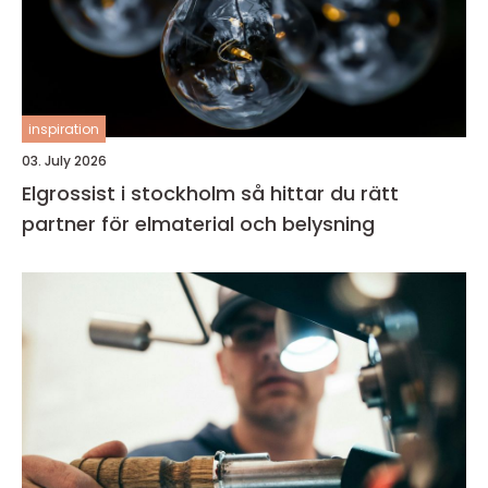
inspiration
03. July 2026
Elgrossist i stockholm så hittar du rätt
partner för elmaterial och belysning