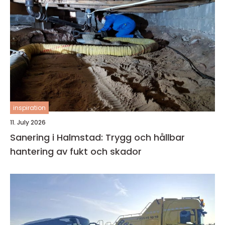
inspiration
11. July 2026
Sanering i Halmstad: Trygg och hållbar
hantering av fukt och skador