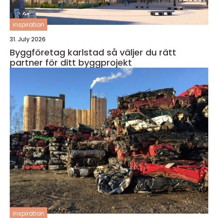
inspiration
31. July 2026
Byggföretag karlstad så väljer du rätt
partner för ditt byggprojekt
inspiration