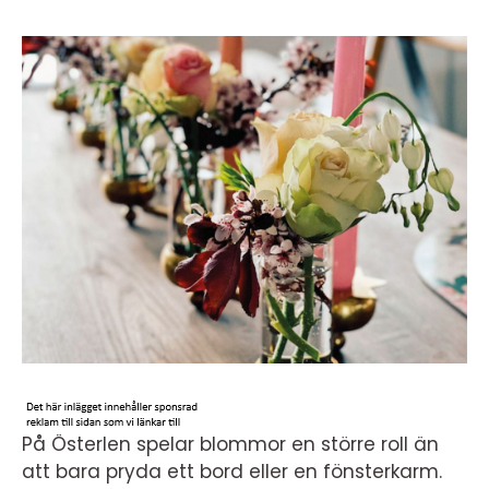
På Österlen spelar blommor en större roll än
att bara pryda ett bord eller en fönsterkarm.