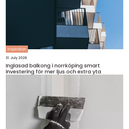
inspiration
31. July 2026
Inglasad balkong i norrköping smart
investering för mer ljus och extra yta