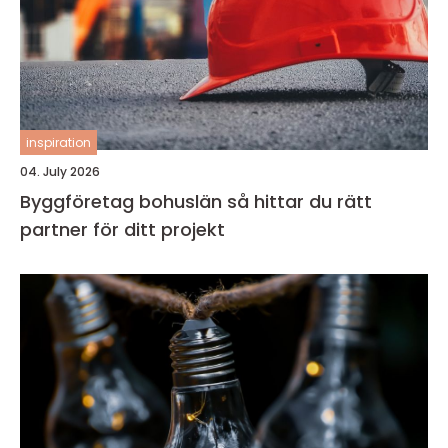
inspiration
04. July 2026
Byggföretag bohuslän så hittar du rätt
partner för ditt projekt