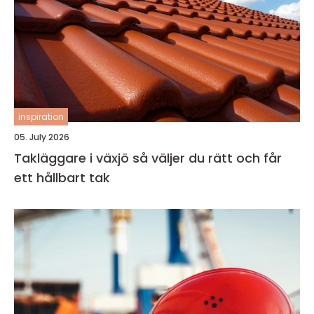
inspiration
05. July 2026
Takläggare i växjö så väljer du rätt och får
ett hållbart tak