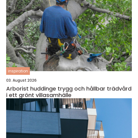
inspiration
03. August 2026
Arborist huddinge trygg och hållbar trädvård
i ett grönt villasamhälle