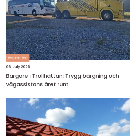
inspiration
06. July 2026
Bärgare i Trollhättan: Trygg bärgning och
vägassistans året runt