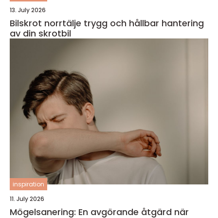
13. July 2026
Bilskrot norrtälje trygg och hållbar hantering
av din skrotbil
inspiration
11. July 2026
Mögelsanering: En avgörande åtgärd när