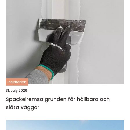
inspiration
31. July 2026
Spackelremsa grunden för hållbara och
släta väggar