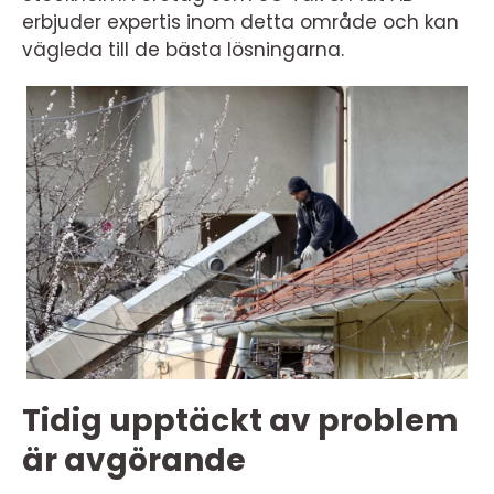
erbjuder expertis inom detta område och kan
vägleda till de bästa lösningarna.
Tidig upptäckt av problem
är avgörande