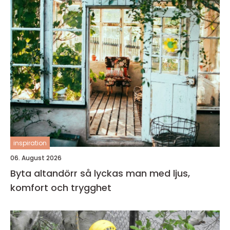
inspiration
06. August 2026
Byta altandörr så lyckas man med ljus,
komfort och trygghet