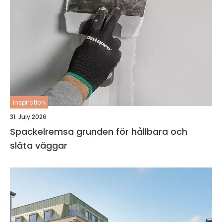
inspiration
31. July 2026
Spackelremsa grunden för hållbara och
släta väggar