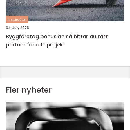
inspiration
04. July 2026
Byggföretag bohuslän så hittar du rätt
partner för ditt projekt
Fler nyheter