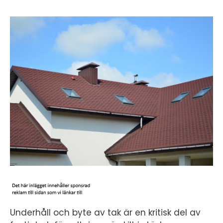
Underhåll och byte av tak är en kritisk del av