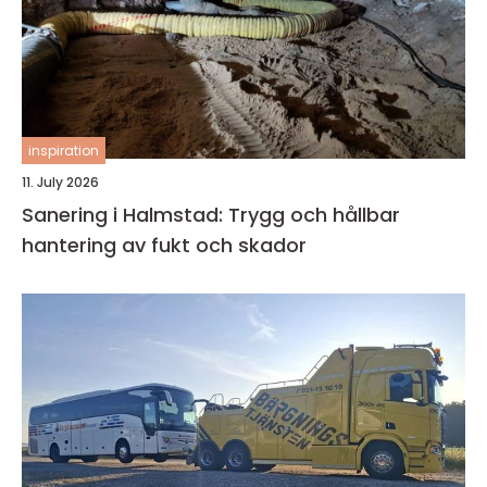
inspiration
11. July 2026
Sanering i Halmstad: Trygg och hållbar
hantering av fukt och skador