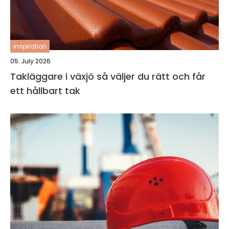
inspiration
05. July 2026
Takläggare i växjö så väljer du rätt och får
ett hållbart tak