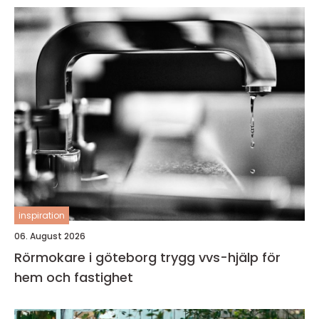
inspiration
06. August 2026
Rörmokare i göteborg trygg vvs-hjälp för
hem och fastighet