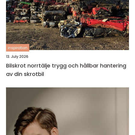
inspiration
13. July 2026
Bilskrot norrtälje trygg och hållbar hantering
av din skrotbil