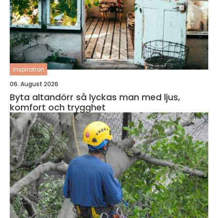
inspiration
06. August 2026
Byta altandörr så lyckas man med ljus,
komfort och trygghet