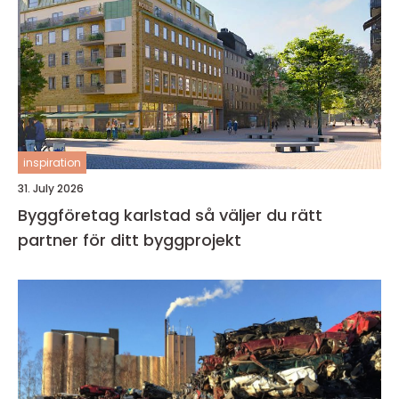
inspiration
31. July 2026
Byggföretag karlstad så väljer du rätt
partner för ditt byggprojekt