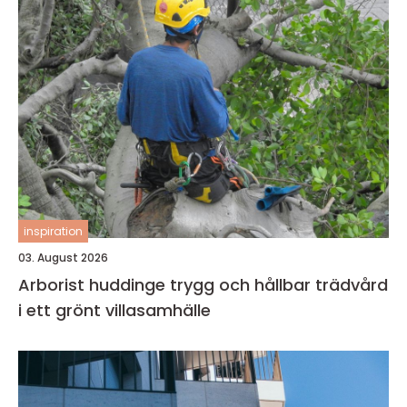
inspiration
03. August 2026
Arborist huddinge trygg och hållbar trädvård
i ett grönt villasamhälle