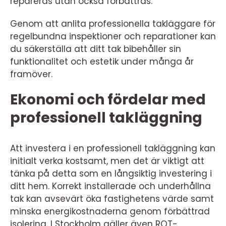
repareras utan också förbättras.
Genom att anlita professionella takläggare för
regelbundna inspektioner och reparationer kan
du säkerställa att ditt tak bibehåller sin
funktionalitet och estetik under många år
framöver.
Ekonomi och fördelar med
professionell takläggning
Att investera i en professionell takläggning kan
initialt verka kostsamt, men det är viktigt att
tänka på detta som en långsiktig investering i
ditt hem. Korrekt installerade och underhållna
tak kan avsevärt öka fastighetens värde samt
minska energikostnaderna genom förbättrad
isolering. I Stockholm gäller även ROT-