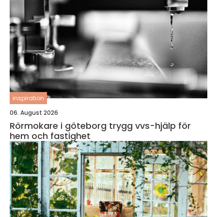
inspiration
06. August 2026
Rörmokare i göteborg trygg vvs-hjälp för
hem och fastighet