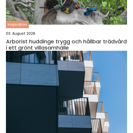
inspiration
03. August 2026
Arborist huddinge trygg och hållbar trädvård
i ett grönt villasamhälle