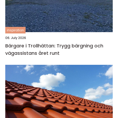
inspiration
06. July 2026
Bärgare i Trollhättan: Trygg bärgning och
vägassistans året runt