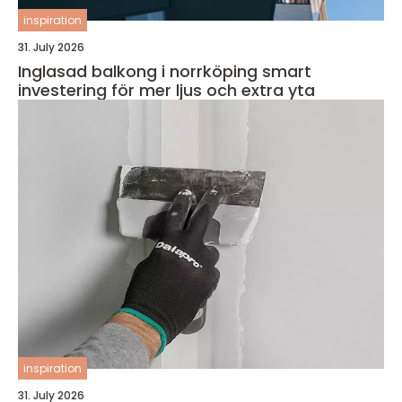
inspiration
31. July 2026
Inglasad balkong i norrköping smart
investering för mer ljus och extra yta
inspiration
31. July 2026