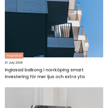
inspiration
31. July 2026
Inglasad balkong i norrköping smart
investering för mer ljus och extra yta