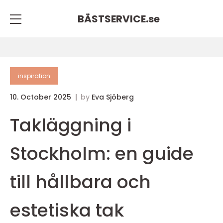
BÄSTSERVICE.
se
inspiration
10. October 2025
by
Eva Sjöberg
Takläggning i
Stockholm: en guide
till hållbara och
estetiska tak