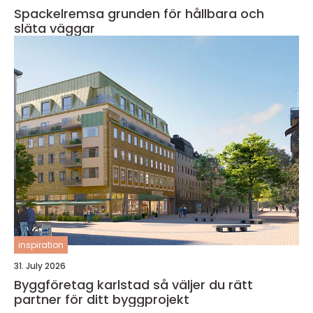
Spackelremsa grunden för hållbara och
släta väggar
inspiration
31. July 2026
Byggföretag karlstad så väljer du rätt
partner för ditt byggprojekt