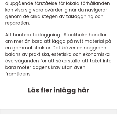
djupgående förståelse för lokala förhållanden
kan visa sig vara ovärderlig när du navigerar
genom de olika stegen av takläggning och
reparation.
Att hantera takläggning i Stockholm handlar
om mer än bara att lägga på nytt material på
en gammal struktur. Det kräver en noggrann
balans av praktiska, estetiska och ekonomiska
överväganden för att säkerställa att taket inte
bara möter dagens krav utan även
framtidens.
Läs fler inlägg här