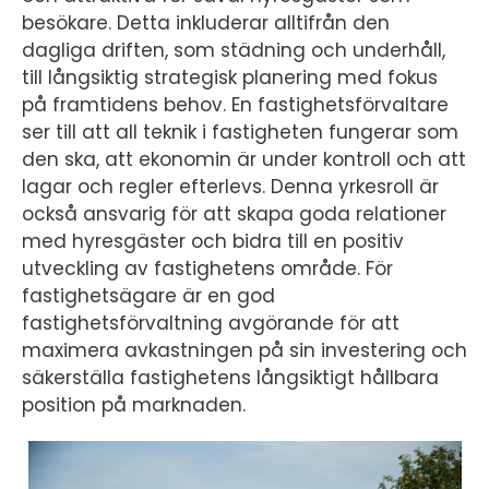
besökare. Detta inkluderar alltifrån den
dagliga driften, som städning och underhåll,
till långsiktig strategisk planering med fokus
på framtidens behov. En fastighetsförvaltare
ser till att all teknik i fastigheten fungerar som
den ska, att ekonomin är under kontroll och att
lagar och regler efterlevs. Denna yrkesroll är
också ansvarig för att skapa goda relationer
med hyresgäster och bidra till en positiv
utveckling av fastighetens område. För
fastighetsägare är en god
fastighetsförvaltning avgörande för att
maximera avkastningen på sin investering och
säkerställa fastighetens långsiktigt hållbara
position på marknaden.