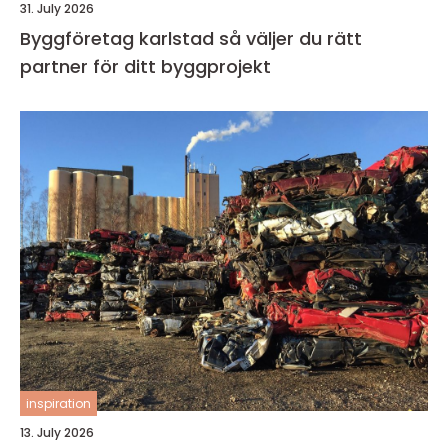
31. July 2026
Byggföretag karlstad så väljer du rätt
partner för ditt byggprojekt
inspiration
13. July 2026