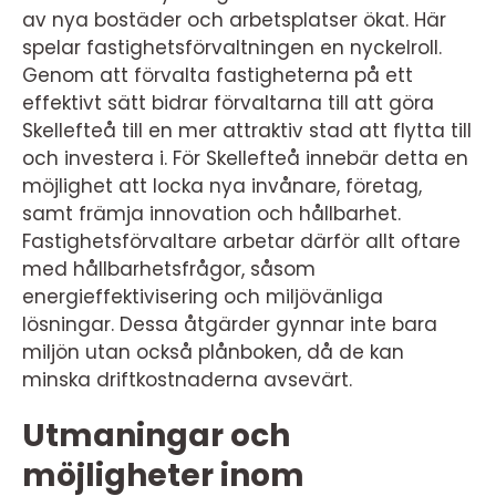
av nya bostäder och arbetsplatser ökat. Här
spelar fastighetsförvaltningen en nyckelroll.
Genom att förvalta fastigheterna på ett
effektivt sätt bidrar förvaltarna till att göra
Skellefteå till en mer attraktiv stad att flytta till
och investera i. För Skellefteå innebär detta en
möjlighet att locka nya invånare, företag,
samt främja innovation och hållbarhet.
Fastighetsförvaltare arbetar därför allt oftare
med hållbarhetsfrågor, såsom
energieffektivisering och miljövänliga
lösningar. Dessa åtgärder gynnar inte bara
miljön utan också plånboken, då de kan
minska driftkostnaderna avsevärt.
Utmaningar och
möjligheter inom