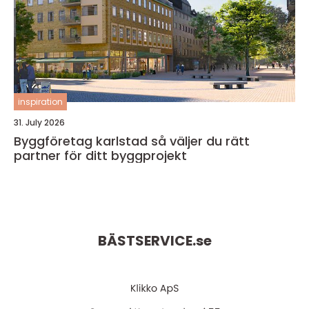
inspiration
31. July 2026
Byggföretag karlstad så väljer du rätt
partner för ditt byggprojekt
BÄSTSERVICE.
se