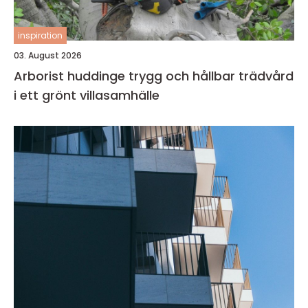
inspiration
03. August 2026
Arborist huddinge trygg och hållbar trädvård
i ett grönt villasamhälle