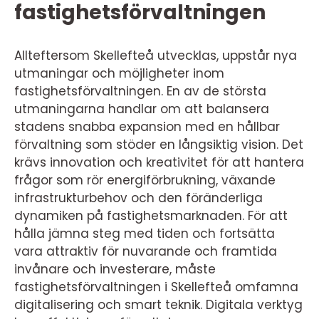
fastighetsförvaltningen
Allteftersom Skellefteå utvecklas, uppstår nya
utmaningar och möjligheter inom
fastighetsförvaltningen. En av de största
utmaningarna handlar om att balansera
stadens snabba expansion med en hållbar
förvaltning som stöder en långsiktig vision. Det
krävs innovation och kreativitet för att hantera
frågor som rör energiförbrukning, växande
infrastrukturbehov och den föränderliga
dynamiken på fastighetsmarknaden. För att
hålla jämna steg med tiden och fortsätta
vara attraktiv för nuvarande och framtida
invånare och investerare, måste
fastighetsförvaltningen i Skellefteå omfamna
digitalisering och smart teknik. Digitala verktyg