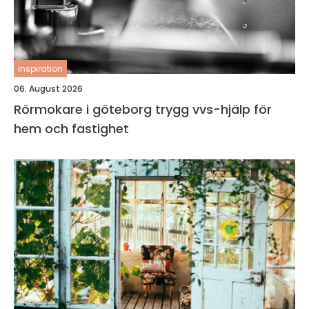
inspiration
06. August 2026
Rörmokare i göteborg trygg vvs-hjälp för
hem och fastighet