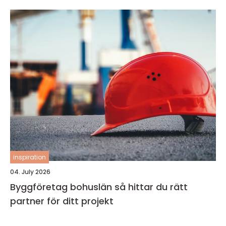
inspiration
04. July 2026
Byggföretag bohuslän så hittar du rätt
partner för ditt projekt