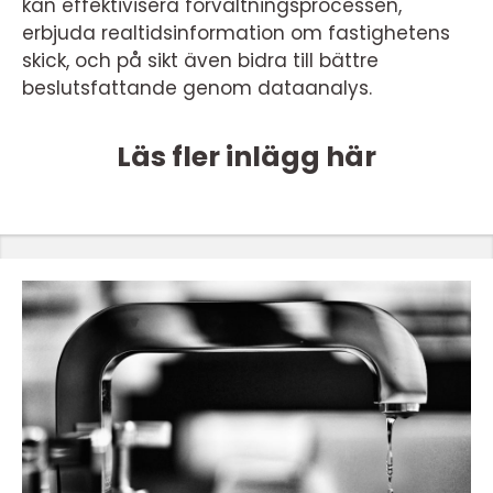
kan effektivisera förvaltningsprocessen,
erbjuda realtidsinformation om fastighetens
skick, och på sikt även bidra till bättre
beslutsfattande genom dataanalys.
Läs fler inlägg här