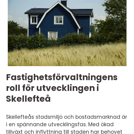
Fastighetsförvaltningens
roll för utvecklingen i
Skellefteå
Skellefteås stadsmiljö och bostadsmarknad är
i en spännande utvecklingsfas. Med ökad
tillväxt och inflyttning till staden har behovet