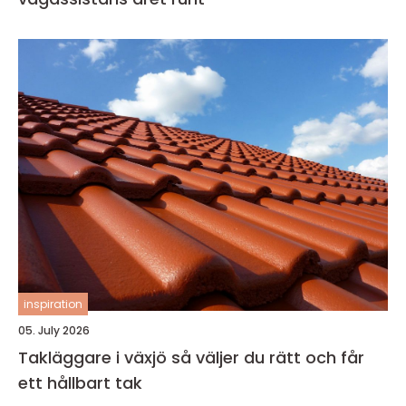
inspiration
05. July 2026
Takläggare i växjö så väljer du rätt och får
ett hållbart tak