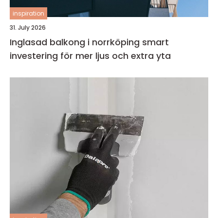
inspiration
31. July 2026
Inglasad balkong i norrköping smart
investering för mer ljus och extra yta