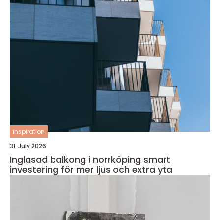
inspiration
31. July 2026
Inglasad balkong i norrköping smart
investering för mer ljus och extra yta