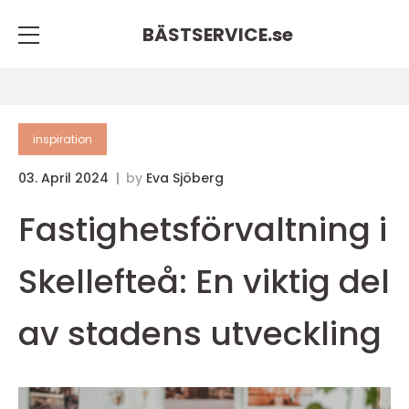
BÄSTSERVICE.
se
inspiration
03. April 2024
by
Eva Sjöberg
Fastighetsförvaltning i
Skellefteå: En viktig del
av stadens utveckling