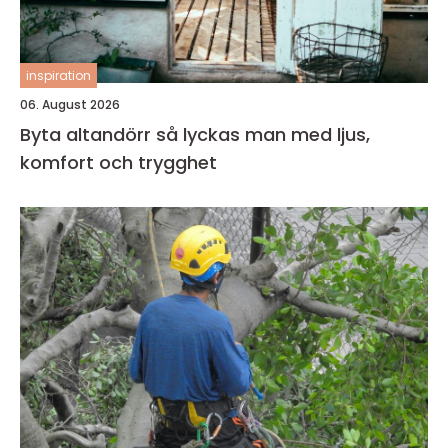
inspiration
06. August 2026
Byta altandörr så lyckas man med ljus,
komfort och trygghet