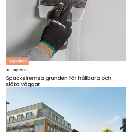
inspiration
31. July 2026
Spackelremsa grunden för hållbara och
släta väggar