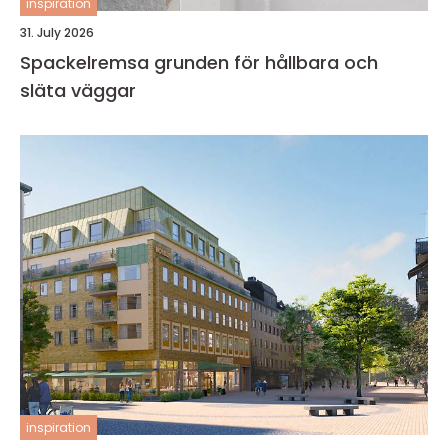
inspiration
31. July 2026
Spackelremsa grunden för hållbara och
släta väggar
inspiration