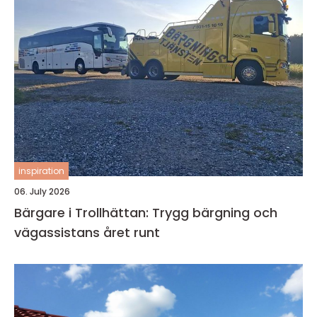
inspiration
06. July 2026
Bärgare i Trollhättan: Trygg bärgning och
vägassistans året runt