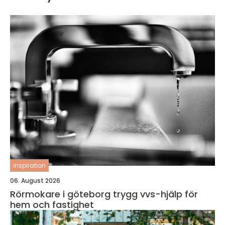
inspiration
06. August 2026
Rörmokare i göteborg trygg vvs-hjälp för
hem och fastighet