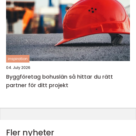
inspiration
04. July 2026
Byggföretag bohuslän så hittar du rätt
partner för ditt projekt
Fler nyheter