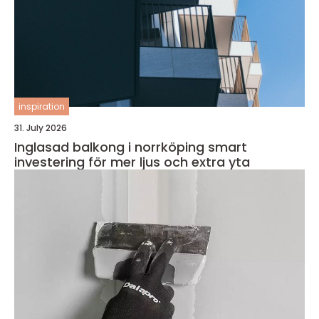
inspiration
31. July 2026
Inglasad balkong i norrköping smart
investering för mer ljus och extra yta