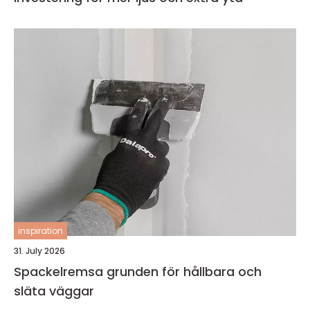
inspiration
31. July 2026
Spackelremsa grunden för hållbara och
släta väggar