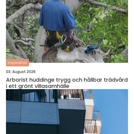
inspiration
03. August 2026
Arborist huddinge trygg och hållbar trädvård
i ett grönt villasamhälle