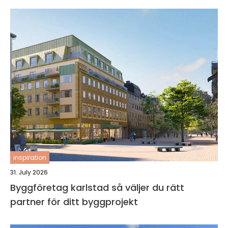
inspiration
31. July 2026
Byggföretag karlstad så väljer du rätt
partner för ditt byggprojekt