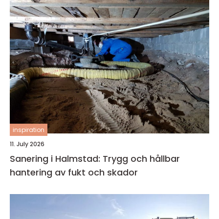
inspiration
11. July 2026
Sanering i Halmstad: Trygg och hållbar
hantering av fukt och skador