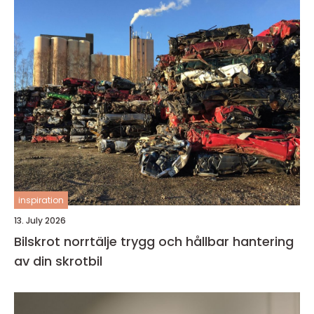
inspiration
13. July 2026
Bilskrot norrtälje trygg och hållbar hantering
av din skrotbil