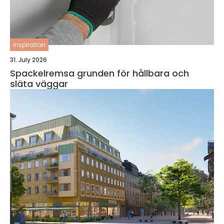
inspiration
31. July 2026
Spackelremsa grunden för hållbara och
släta väggar