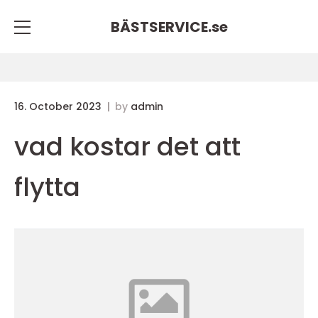
BÄSTSERVICE.
se
16. October 2023
by
admin
vad kostar det att
flytta