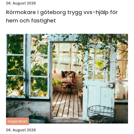
06. August 2026
Rörmokare i göteborg trygg vvs-hjälp för
hem och fastighet
inspiration
06. August 2026