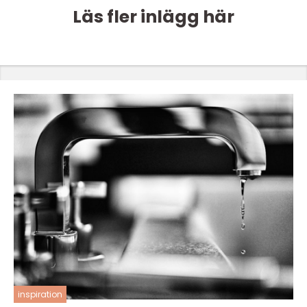
Läs fler inlägg här
inspiration