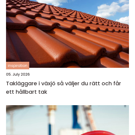
inspiration
05. July 2026
Takläggare i växjö så väljer du rätt och får
ett hållbart tak