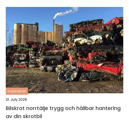
inspiration
13. July 2026
Bilskrot norrtälje trygg och hållbar hantering
av din skrotbil