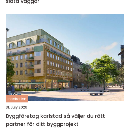
släta väggar
inspiration
31. July 2026
Byggföretag karlstad så väljer du rätt
partner för ditt byggprojekt