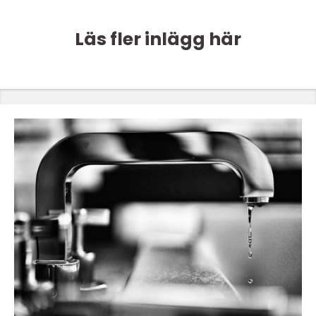
Läs fler inlägg här