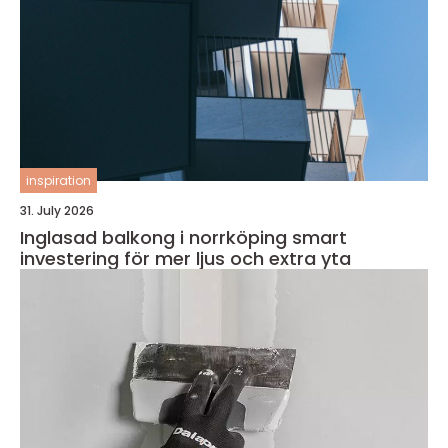
inspiration
31. July 2026
Inglasad balkong i norrköping smart
investering för mer ljus och extra yta