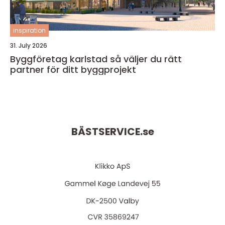
inspiration
31. July 2026
Byggföretag karlstad så väljer du rätt
partner för ditt byggprojekt
BÄSTSERVICE.
se