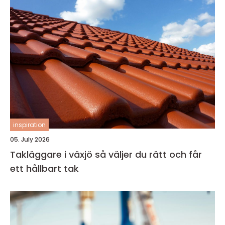
inspiration
05. July 2026
Takläggare i växjö så väljer du rätt och får
ett hållbart tak