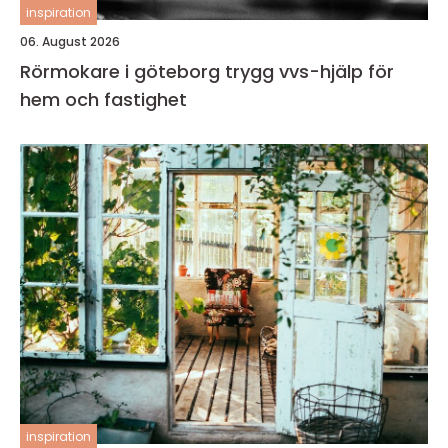
inspiration
06. August 2026
Rörmokare i göteborg trygg vvs-hjälp för
hem och fastighet
inspiration