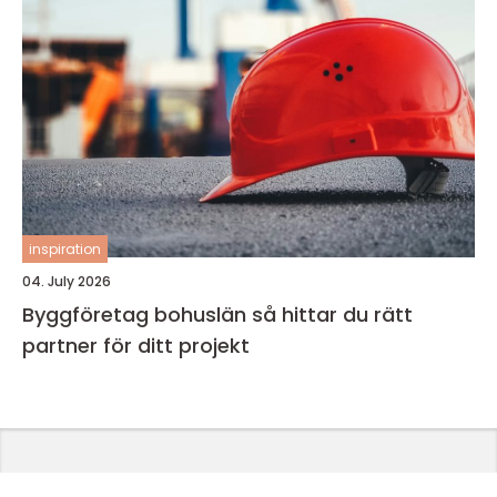
inspiration
04. July 2026
Byggföretag bohuslän så hittar du rätt
partner för ditt projekt