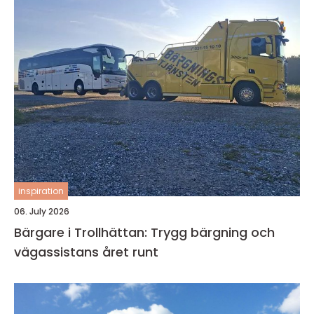
inspiration
06. July 2026
Bärgare i Trollhättan: Trygg bärgning och
vägassistans året runt