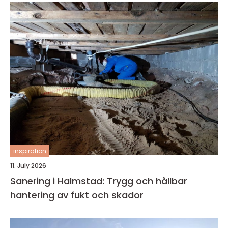
inspiration
11. July 2026
Sanering i Halmstad: Trygg och hållbar
hantering av fukt och skador