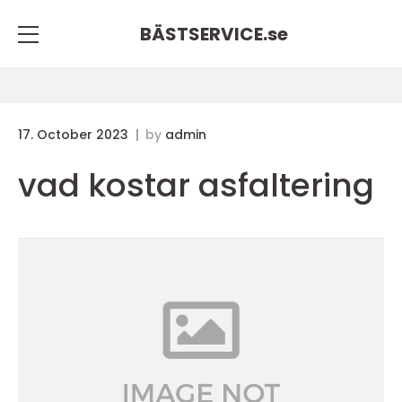
BÄSTSERVICE.
se
17. October 2023
by
admin
vad kostar asfaltering