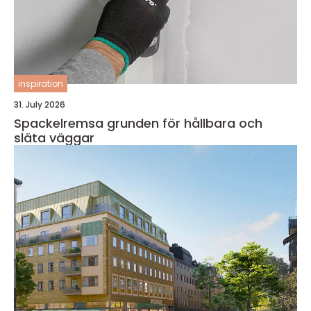
inspiration
31. July 2026
Spackelremsa grunden för hållbara och
släta väggar