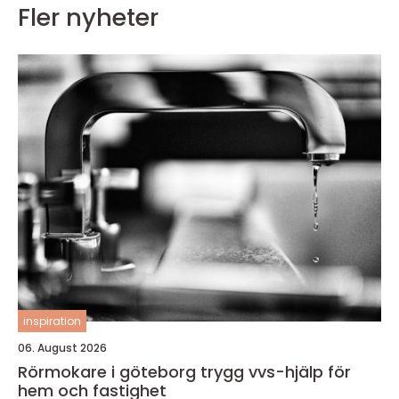
Fler nyheter
inspiration
06. August 2026
Rörmokare i göteborg trygg vvs-hjälp för
hem och fastighet