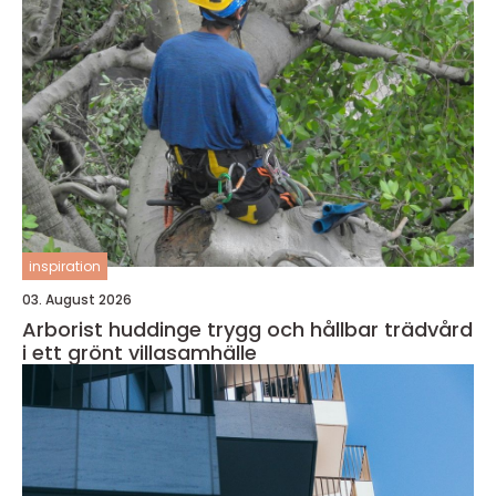
inspiration
03. August 2026
Arborist huddinge trygg och hållbar trädvård
i ett grönt villasamhälle