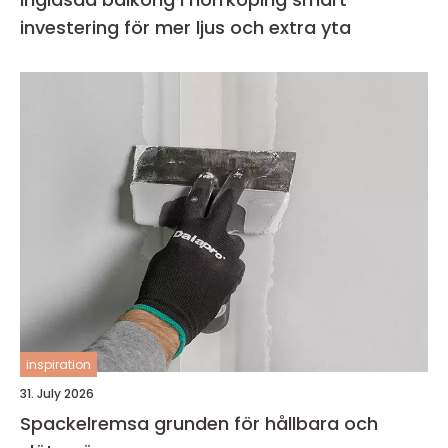
investering för mer ljus och extra yta
inspiration
31. July 2026
Spackelremsa grunden för hållbara och