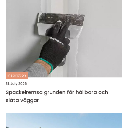
inspiration
31. July 2026
Spackelremsa grunden för hållbara och
släta väggar