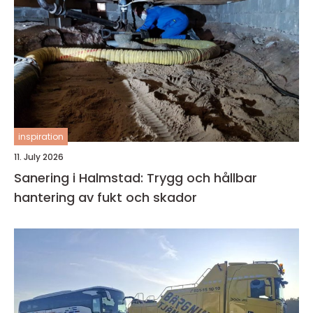
inspiration
11. July 2026
Sanering i Halmstad: Trygg och hållbar
hantering av fukt och skador