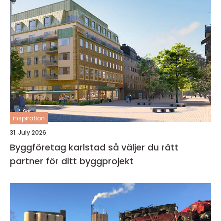
inspiration
31. July 2026
Byggföretag karlstad så väljer du rätt
partner för ditt byggprojekt