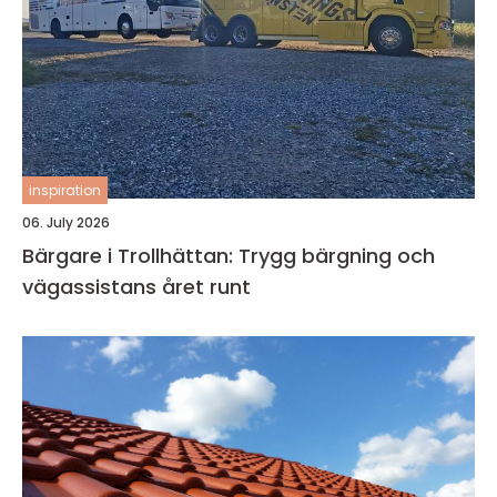
inspiration
06. July 2026
Bärgare i Trollhättan: Trygg bärgning och
vägassistans året runt