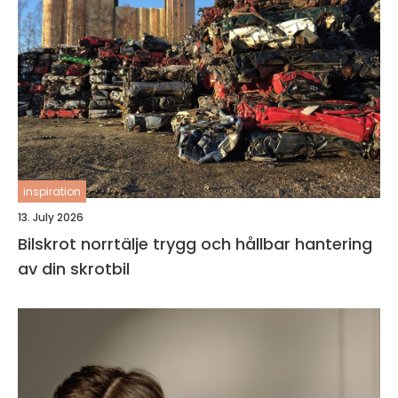
inspiration
13. July 2026
Bilskrot norrtälje trygg och hållbar hantering
av din skrotbil