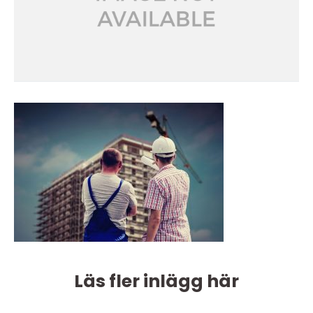
Läs fler inlägg här