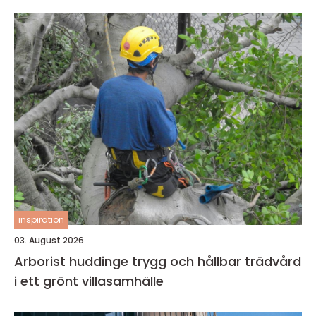
inspiration
03. August 2026
Arborist huddinge trygg och hållbar trädvård
i ett grönt villasamhälle