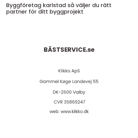
Byggföretag karlstad så väljer du rätt
partner för ditt byggprojekt
BÄSTSERVICE.
se
web:
www.klikko.dk