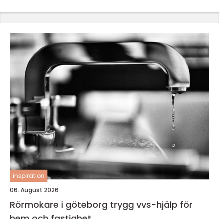
inspiration
06. August 2026
Rörmokare i göteborg trygg vvs-hjälp för
hem och fastighet