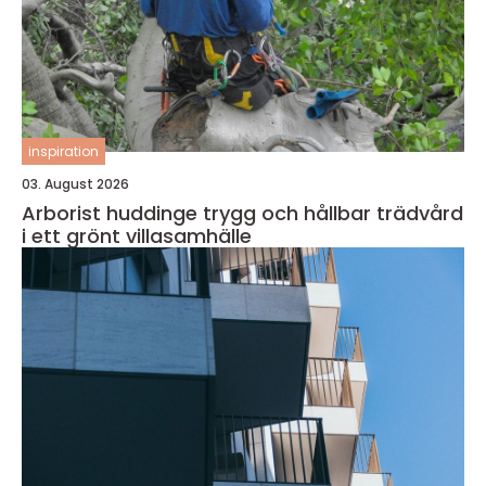
inspiration
03. August 2026
Arborist huddinge trygg och hållbar trädvård
i ett grönt villasamhälle