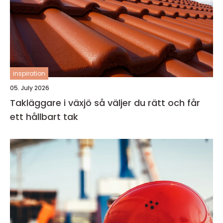
inspiration
05. July 2026
Takläggare i växjö så väljer du rätt och får
ett hållbart tak