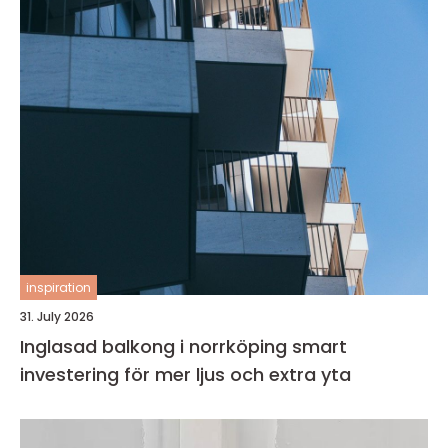
inspiration
31. July 2026
Inglasad balkong i norrköping smart
investering för mer ljus och extra yta