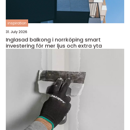
inspiration
31. July 2026
Inglasad balkong i norrköping smart
investering för mer ljus och extra yta