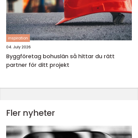
inspiration
04. July 2026
Byggföretag bohuslän så hittar du rätt
partner för ditt projekt
Fler nyheter