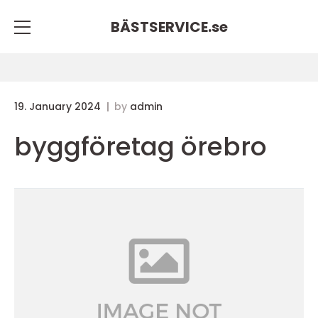
BÄSTSERVICE.
se
19. January 2024
by
admin
byggföretag örebro