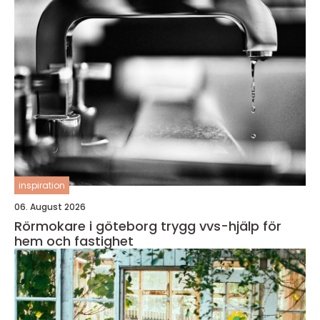
inspiration
06. August 2026
Rörmokare i göteborg trygg vvs-hjälp för
hem och fastighet