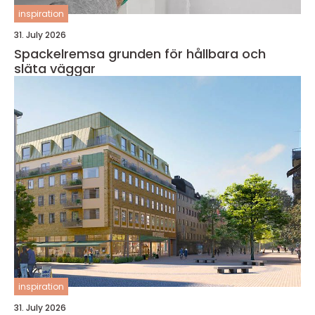
inspiration
31. July 2026
Spackelremsa grunden för hållbara och
släta väggar
inspiration
31. July 2026