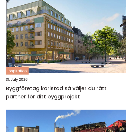
inspiration
31. July 2026
Byggföretag karlstad så väljer du rätt
partner för ditt byggprojekt