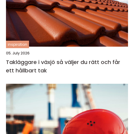
inspiration
05. July 2026
Takläggare i växjö så väljer du rätt och får
ett hållbart tak