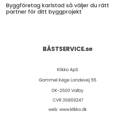
Byggföretag karlstad så väljer du rätt
partner för ditt byggprojekt
BÄSTSERVICE.
se
web:
www.klikko.dk