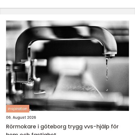
inspiration
06. August 2026
Rörmokare i göteborg trygg vvs-hjälp för
hem och fastighet