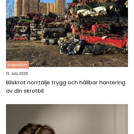
inspiration
13. July 2026
Bilskrot norrtälje trygg och hållbar hantering
av din skrotbil