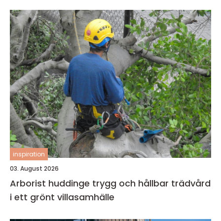
inspiration
03. August 2026
Arborist huddinge trygg och hållbar trädvård
i ett grönt villasamhälle