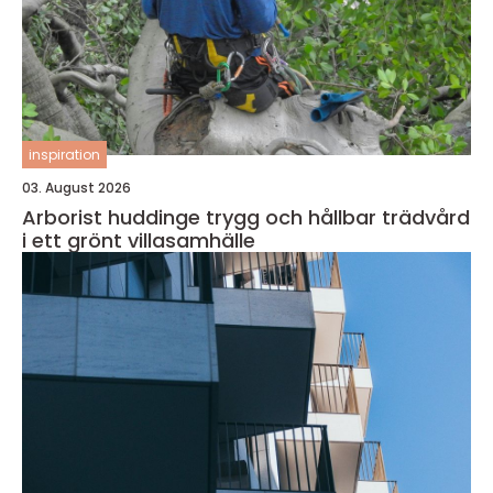
inspiration
03. August 2026
Arborist huddinge trygg och hållbar trädvård
i ett grönt villasamhälle