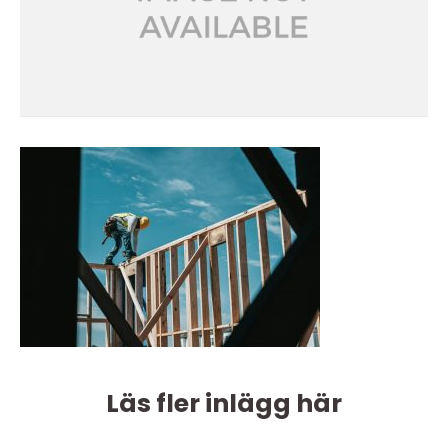
Läs fler inlägg här