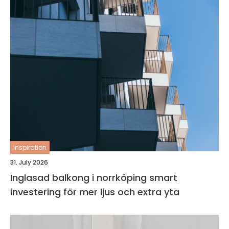
inspiration
31. July 2026
Inglasad balkong i norrköping smart
investering för mer ljus och extra yta