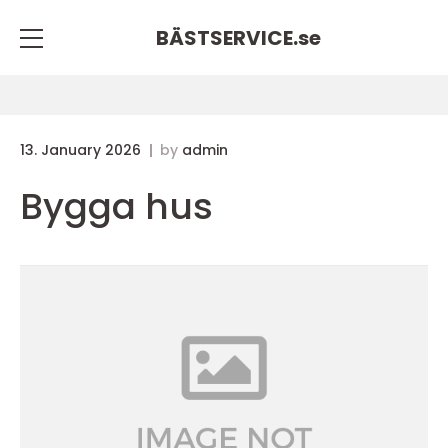
BÄSTSERVICE.
se
13. January 2026
by
admin
Bygga hus