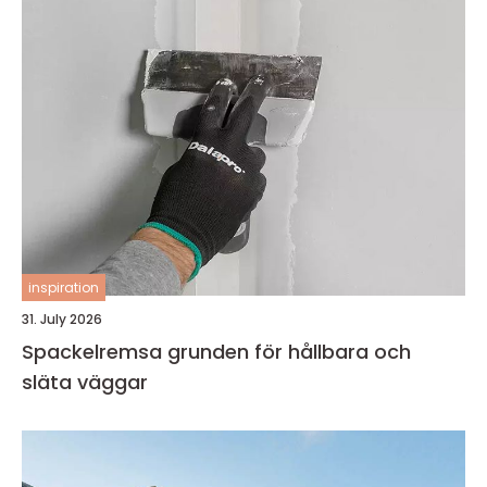
inspiration
31. July 2026
Spackelremsa grunden för hållbara och
släta väggar