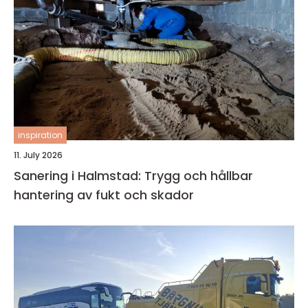
inspiration
11. July 2026
Sanering i Halmstad: Trygg och hållbar
hantering av fukt och skador