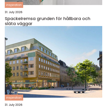
inspiration
31. July 2026
Spackelremsa grunden för hållbara och
släta väggar
inspiration
31. July 2026