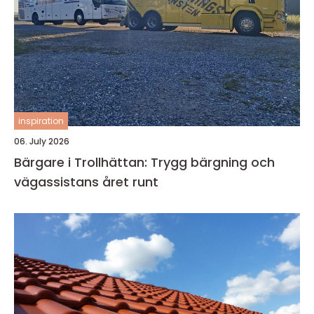
inspiration
06. July 2026
Bärgare i Trollhättan: Trygg bärgning och
vägassistans året runt