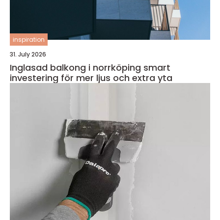
inspiration
31. July 2026
Inglasad balkong i norrköping smart
investering för mer ljus och extra yta