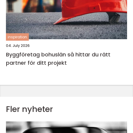
inspiration
04. July 2026
Byggföretag bohuslän så hittar du rätt
partner för ditt projekt
Fler nyheter