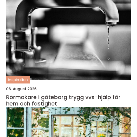
inspiration
06. August 2026
Rörmokare i göteborg trygg vvs-hjälp för
hem och fastighet