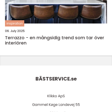
inspiration
06. July 2025
Terrazzo - en mångsidig trend som tar över
interiören
BÄSTSERVICE.
se