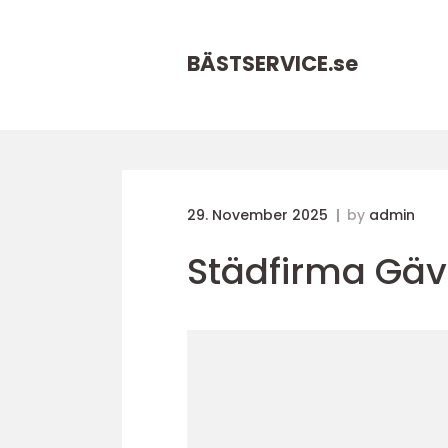
BÄSTSERVICE.
se
29. November 2025
by
admin
Städfirma Gäv