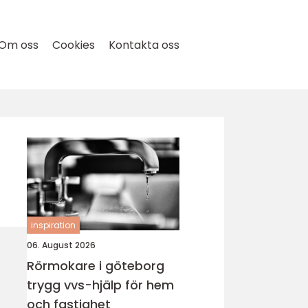
Om oss
Cookies
Kontakta oss
inspiration
06. August 2026
Rörmokare i göteborg
trygg vvs-hjälp för hem
och fastighet