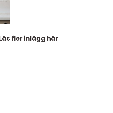
Läs fler inlägg här