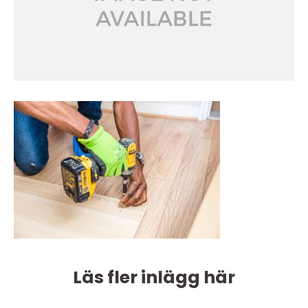
Läs fler inlägg här