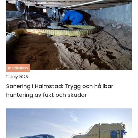
inspiration
11. July 2026
Sanering i Halmstad: Trygg och hållbar
hantering av fukt och skador