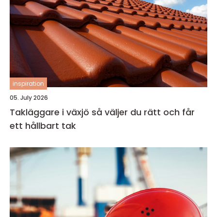
inspiration
05. July 2026
Takläggare i växjö så väljer du rätt och får
ett hållbart tak