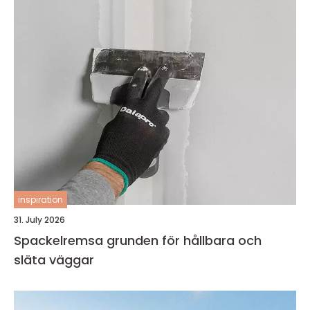
inspiration
31. July 2026
Spackelremsa grunden för hållbara och
släta väggar