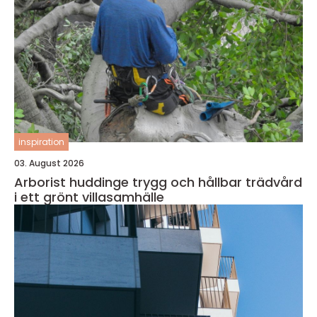
inspiration
03. August 2026
Arborist huddinge trygg och hållbar trädvård
i ett grönt villasamhälle