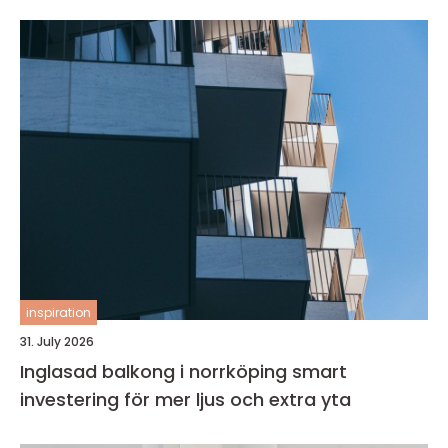
inspiration
31. July 2026
Inglasad balkong i norrköping smart
investering för mer ljus och extra yta