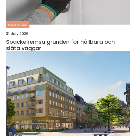
inspiration
31. July 2026
Spackelremsa grunden för hållbara och
släta väggar