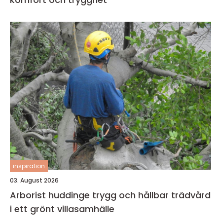
inspiration
03. August 2026
Arborist huddinge trygg och hållbar trädvård
i ett grönt villasamhälle