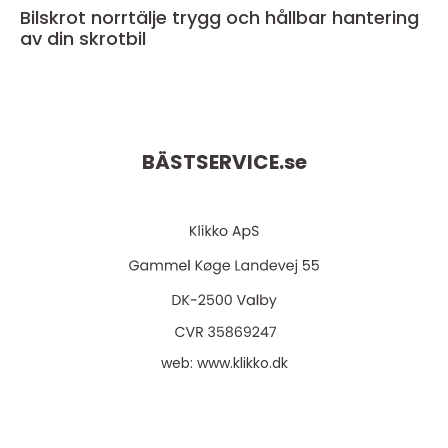
Bilskrot norrtälje trygg och hållbar hantering
av din skrotbil
BÄSTSERVICE.
se
web:
www.klikko.dk