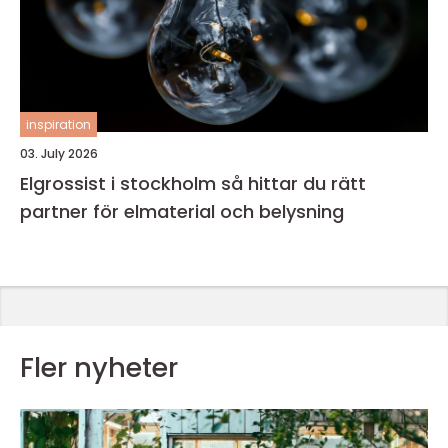
inspiration
03. July 2026
Elgrossist i stockholm så hittar du rätt
partner för elmaterial och belysning
Fler nyheter