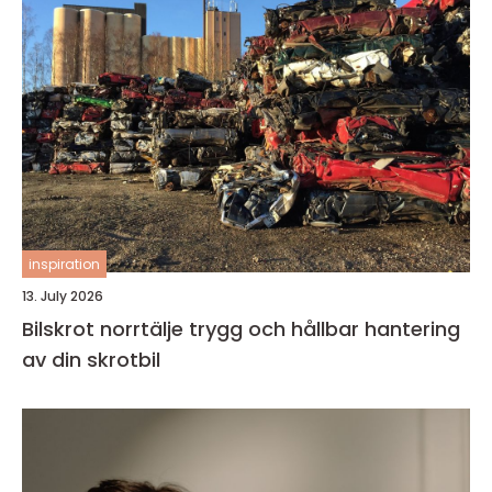
inspiration
13. July 2026
Bilskrot norrtälje trygg och hållbar hantering
av din skrotbil