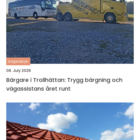
inspiration
06. July 2026
Bärgare i Trollhättan: Trygg bärgning och
vägassistans året runt