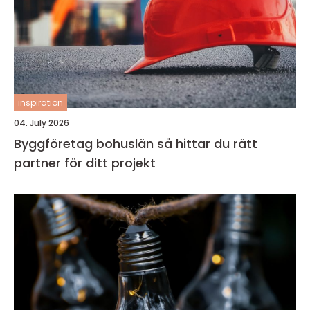
inspiration
04. July 2026
Byggföretag bohuslän så hittar du rätt
partner för ditt projekt