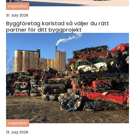
inspiration
31. July 2026
Byggföretag karlstad så väljer du rätt
partner för ditt byggprojekt
inspiration
13. July 2026