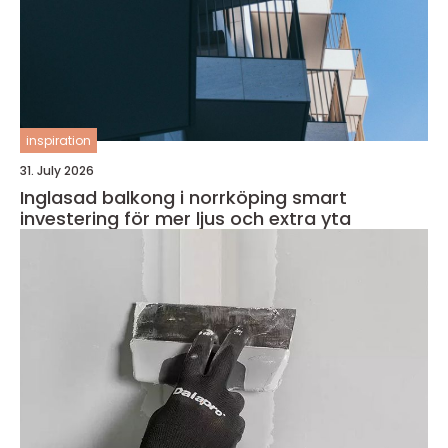
inspiration
31. July 2026
Inglasad balkong i norrköping smart
investering för mer ljus och extra yta