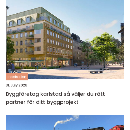
inspiration
31. July 2026
Byggföretag karlstad så väljer du rätt
partner för ditt byggprojekt