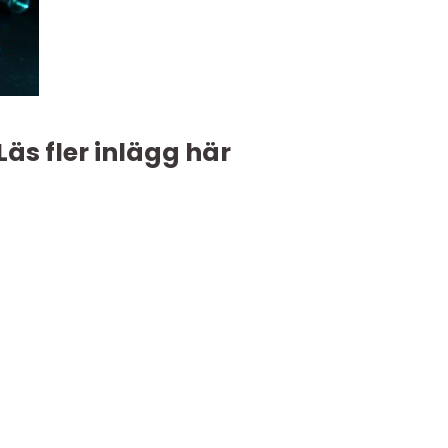
Läs fler inlägg här