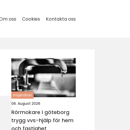
Om oss
Cookies
Kontakta oss
inspiration
06. August 2026
Rörmokare i göteborg
trygg vvs-hjälp för hem
och fastighet