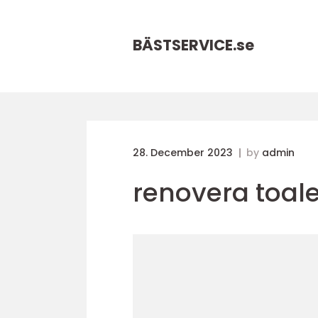
BÄSTSERVICE.
se
28. December 2023
by
admin
renovera toale