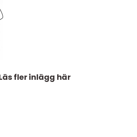
Läs fler inlägg här