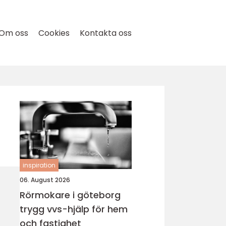
Om oss
Cookies
Kontakta oss
inspiration
06. August 2026
Rörmokare i göteborg
trygg vvs-hjälp för hem
och fastighet