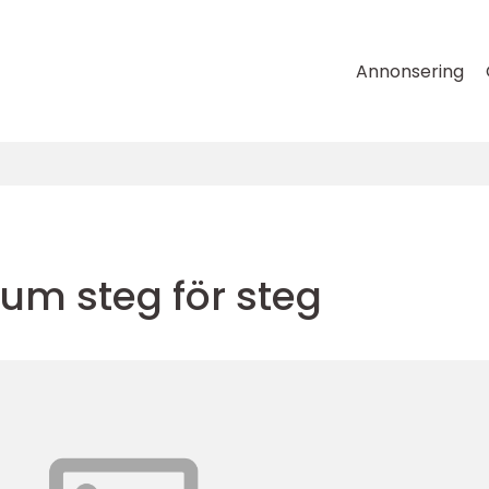
Annonsering
um steg för steg