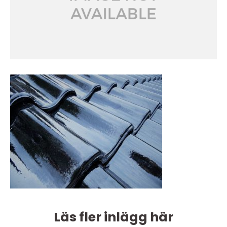
Läs fler inlägg här