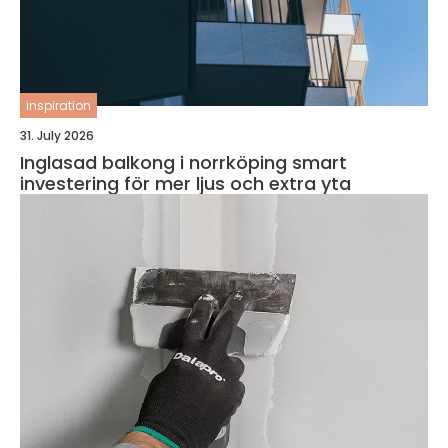
inspiration
31. July 2026
Inglasad balkong i norrköping smart
investering för mer ljus och extra yta