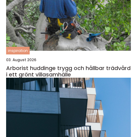
inspiration
03. August 2026
Arborist huddinge trygg och hållbar trädvård
i ett grönt villasamhälle