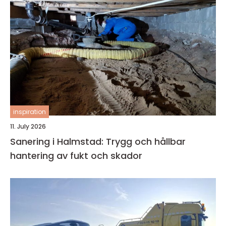
inspiration
11. July 2026
Sanering i Halmstad: Trygg och hållbar
hantering av fukt och skador