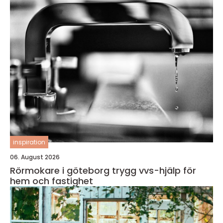
inspiration
06. August 2026
Rörmokare i göteborg trygg vvs-hjälp för
hem och fastighet