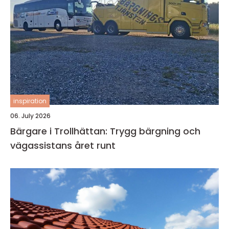
inspiration
06. July 2026
Bärgare i Trollhättan: Trygg bärgning och
vägassistans året runt