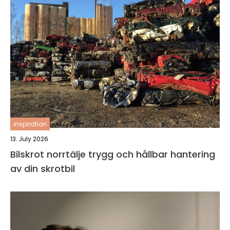
inspiration
13. July 2026
Bilskrot norrtälje trygg och hållbar hantering
av din skrotbil