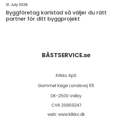
31. July 2026
Byggföretag karlstad så väljer du rätt
partner för ditt byggprojekt
BÄSTSERVICE.
se
web:
www.klikko.dk