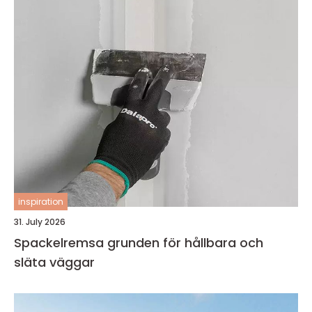
inspiration
31. July 2026
Spackelremsa grunden för hållbara och
släta väggar