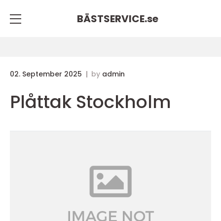
BÄSTSERVICE.
se
02. September 2025
by
admin
Plåttak Stockholm