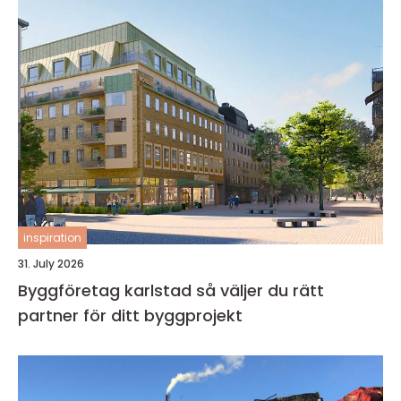
inspiration
31. July 2026
Byggföretag karlstad så väljer du rätt
partner för ditt byggprojekt