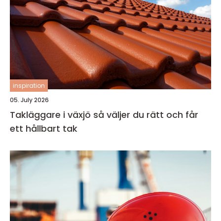
inspiration
05. July 2026
Takläggare i växjö så väljer du rätt och får
ett hållbart tak