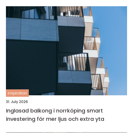
inspiration
31. July 2026
Inglasad balkong i norrköping smart
investering för mer ljus och extra yta