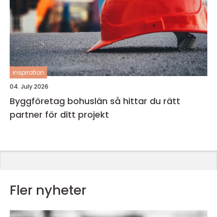
inspiration
04. July 2026
Byggföretag bohuslän så hittar du rätt
partner för ditt projekt
Fler nyheter