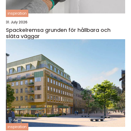
inspiration
31. July 2026
Spackelremsa grunden för hållbara och
släta väggar
inspiration