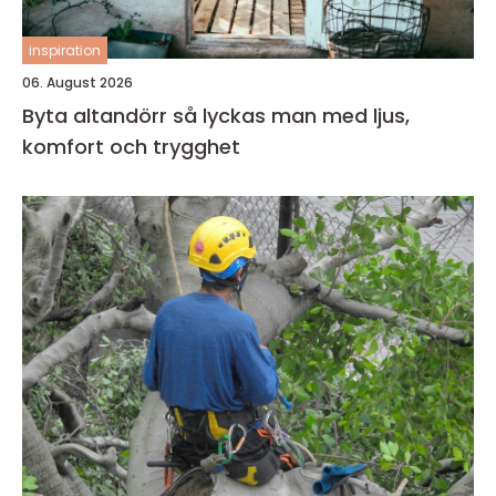
inspiration
06. August 2026
Byta altandörr så lyckas man med ljus,
komfort och trygghet