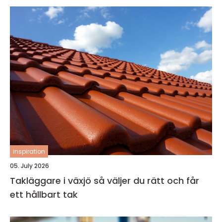
inspiration
05. July 2026
Takläggare i växjö så väljer du rätt och får
ett hållbart tak