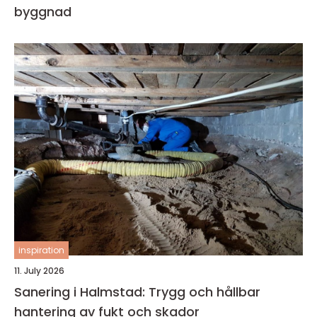
byggnad
inspiration
11. July 2026
Sanering i Halmstad: Trygg och hållbar
hantering av fukt och skador