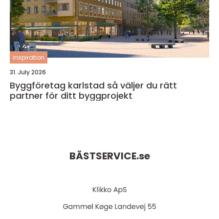
inspiration
31. July 2026
Byggföretag karlstad så väljer du rätt
partner för ditt byggprojekt
BÄSTSERVICE.
se