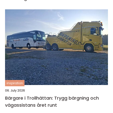
inspiration
06. July 2026
Bärgare i Trollhättan: Trygg bärgning och
vägassistans året runt