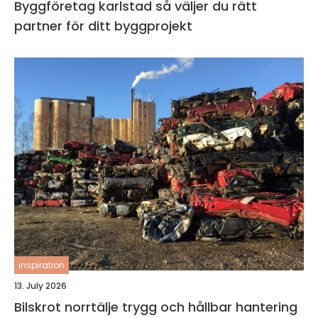
Byggföretag karlstad så väljer du rätt
partner för ditt byggprojekt
inspiration
13. July 2026
Bilskrot norrtälje trygg och hållbar hantering