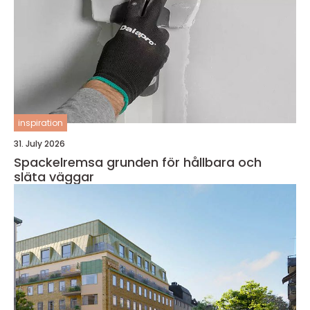
inspiration
31. July 2026
Spackelremsa grunden för hållbara och
släta väggar