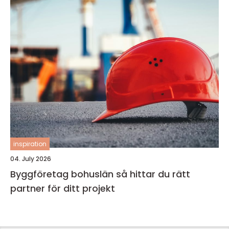
inspiration
04. July 2026
Byggföretag bohuslän så hittar du rätt
partner för ditt projekt