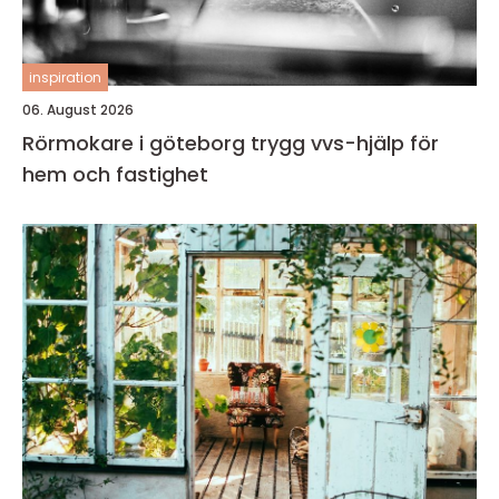
inspiration
06. August 2026
Rörmokare i göteborg trygg vvs-hjälp för
hem och fastighet