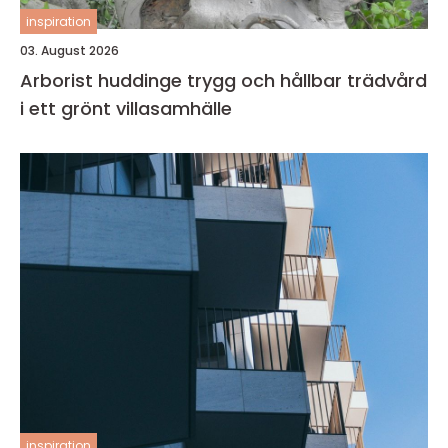
inspiration
03. August 2026
Arborist huddinge trygg och hållbar trädvård
i ett grönt villasamhälle
inspiration