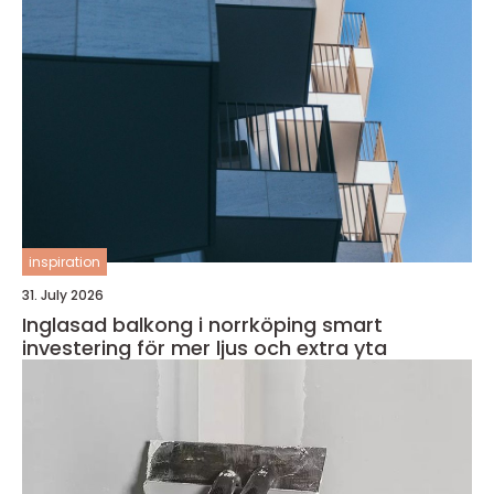
inspiration
31. July 2026
Inglasad balkong i norrköping smart
investering för mer ljus och extra yta