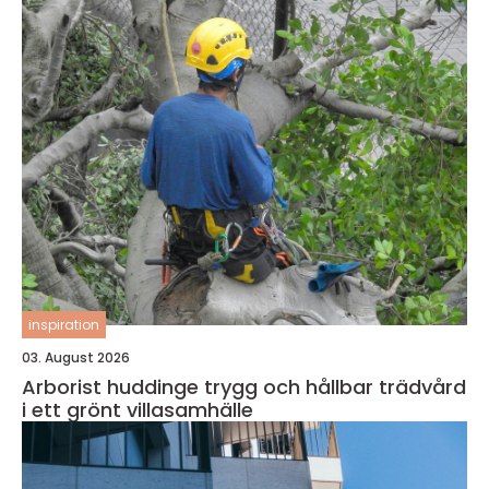
inspiration
03. August 2026
Arborist huddinge trygg och hållbar trädvård
i ett grönt villasamhälle