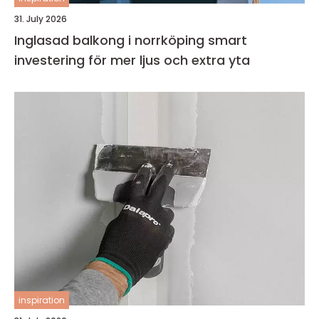
31. July 2026
Inglasad balkong i norrköping smart
investering för mer ljus och extra yta
inspiration