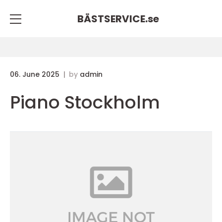
BÄSTSERVICE.
se
06. June 2025
by
admin
Piano Stockholm