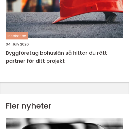
inspiration
04. July 2026
Byggföretag bohuslän så hittar du rätt
partner för ditt projekt
Fler nyheter