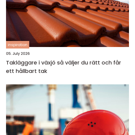
inspiration
05. July 2026
Takläggare i växjö så väljer du rätt och får
ett hållbart tak