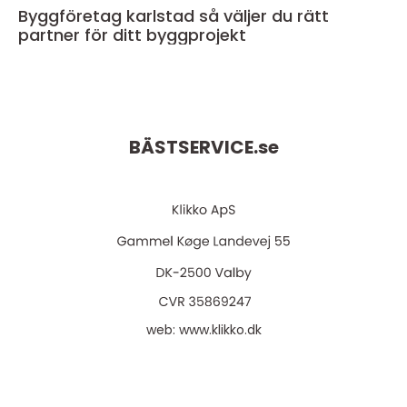
Byggföretag karlstad så väljer du rätt
partner för ditt byggprojekt
BÄSTSERVICE.
se
web:
www.klikko.dk