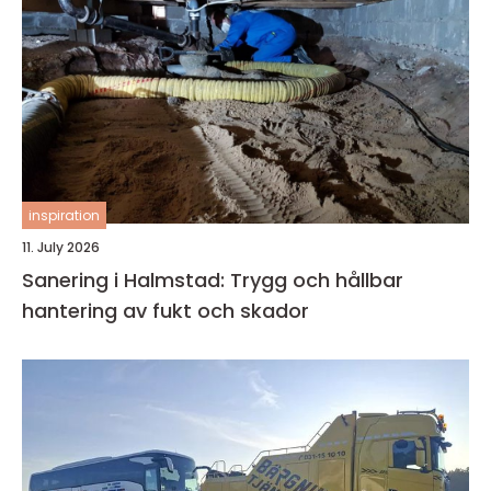
inspiration
11. July 2026
Sanering i Halmstad: Trygg och hållbar
hantering av fukt och skador