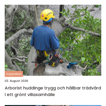
inspiration
03. August 2026
Arborist huddinge trygg och hållbar trädvård
i ett grönt villasamhälle