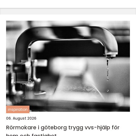
inspiration
06. August 2026
Rörmokare i göteborg trygg vvs-hjälp för
hem och fastighet