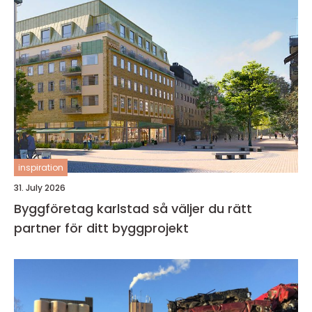
inspiration
31. July 2026
Byggföretag karlstad så väljer du rätt
partner för ditt byggprojekt