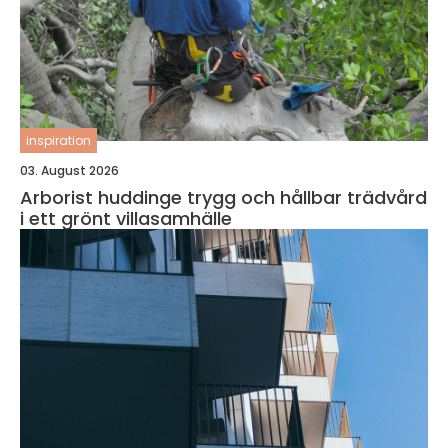
inspiration
03. August 2026
Arborist huddinge trygg och hållbar trädvård
i ett grönt villasamhälle