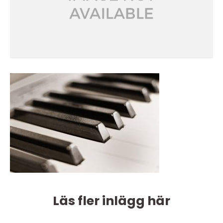
Läs fler inlägg här