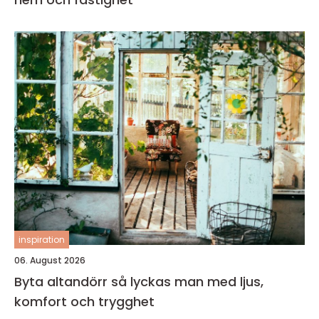
inspiration
06. August 2026
Byta altandörr så lyckas man med ljus,
komfort och trygghet