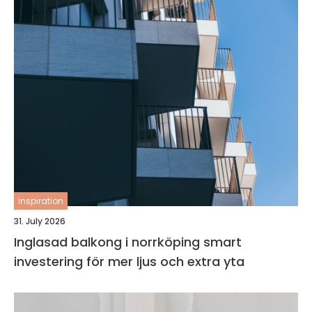
inspiration
31. July 2026
Inglasad balkong i norrköping smart
investering för mer ljus och extra yta