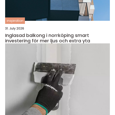
inspiration
31. July 2026
Inglasad balkong i norrköping smart
investering för mer ljus och extra yta