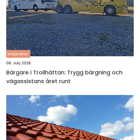
inspiration
06. July 2026
Bärgare i Trollhättan: Trygg bärgning och
vägassistans året runt