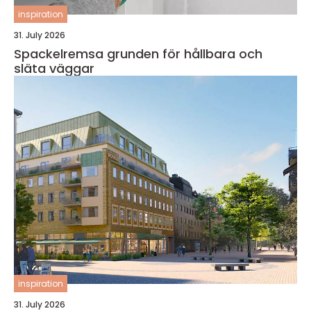
inspiration
31. July 2026
Spackelremsa grunden för hållbara och
släta väggar
inspiration
31. July 2026