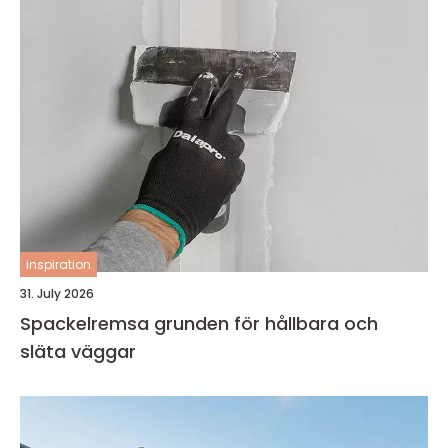
inspiration
31. July 2026
Spackelremsa grunden för hållbara och
släta väggar