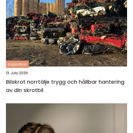
inspiration
13. July 2026
Bilskrot norrtälje trygg och hållbar hantering
av din skrotbil