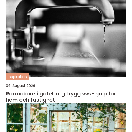
inspiration
06. August 2026
Rörmokare i göteborg trygg vvs-hjälp för
hem och fastighet