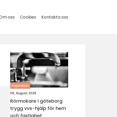
Om oss
Cookies
Kontakta oss
inspiration
06. August 2026
Rörmokare i göteborg
trygg vvs-hjälp för hem
och fastighet