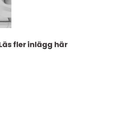
Läs fler inlägg här