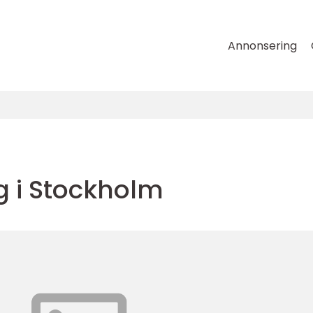
Annonsering
g i Stockholm