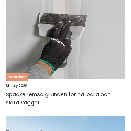
inspiration
31. July 2026
Spackelremsa grunden för hållbara och
släta väggar