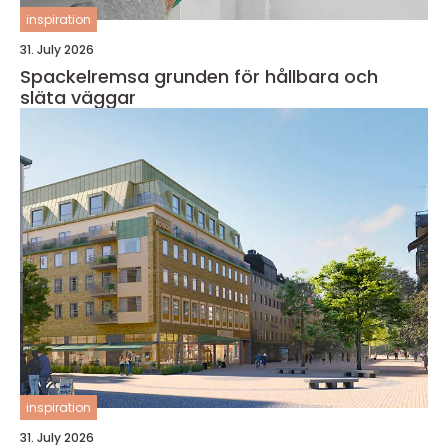
inspiration
31. July 2026
Spackelremsa grunden för hållbara och
släta väggar
inspiration
31. July 2026