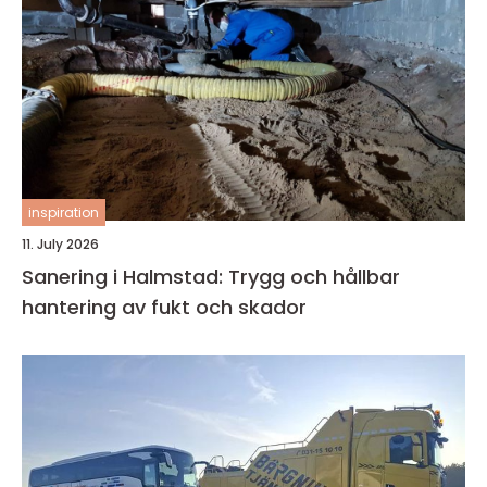
inspiration
11. July 2026
Sanering i Halmstad: Trygg och hållbar
hantering av fukt och skador