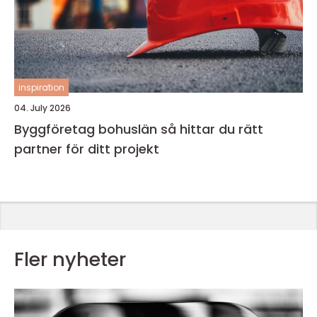
inspiration
04. July 2026
Byggföretag bohuslän så hittar du rätt
partner för ditt projekt
Fler nyheter