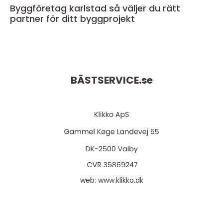
Byggföretag karlstad så väljer du rätt
partner för ditt byggprojekt
BÄSTSERVICE.
se
web:
www.klikko.dk