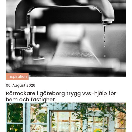
inspiration
06. August 2026
Rörmokare i göteborg trygg vvs-hjälp för
hem och fastighet