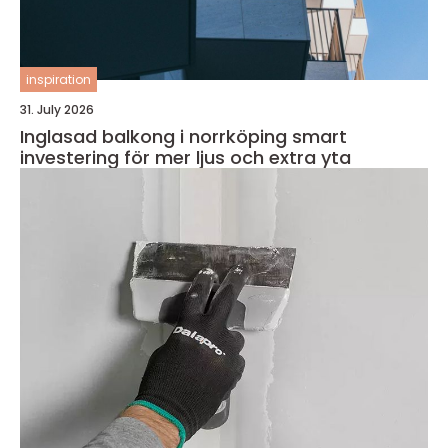
inspiration
31. July 2026
Inglasad balkong i norrköping smart
investering för mer ljus och extra yta