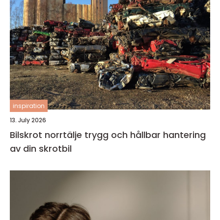
inspiration
13. July 2026
Bilskrot norrtälje trygg och hållbar hantering
av din skrotbil