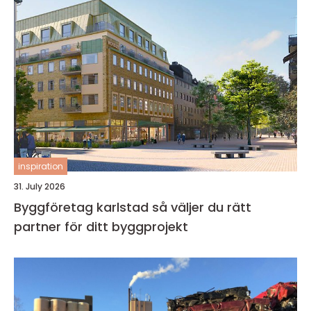
inspiration
31. July 2026
Byggföretag karlstad så väljer du rätt
partner för ditt byggprojekt