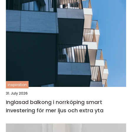
inspiration
31. July 2026
Inglasad balkong i norrköping smart
investering för mer ljus och extra yta