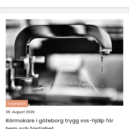
inspiration
06. August 2026
Rörmokare i göteborg trygg vvs-hjälp för
hem och fastighet