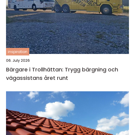
inspiration
06. July 2026
Bärgare i Trollhättan: Trygg bärgning och
vägassistans året runt