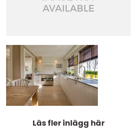
Läs fler inlägg här