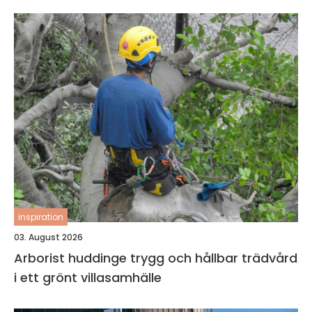
inspiration
03. August 2026
Arborist huddinge trygg och hållbar trädvård
i ett grönt villasamhälle