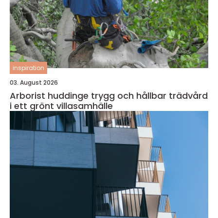
inspiration
03. August 2026
Arborist huddinge trygg och hållbar trädvård
i ett grönt villasamhälle