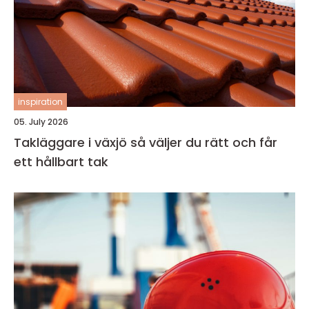
inspiration
05. July 2026
Takläggare i växjö så väljer du rätt och får
ett hållbart tak