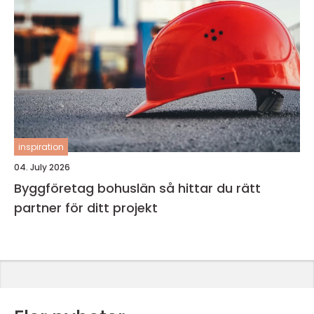
inspiration
04. July 2026
Byggföretag bohuslän så hittar du rätt
partner för ditt projekt