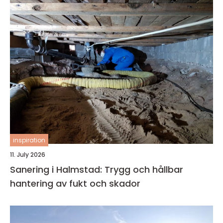
inspiration
11. July 2026
Sanering i Halmstad: Trygg och hållbar
hantering av fukt och skador