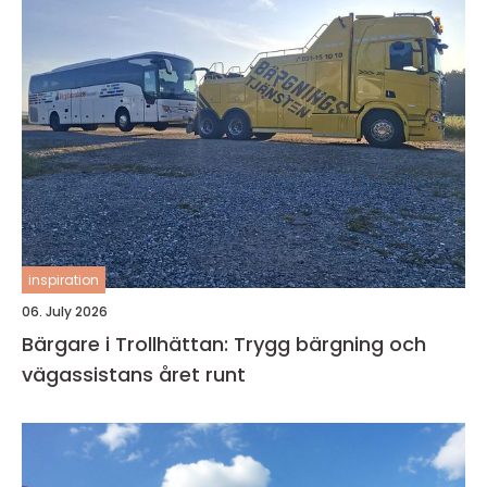
inspiration
06. July 2026
Bärgare i Trollhättan: Trygg bärgning och
vägassistans året runt