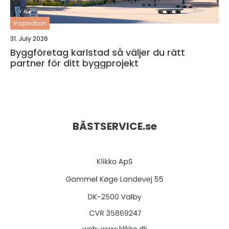
inspiration
31. July 2026
Byggföretag karlstad så väljer du rätt
partner för ditt byggprojekt
BÄSTSERVICE.
se