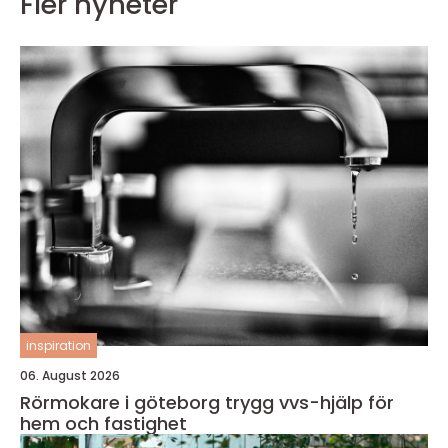
Fler nyheter
inspiration
06. August 2026
Rörmokare i göteborg trygg vvs-hjälp för
hem och fastighet