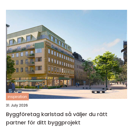
inspiration
31. July 2026
Byggföretag karlstad så väljer du rätt
partner för ditt byggprojekt