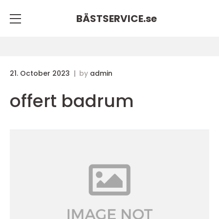
BÄSTSERVICE.
se
21. October 2023
by
admin
offert badrum