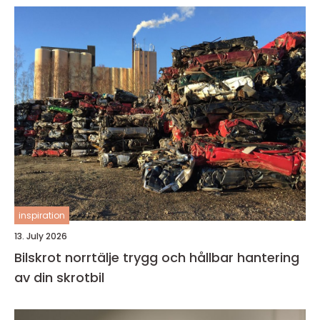
inspiration
13. July 2026
Bilskrot norrtälje trygg och hållbar hantering
av din skrotbil