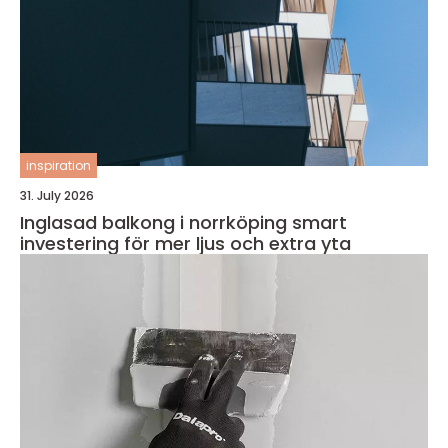
inspiration
31. July 2026
Inglasad balkong i norrköping smart
investering för mer ljus och extra yta