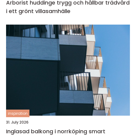
Arborist huddinge trygg och hållbar trädvård
i ett grönt villasamhälle
inspiration
31. July 2026
Inglasad balkong i norrköping smart