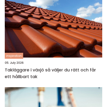
inspiration
05. July 2026
Takläggare i växjö så väljer du rätt och får
ett hållbart tak