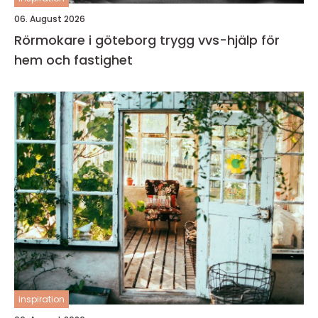
06. August 2026
Rörmokare i göteborg trygg vvs-hjälp för
hem och fastighet
inspiration