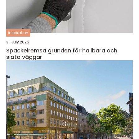
inspiration
31. July 2026
Spackelremsa grunden för hållbara och
släta väggar