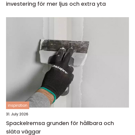
investering för mer ljus och extra yta
inspiration
31. July 2026
Spackelremsa grunden för hållbara och
släta väggar