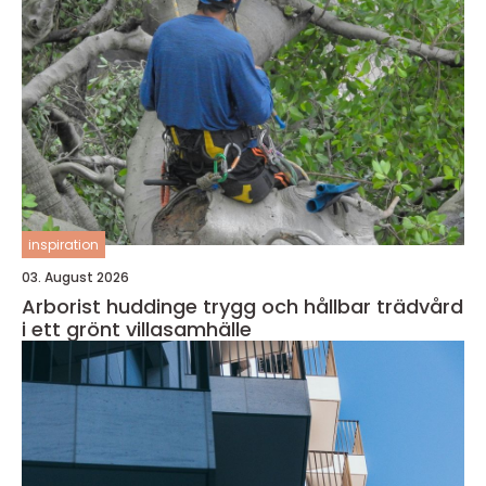
inspiration
03. August 2026
Arborist huddinge trygg och hållbar trädvård
i ett grönt villasamhälle