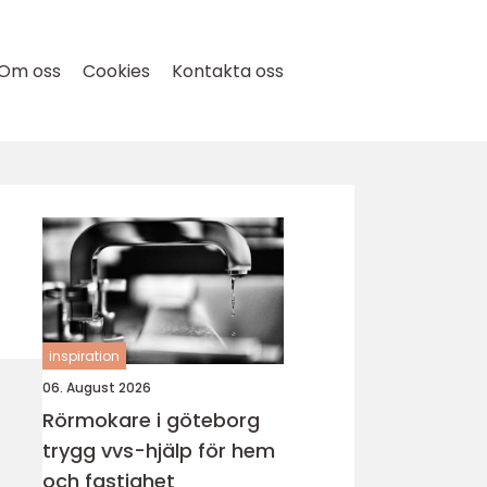
Om oss
Cookies
Kontakta oss
inspiration
06. August 2026
Rörmokare i göteborg
trygg vvs-hjälp för hem
och fastighet