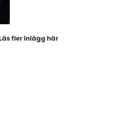
Läs fler inlägg här