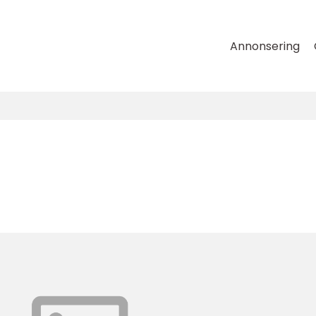
Annonsering