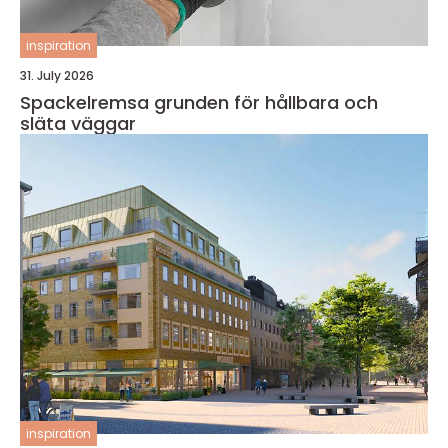
inspiration
31. July 2026
Spackelremsa grunden för hållbara och
släta väggar
inspiration