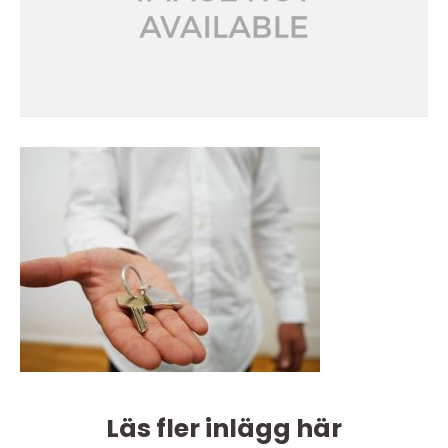
Läs fler inlägg här