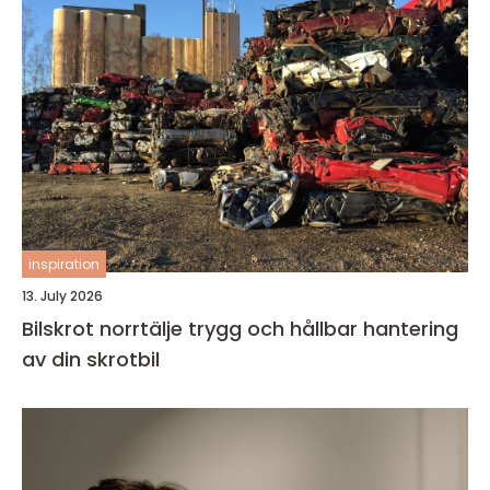
inspiration
13. July 2026
Bilskrot norrtälje trygg och hållbar hantering
av din skrotbil