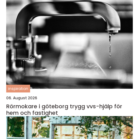
inspiration
06. August 2026
Rörmokare i göteborg trygg vvs-hjälp för
hem och fastighet