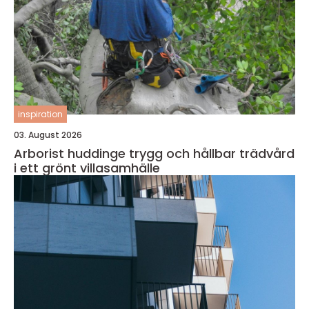
inspiration
03. August 2026
Arborist huddinge trygg och hållbar trädvård
i ett grönt villasamhälle