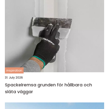
inspiration
31. July 2026
Spackelremsa grunden för hållbara och
släta väggar