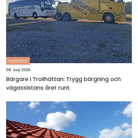
inspiration
06. July 2026
Bärgare i Trollhättan: Trygg bärgning och
vägassistans året runt