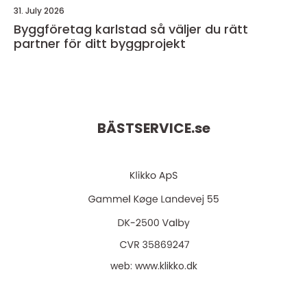
31. July 2026
Byggföretag karlstad så väljer du rätt
partner för ditt byggprojekt
BÄSTSERVICE.
se
web:
www.klikko.dk