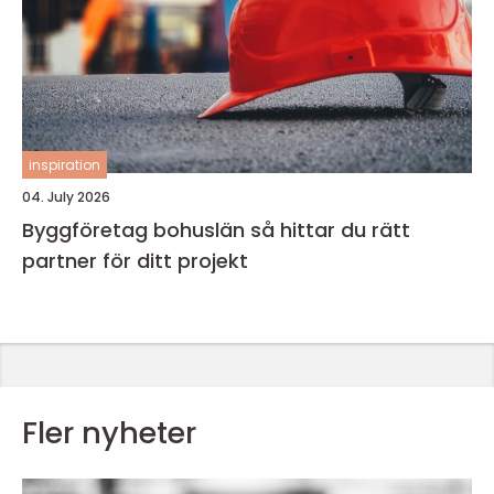
inspiration
04. July 2026
Byggföretag bohuslän så hittar du rätt
partner för ditt projekt
Fler nyheter