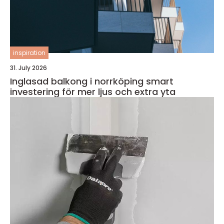
inspiration
31. July 2026
Inglasad balkong i norrköping smart
investering för mer ljus och extra yta