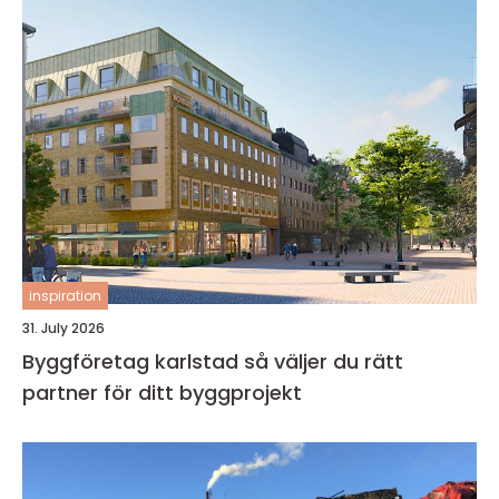
inspiration
31. July 2026
Byggföretag karlstad så väljer du rätt
partner för ditt byggprojekt