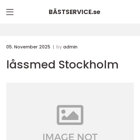
BÄSTSERVICE.
se
05. November 2025
by
admin
låssmed Stockholm