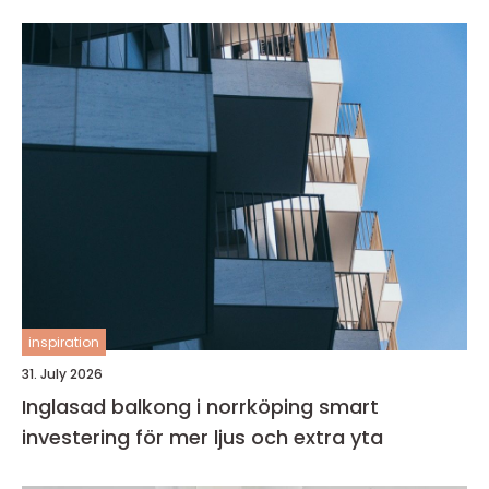
inspiration
31. July 2026
Inglasad balkong i norrköping smart
investering för mer ljus och extra yta