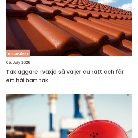
inspiration
05. July 2026
Takläggare i växjö så väljer du rätt och får
ett hållbart tak