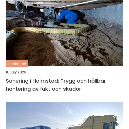
inspiration
11. July 2026
Sanering i Halmstad: Trygg och hållbar
hantering av fukt och skador