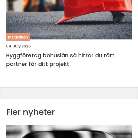
inspiration
04. July 2026
Byggföretag bohuslän så hittar du rätt
partner för ditt projekt
Fler nyheter