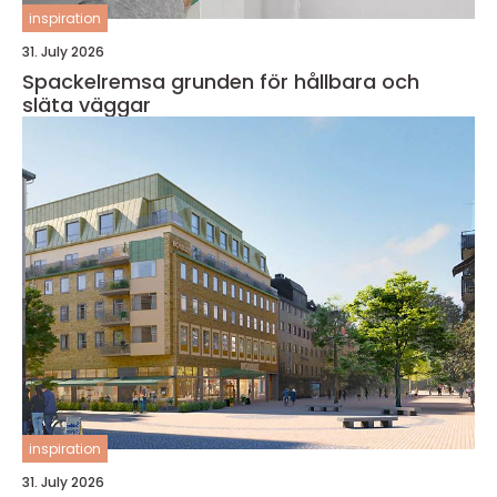
inspiration
31. July 2026
Spackelremsa grunden för hållbara och
släta väggar
inspiration
31. July 2026