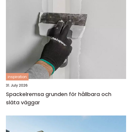
inspiration
31. July 2026
Spackelremsa grunden för hållbara och
släta väggar