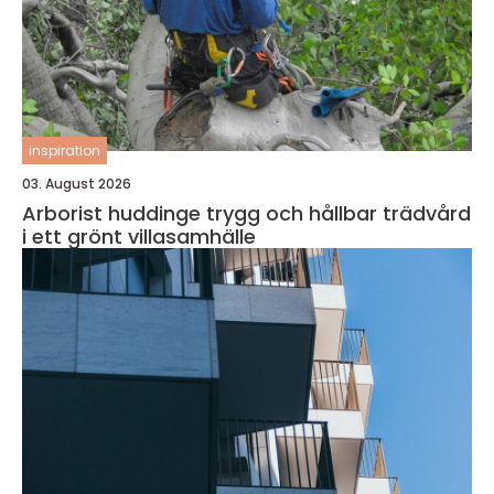
inspiration
03. August 2026
Arborist huddinge trygg och hållbar trädvård
i ett grönt villasamhälle