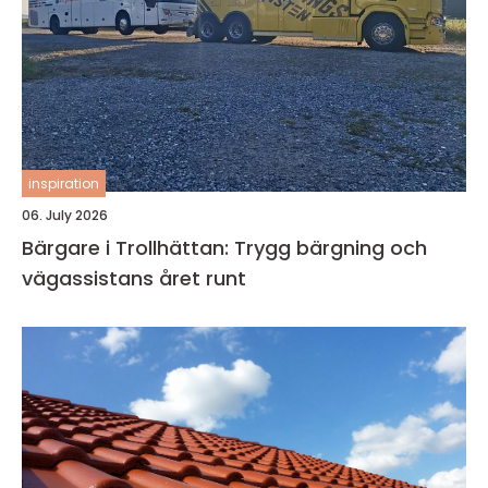
inspiration
06. July 2026
Bärgare i Trollhättan: Trygg bärgning och
vägassistans året runt