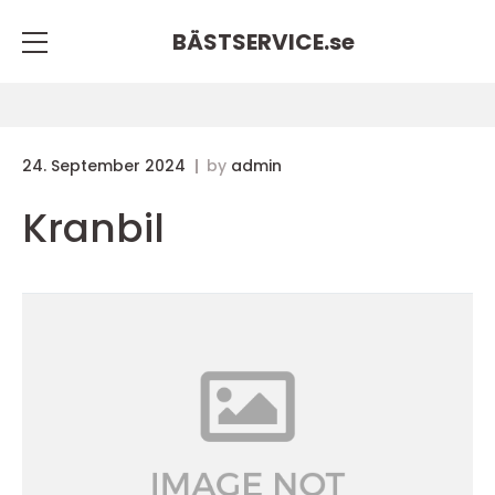
BÄSTSERVICE.
se
24. September 2024
by
admin
Kranbil