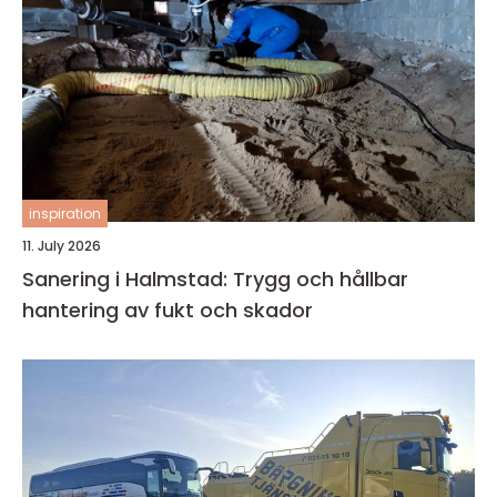
inspiration
11. July 2026
Sanering i Halmstad: Trygg och hållbar
hantering av fukt och skador