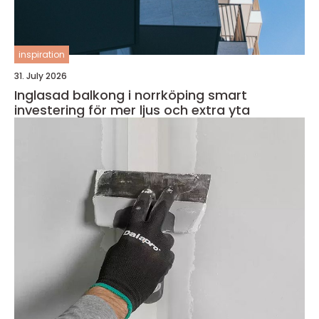
inspiration
31. July 2026
Inglasad balkong i norrköping smart
investering för mer ljus och extra yta