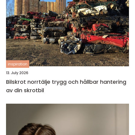
inspiration
13. July 2026
Bilskrot norrtälje trygg och hållbar hantering
av din skrotbil