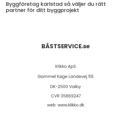
Byggföretag karlstad så väljer du rätt
partner för ditt byggprojekt
BÄSTSERVICE.
se
web:
www.klikko.dk