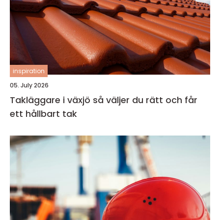
inspiration
05. July 2026
Takläggare i växjö så väljer du rätt och får
ett hållbart tak