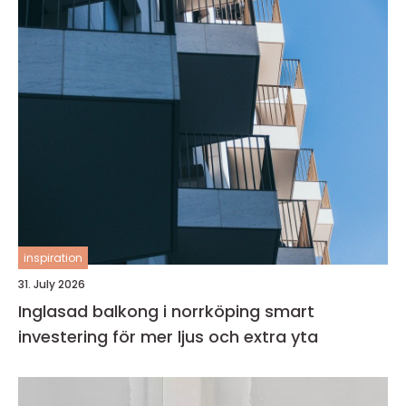
inspiration
31. July 2026
Inglasad balkong i norrköping smart
investering för mer ljus och extra yta