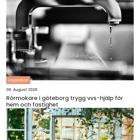
inspiration
06. August 2026
Rörmokare i göteborg trygg vvs-hjälp för
hem och fastighet