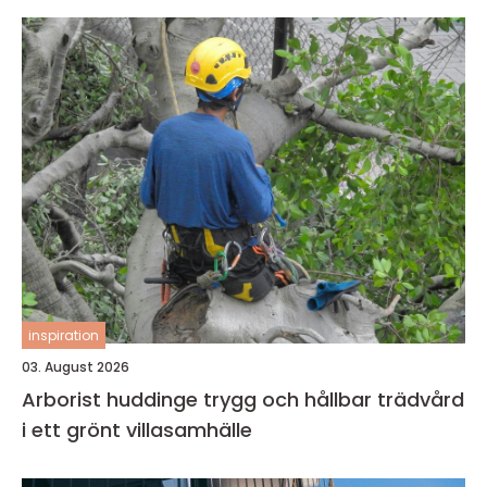
inspiration
03. August 2026
Arborist huddinge trygg och hållbar trädvård
i ett grönt villasamhälle