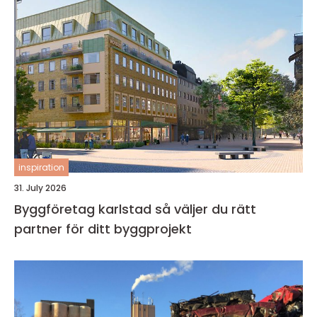
inspiration
31. July 2026
Byggföretag karlstad så väljer du rätt
partner för ditt byggprojekt