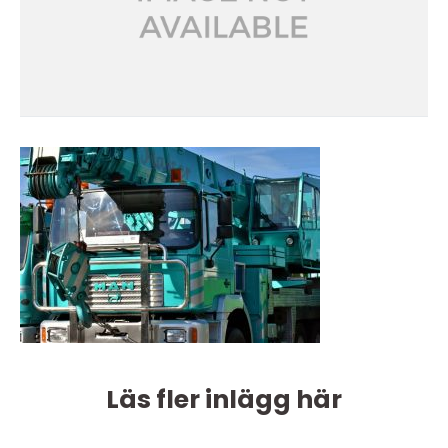
Läs fler inlägg här