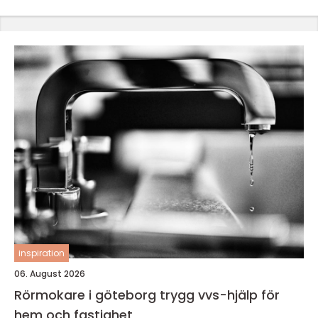
inspiration
06. August 2026
Rörmokare i göteborg trygg vvs-hjälp för
hem och fastighet