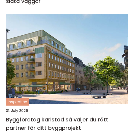
släta väggar
inspiration
31. July 2026
Byggföretag karlstad så väljer du rätt
partner för ditt byggprojekt