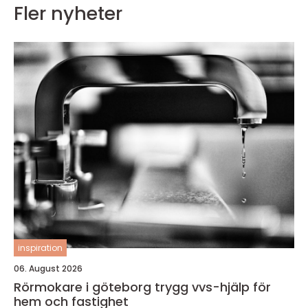
Fler nyheter
inspiration
06. August 2026
Rörmokare i göteborg trygg vvs-hjälp för
hem och fastighet