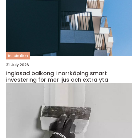
inspiration
31. July 2026
Inglasad balkong i norrköping smart
investering för mer ljus och extra yta