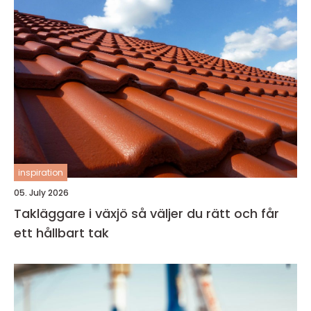
inspiration
05. July 2026
Takläggare i växjö så väljer du rätt och får
ett hållbart tak