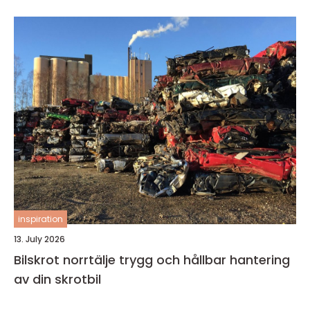
inspiration
13. July 2026
Bilskrot norrtälje trygg och hållbar hantering
av din skrotbil