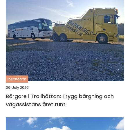
inspiration
06. July 2026
Bärgare i Trollhättan: Trygg bärgning och
vägassistans året runt