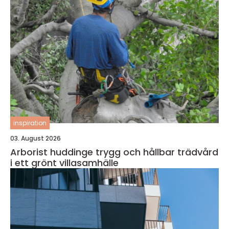
inspiration
03. August 2026
Arborist huddinge trygg och hållbar trädvård
i ett grönt villasamhälle