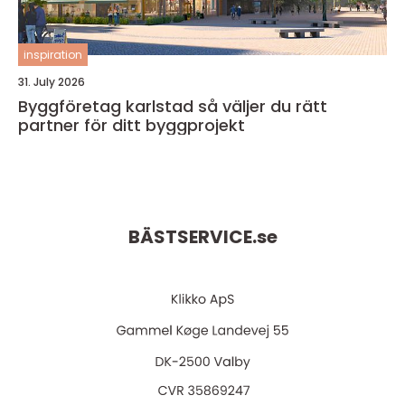
inspiration
31. July 2026
Byggföretag karlstad så väljer du rätt
partner för ditt byggprojekt
BÄSTSERVICE.
se