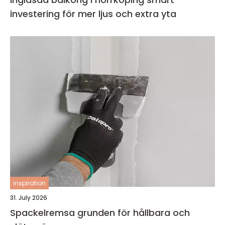
investering för mer ljus och extra yta
inspiration
31. July 2026
Spackelremsa grunden för hållbara och