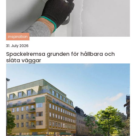
inspiration
31. July 2026
Spackelremsa grunden för hållbara och
släta väggar