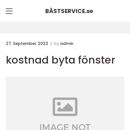
BÄSTSERVICE.
se
27. September 2023
by
admin
kostnad byta fönster