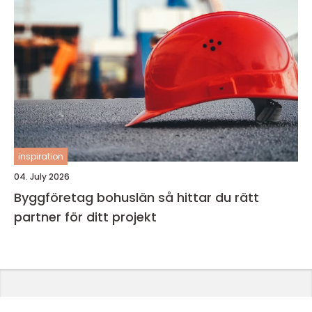
inspiration
04. July 2026
Byggföretag bohuslän så hittar du rätt
partner för ditt projekt