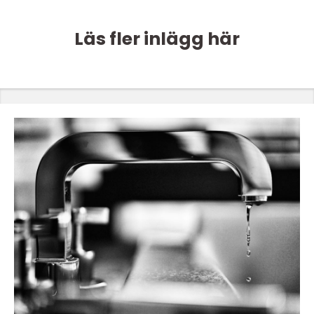
Läs fler inlägg här