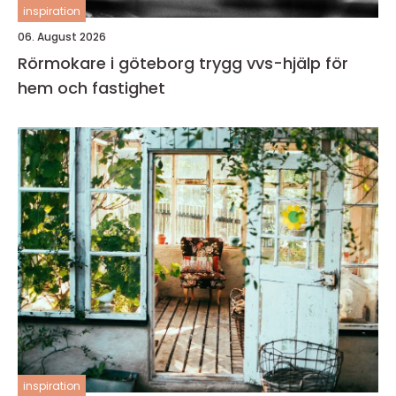
inspiration
06. August 2026
Rörmokare i göteborg trygg vvs-hjälp för
hem och fastighet
inspiration