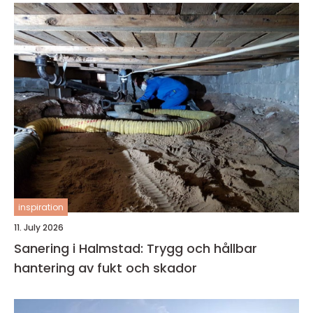
inspiration
11. July 2026
Sanering i Halmstad: Trygg och hållbar
hantering av fukt och skador