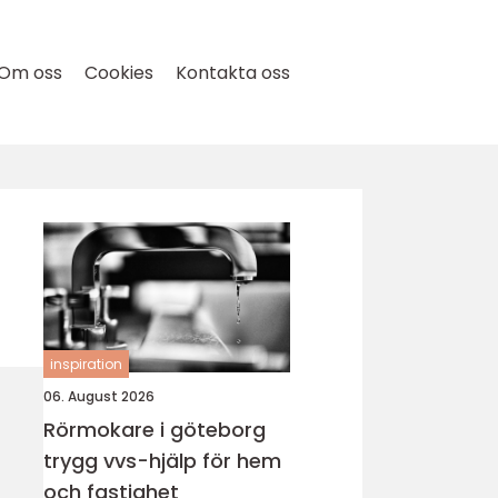
Om oss
Cookies
Kontakta oss
inspiration
06. August 2026
Rörmokare i göteborg
trygg vvs-hjälp för hem
och fastighet