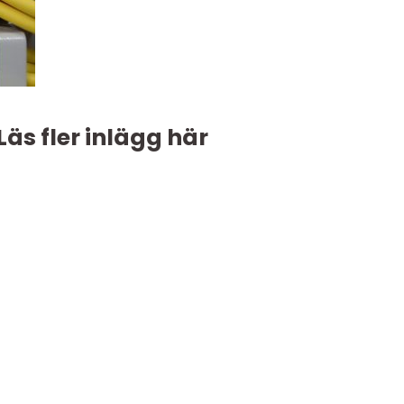
Läs fler inlägg här