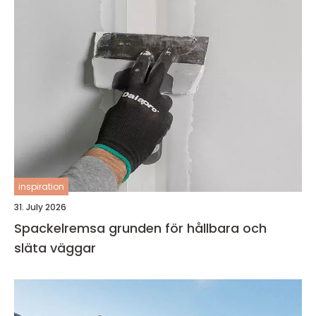
inspiration
31. July 2026
Spackelremsa grunden för hållbara och
släta väggar