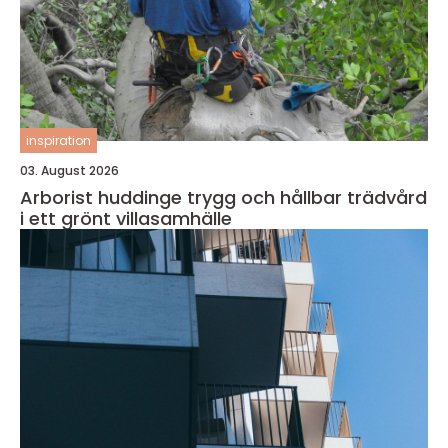
inspiration
03. August 2026
Arborist huddinge trygg och hållbar trädvård
i ett grönt villasamhälle