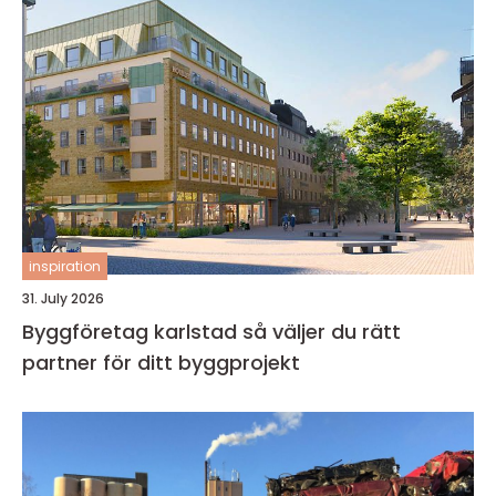
inspiration
31. July 2026
Byggföretag karlstad så väljer du rätt
partner för ditt byggprojekt