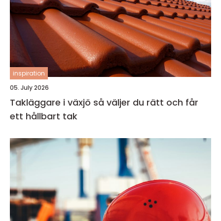
inspiration
05. July 2026
Takläggare i växjö så väljer du rätt och får
ett hållbart tak