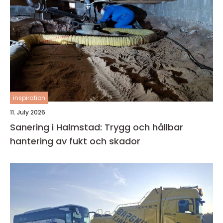
inspiration
11. July 2026
Sanering i Halmstad: Trygg och hållbar
hantering av fukt och skador