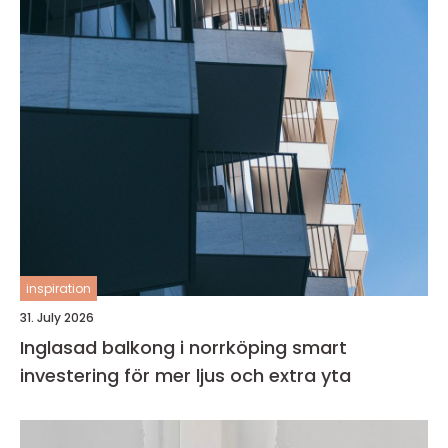
inspiration
31. July 2026
Inglasad balkong i norrköping smart
investering för mer ljus och extra yta