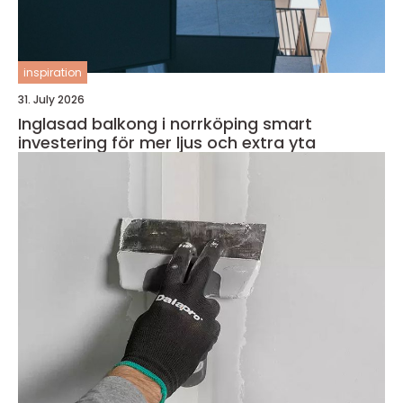
inspiration
31. July 2026
Inglasad balkong i norrköping smart
investering för mer ljus och extra yta