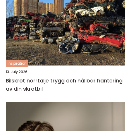
inspiration
13. July 2026
Bilskrot norrtälje trygg och hållbar hantering
av din skrotbil