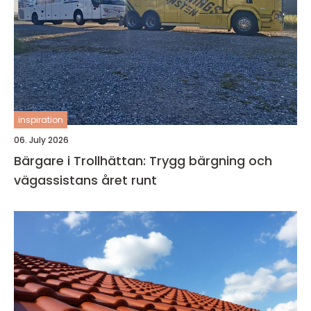
inspiration
06. July 2026
Bärgare i Trollhättan: Trygg bärgning och
vägassistans året runt