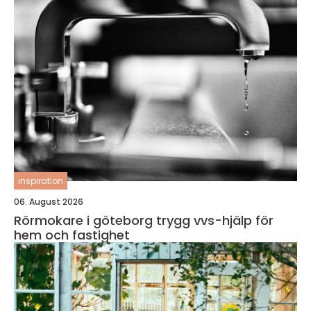
inspiration
06. August 2026
Rörmokare i göteborg trygg vvs-hjälp för
hem och fastighet