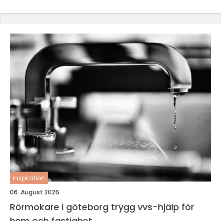
inspiration
06. August 2026
Rörmokare i göteborg trygg vvs-hjälp för
hem och fastighet