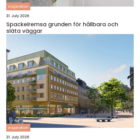
inspiration
31. July 2026
Spackelremsa grunden för hållbara och
släta väggar
inspiration
31. July 2026