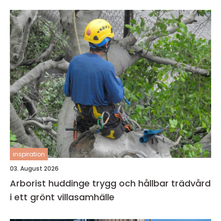
inspiration
03. August 2026
Arborist huddinge trygg och hållbar trädvård
i ett grönt villasamhälle