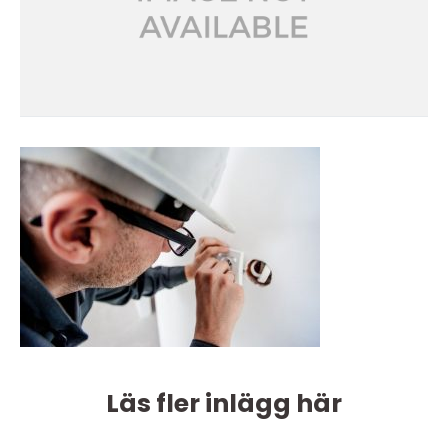
Läs fler inlägg här