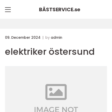
BÄSTSERVICE.
se
09. December 2024
by
admin
elektriker östersund