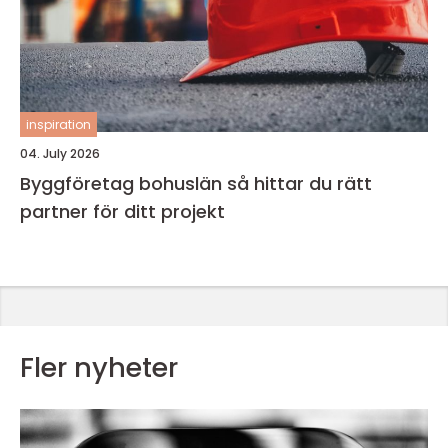
inspiration
04. July 2026
Byggföretag bohuslän så hittar du rätt
partner för ditt projekt
Fler nyheter