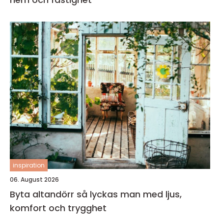
inspiration
06. August 2026
Byta altandörr så lyckas man med ljus,
komfort och trygghet