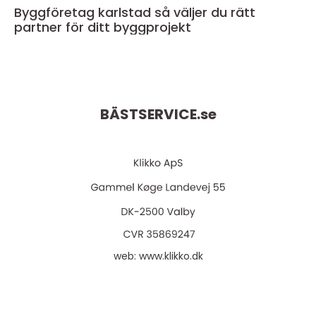
Byggföretag karlstad så väljer du rätt
partner för ditt byggprojekt
BÄSTSERVICE.
se
web:
www.klikko.dk