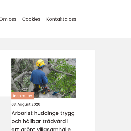
Om oss
Cookies
Kontakta oss
inspiration
03. August 2026
Arborist huddinge trygg
och hållbar trädvård i
ett grönt villasamhälle