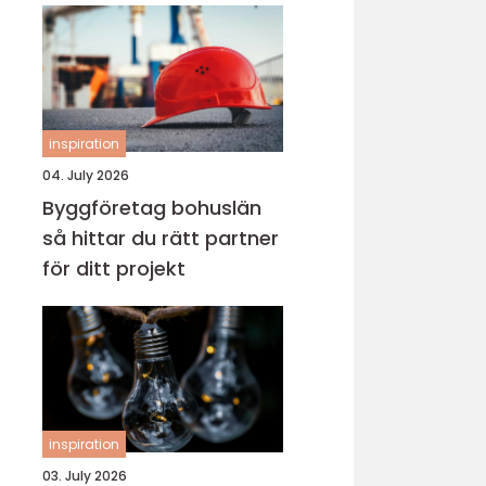
inspiration
04. July 2026
Byggföretag bohuslän
så hittar du rätt partner
för ditt projekt
inspiration
03. July 2026