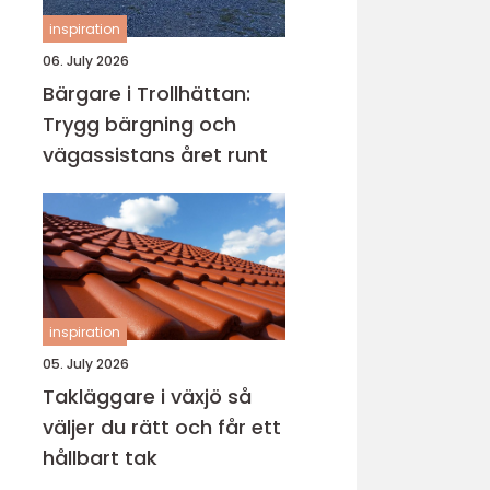
inspiration
06. July 2026
Bärgare i Trollhättan:
Trygg bärgning och
vägassistans året runt
inspiration
05. July 2026
Takläggare i växjö så
väljer du rätt och får ett
hållbart tak