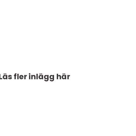
Läs fler inlägg här